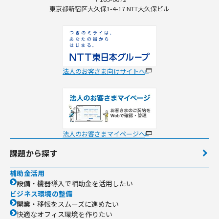
東京都新宿区大久保1-4-17 NTT大久保ビル
法人のお客さま向けサイトへ
法人のお客さまマイページへ
課題から探す
補助金活用
設備・機器導入で補助金を活用したい
ビジネス環境の整備
開業・移転をスムーズに進めたい
快適なオフィス環境を作りたい