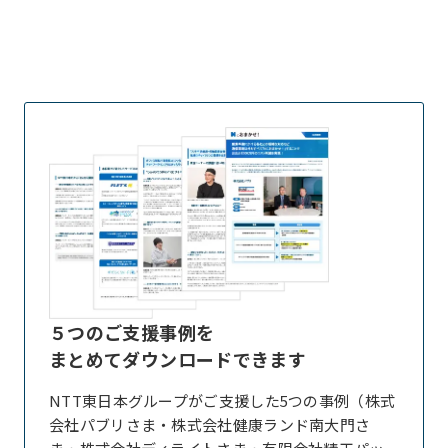
５つのご支援事例を
まとめてダウンロードできます
NTT東日本グループがご支援した5つの事例（株式
会社パブリさま・株式会社健康ランド南大門さ