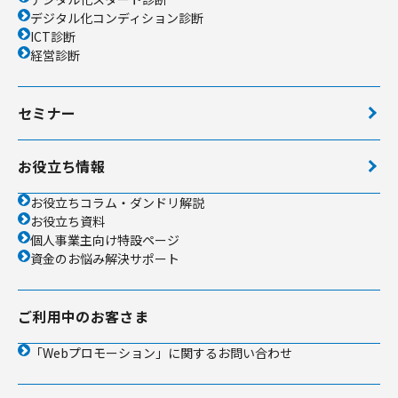
デジタル化コンディション診断
ICT診断
経営診断
セミナー
お役立ち情報
お役立ちコラム・ダンドリ解説
お役立ち資料
個人事業主向け特設ページ
資金のお悩み解決サポート
ご利用中のお客さま
「Webプロモーション」に関するお問い合わせ