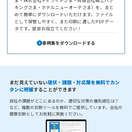
ま・株式会社ディライトさま・有限会社精工パッ
キングさま・ホテルニューオーテさま）を、まと
めて簡単にダウンロードいただけます。ファイル
として保管しやすく、また印刷に適したPDFデー
タです。是非お役立てください！
事例集をダウンロードする
まだ見えていない
現状・課題・対応策を無料でカン
タンに把握
することができます
自社の課題がどこにあるのか、適切な対策の優先順位は？
など、複数の診断ツールを無料でご提供しています。会社の
健康診断としてお気軽に実施ください。