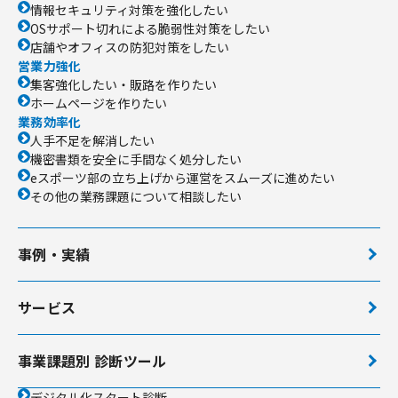
情報セキュリティ対策を強化したい
OSサポート切れによる脆弱性対策をしたい
店舗やオフィスの防犯対策をしたい
営業力強化
集客強化したい・販路を作りたい
ホームページを作りたい
業務効率化
人手不足を解消したい
機密書類を安全に手間なく処分したい
eスポーツ部の立ち上げから運営をスムーズに進めたい
その他の業務課題について相談したい
事例・実績
サービス
事業課題別 診断ツール
デジタル化スタート診断