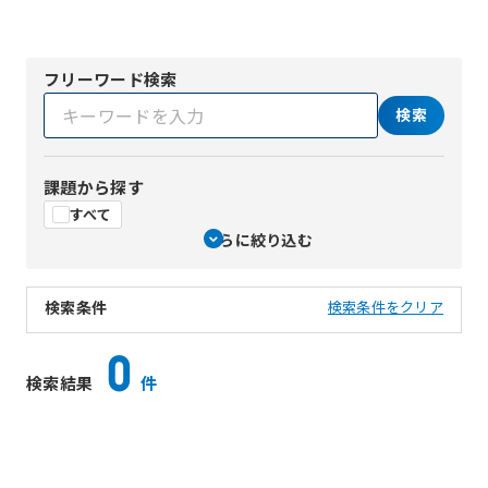
フリーワード検索
検索
課題から探す
すべて
さらに絞り込む
検索条件
検索条件をクリア
0
検索結果
件