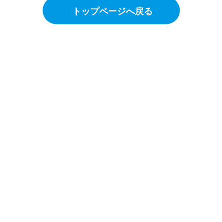
トップページへ戻る