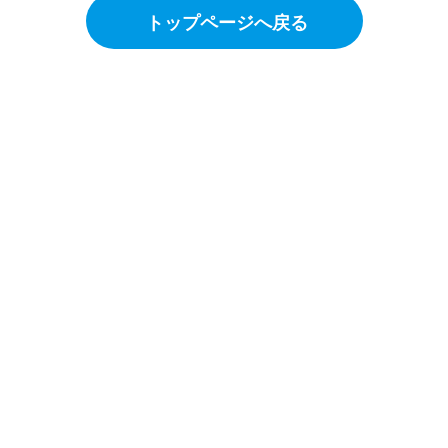
トップページへ戻る