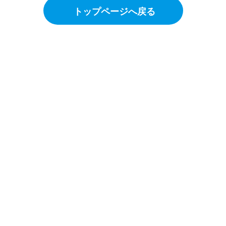
トップページへ戻る