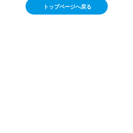
トップページへ戻る