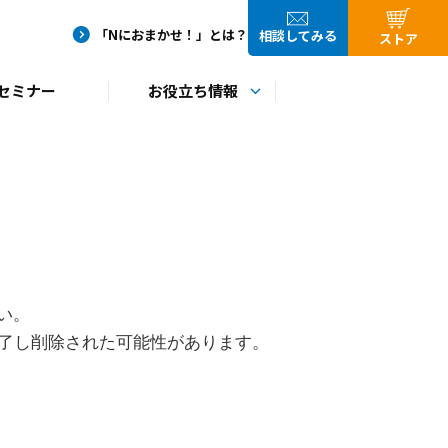
い。
了し削除された可能性があります。