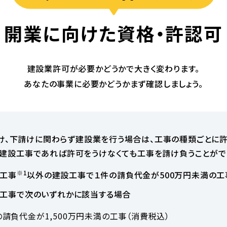
開業に向けた資格・許認可
建設業許可が必要かどうかで大きく変わります。
あなたの事業に必要かどうかまず確認しましょう。
け、下請けに関わらず建設業を行う場合は、工事の種類ごとに
建設工事であれば許可をうけなくても工事を請け負うことがで
※1
工事
以外の建設工事で１件の請負代金が500万円未満の工
工事で次のいずれかに該当する場合
の請負代金が1,500万円未満の工事（消費税込）