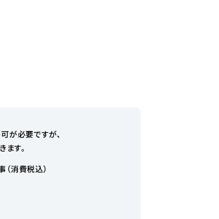
許可が必要ですが、
きます。
事（消費税込）