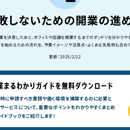
敗しないための
開業の進
業を決意したあと、オフィスや店舗を開業するまでのダンドリを分かりや
業を始めるための流れを、予算イメージや注意点・よくある失敗例も含めて
更新：2025/2/12
時に申請すべき書類や働く環境を構築するのに必要と
サービスについて、重要なポイントをわかりやすくまとめ
イドブックをご紹介します！