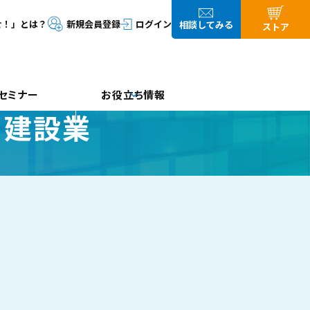
セミナー
お役立ち情報
 建設業