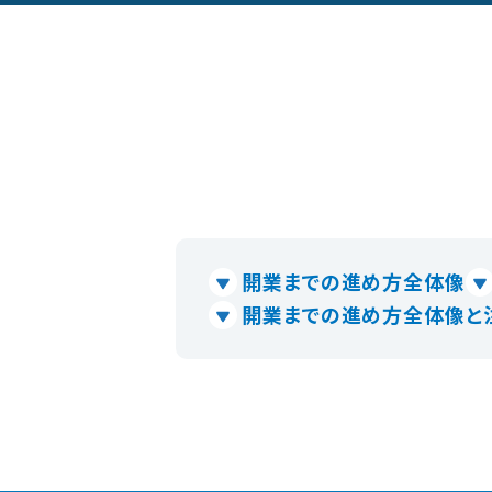
開業までの進め方全体像
開業までの進め方全体像と