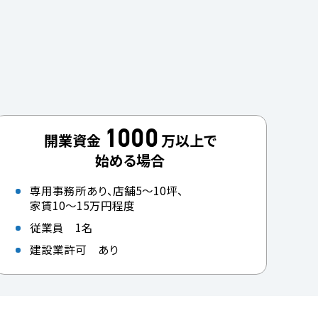
1000
開業資金
万以上で
始める場合
専用事務所あり、店舗5～10坪、
家賃10～15万円程度
従業員 1名
建設業許可 あり