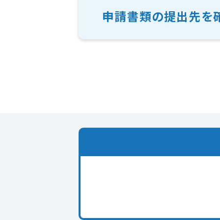
申請書類の提出先を