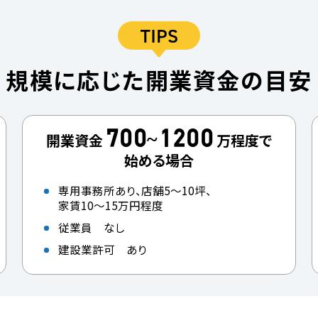
規模に応じた開業資金の目安
700~1200
開業資金
万程度で
始める場合
専用事務所あり、店舗5～10坪、
家賃10～15万円程度
従業員 なし
建設業許可 あり