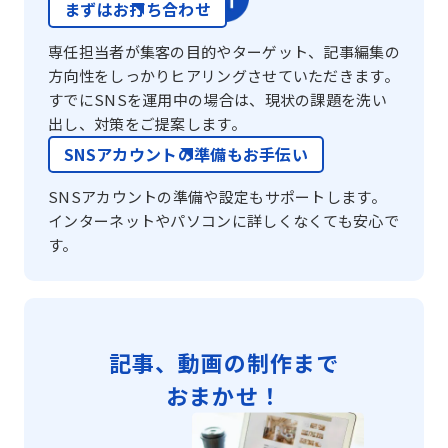
まずはお打ち合わせ
専任担当者が集客の目的やターゲット、記事編集の
方向性をしっかりヒアリングさせていただきます。
すでにSNSを運用中の場合は、現状の課題を洗い
出し、対策をご提案します。
SNSアカウントの準備もお手伝い
SNSアカウントの準備や設定もサポートします。
インターネットやパソコンに詳しくなくても安心で
す。
記事、動画の制作まで
おまかせ！