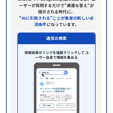
ーザーが質問するだけで"最適な答え"が
提示される時代に。
"AIに引用される"ことが集客の新しい必
須条件
になっています。
通常の検索
検索結果のリンクを複数クリックして
ユ
ーザー自身で情報を集める