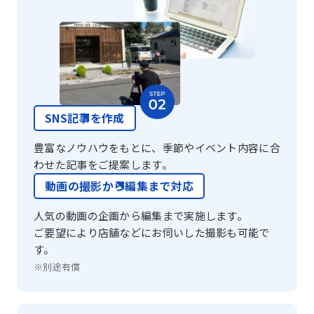
SNS記事を作成
豊富なノウハウをもとに、季節やイベント内容に合
わせた記事をご提案します。
動画の撮影から編集まで対応
人気の動画の企画から編集まで実施します。
ご要望により店舗などにお伺いした撮影も可能で
す。
※別途有償