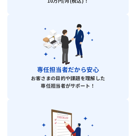
10万円/月(税込)！
専任担当者だから安心
お客さまの目的や課題を理解した
専任担当者がサポート！