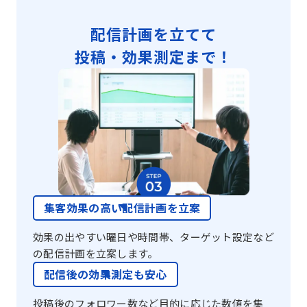
配信計画を立てて
投稿・効果測定まで！
集客効果の高い配信計画を立案
効果の出やすい曜日や時間帯、ターゲット設定など
の配信計画を立案します。
配信後の効果測定も安心
投稿後のフォロワー数など目的に応じた数値を集