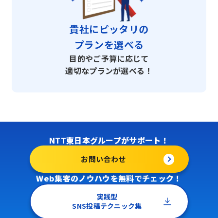
貴社にピッタリの
プランを選べる
目的やご予算に応じて
適切なプランが選べる！
NTT東日本グループがサポート！
お問い合わせ
Web集客のノウハウを無料でチェック！
実践型
SNS投稿テクニック集