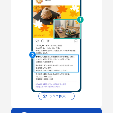
クリックで拡大