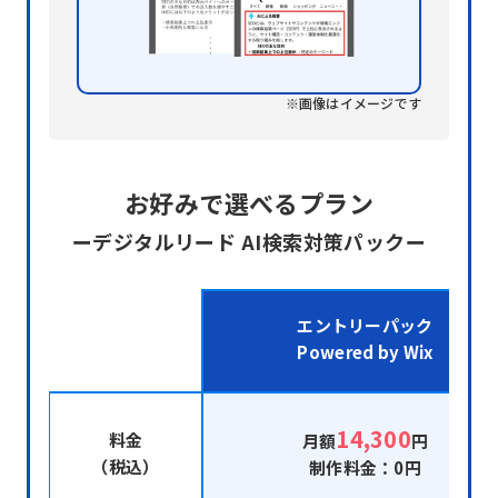
※画像はイメージです
お好みで選べるプラン
ーデジタルリード AI検索対策パックー
エントリーパック
Powered by Wix
14,300
料金
月額
円
（税込）
制作料金：0円