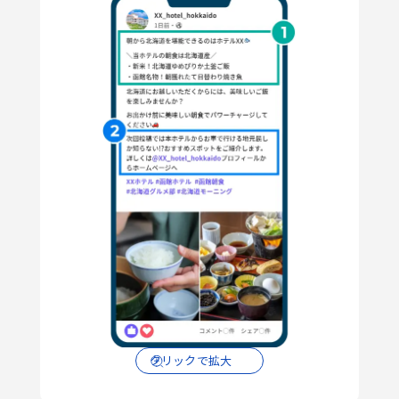
クリックで拡大