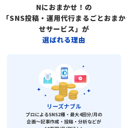
Nにおまかせ！の
「SNS投稿・運用代行まるごとおまか
せサービス」が
選ばれる理由
リーズナブル
プロによるSNS2種・最大4回分/月の
企画～記事作成・投稿・分析などが