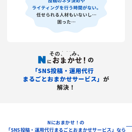
そのお悩み、
の
「SNS投稿・運用代行
まるごとおまかせサービス」
が
解決！
Nにおまかせ！の
「SNS投稿・運用代行まるごとおまかせサービス」なら