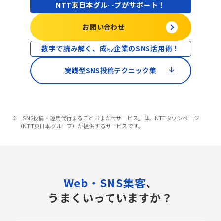
NTT東日本グループがサポート！
お問い合わせ
数字で読み解く、成功企業のSNS活用術！
実践型
SNS投稿テクニック集
※「SNS投稿・運用代行まるごとおまかせサービス」は、NTTタウンページ
（NTT東日本グループ）が提供するサービスです。
Web・SNS集客
、
うまくいっていますか？