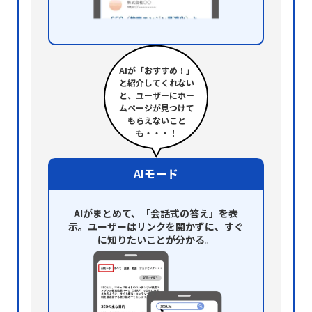
AIが「おすすめ！」
と紹介してくれない
と、ユーザーにホー
ムページが見つけて
もらえないこと
も・・・！
AIモード
AIがまとめて、「会話式の答え」を表
示。
ユーザーはリンクを開かずに、すぐ
に知りたいことが分かる。