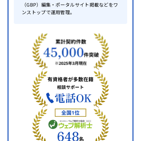
（GBP）編集・ポータルサイト掲載などをワ
ンストップで運用管理。