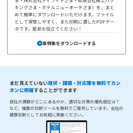
ま・株式会社ディライトさま・有限会社精工パッ
キングさま・ホテルニューオーテさま）を、まと
めて簡単にダウンロードいただけます。ファイル
として保管しやすく、また印刷に適したPDFデー
タです。是非お役立てください！
事例集をダウンロードする
まだ見えていない
現状・課題・対応策を無料でカン
タンに把握
することができます
自社の課題がどこにあるのか、適切な対策の優先順位は？
など、複数の診断ツールを無料でご提供しています。会社の
健康診断としてお気軽に実施ください。