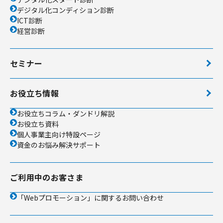
デジタル化コンディション診断
ICT診断
経営診断
セミナー
お役立ち情報
お役立ちコラム・ダンドリ解説
お役立ち資料
個人事業主向け特設ページ
資金のお悩み解決サポート
ご利用中のお客さま
「Webプロモーション」に関するお問い合わせ