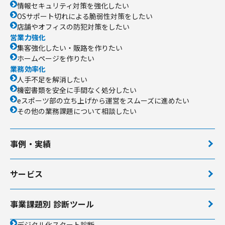
情報セキュリティ対策を強化したい
OSサポート切れによる脆弱性対策をしたい
店舗やオフィスの防犯対策をしたい
営業力強化
集客強化したい・販路を作りたい
ホームページを作りたい
業務効率化
人手不足を解消したい
機密書類を安全に手間なく処分したい
eスポーツ部の立ち上げから運営をスムーズに進めたい
その他の業務課題について相談したい
事例・実績
サービス
事業課題別 診断ツール
デジタル化スタート診断