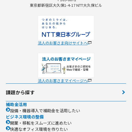
東京都新宿区大久保1-4-17 NTT大久保ビル
法人のお客さま向けサイトへ
法人のお客さまマイページへ
課題から探す
補助金活用
設備・機器導入で補助金を活用したい
ビジネス環境の整備
開業・移転をスムーズに進めたい
快適なオフィス環境を作りたい