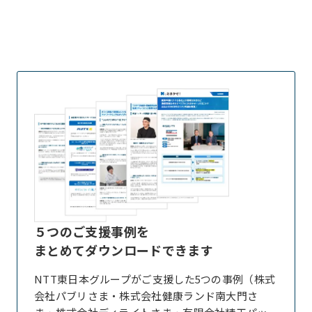
５つのご支援事例を
まとめてダウンロードできます
NTT東日本グループがご支援した5つの事例（株式
会社パブリさま・株式会社健康ランド南大門さ