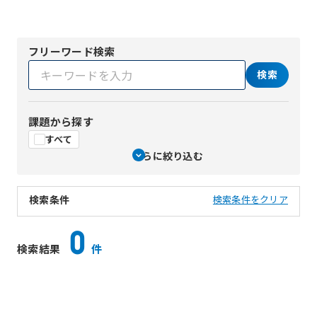
フリーワード検索
検索
課題から探す
すべて
さらに絞り込む
検索条件
検索条件をクリア
0
検索結果
件