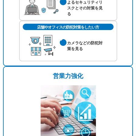
よるセキュリティリ
スクとその対策を見
る
店舗やオフィスの防犯対策をしたい方
カメラなどの防犯対
策を見る
営業力強化