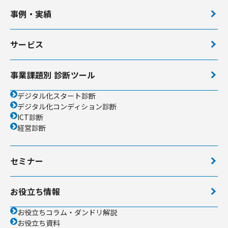
事例・実績
サービス
事業課題別 診断ツール
デジタル化スタート診断
デジタル化コンディション診断
ICT診断
経営診断
セミナー
お役立ち情報
お役立ちコラム・ダンドリ解説
お役立ち資料