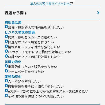
法人のお客さまマイページへ
課題から探す
補助金活用
設備・機器導入で補助金を活用したい
ビジネス環境の整備
開業・移転をスムーズに進めたい
快適なオフィス環境を作りたい
情報セキュリティ対策を強化したい
OSサポート切れによる脆弱性対策をしたい
店舗やオフィスの防犯対策をしたい
営業力強化
集客強化したい・販路を作りたい
ホームページを作りたい
業務効率化
人手不足を解消したい
機密書類を安全に手間なく処分したい
eスポーツ部の立ち上げから運営をスムーズに進めたい
その他の業務課題について相談したい