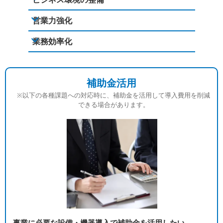
営業力強化
業務効率化
補助金活用
※以下の各種課題への対応時に、補助金を活用して導入費用を削減
できる場合があります。
事業に必要な設備・機器導入で補助金を活用したい