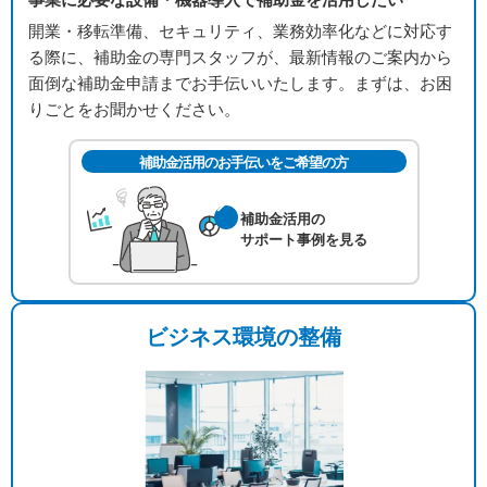
開業・移転準備、セキュリティ、業務効率化などに対応す
る際に、補助金の専門スタッフが、最新情報のご案内から
面倒な補助金申請までお手伝いいたします。まずは、お困
りごとをお聞かせください。
補助金活用のお手伝いをご希望の方
補助金活用の
サポート事例を見る
ビジネス環境の整備