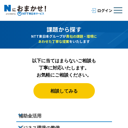
課題から探す
NTT東日本グループが
貴社の課題・環境に
あわせた丁寧な提案
をいたします
以下に当てはまらないご相談も
丁寧に対応いたします。
お気軽にご相談ください。
相談してみる
補助金活用
ビジネス環境の整備