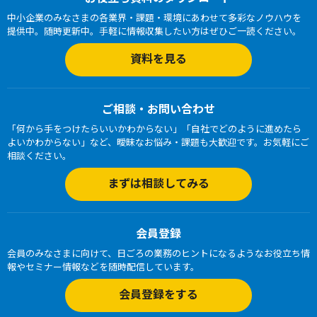
中小企業のみなさまの各業界・課題・環境にあわせて多彩なノウハウを
提供中。随時更新中。手軽に情報収集したい方はぜひご一読ください。
資料を見る
ご相談・お問い合わせ
「何から手をつけたらいいかわからない」「自社でどのように進めたら
よいかわからない」など、曖昧なお悩み・課題も大歓迎です。お気軽にご
相談ください。
まずは相談してみる
会員登録
会員のみなさまに向けて、日ごろの業務のヒントになるようなお役立ち情
報やセミナー情報などを随時配信しています。
会員登録をする