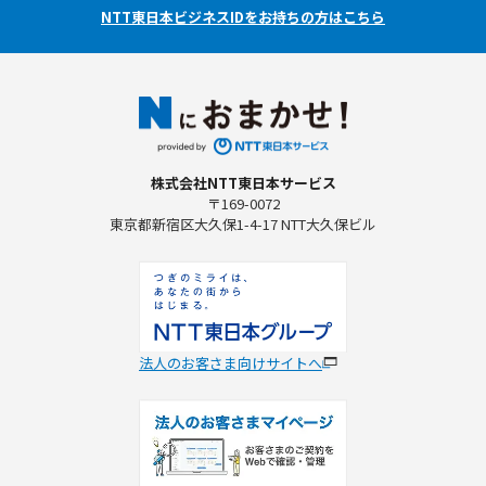
NTT東日本ビジネスIDをお持ちの方はこちら
株式会社NTT東日本サービス
〒169-0072
東京都新宿区大久保1-4-17 NTT大久保ビル
法人のお客さま向けサイトへ