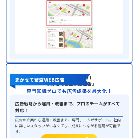
完全おまかせ広告運用
まかせて繁盛WEB広告
『まかせて繁盛WEB広告』
専門知識ゼロでも広告成果を最大化！
広告戦略から運用・改善まで、プロのチームがすべて
対応！
広告の立案から運用・改善まで、専門チームがサポート。社内
に詳しいスタッフがいなくても、成果につながる運用が可能で
す。