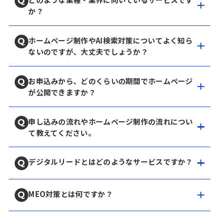
か？
ホームページ制作やAI検索対策についてよく知ら
ないのですが、大丈夫でしょうか？
お申込みから、どのくらいの期間でホームページ
が公開できますか？
申し込みの流れやホームページ制作の流れについ
て教えてください。
デジタルリードとはどのようなサービスですか？
MEO対策とは何ですか？