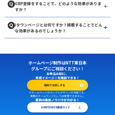
GBP登録をすることで、どのような効果がありま
すか？
iタウンページとは何ですか？掲載することでどん
な効果があるのでしょうか？
ホームページ制作はNTT東日本
グループにご相談ください！
お申込み前に、
完成イメージ※を確認できる！
無料でお試しする
※ホームページのサンプルデザインの作成です。
実際のホームページとしては使用できません。
最新の集客ノウハウがわかる！
AI時代のWEB集客ガイド