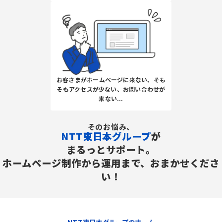
お客さまがホームページに来ない、そも
そもアクセスが少ない、お問い合わせが
来ない...
そのお悩み、
NTT東日本グループ
が
まるっとサポート。
ホームページ制作から運用まで、おまかせくださ
い！