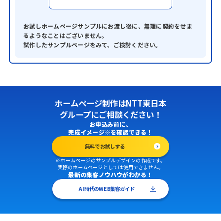
お試しホームページサンプルにお渡し後に、無理に契約をせま
るようなことはございません。
試作したサンプルページをみて、ご検討ください。
ホームページ制作はNTT東日本
グループにご相談ください！
お申込み前に、
完成イメージ※を確認できる！
無料でお試しする
※ホームページのサンプルデザインの作成です。
実際のホームページとしては使用できません。
最新の集客ノウハウがわかる！
AI時代のWEB集客ガイド