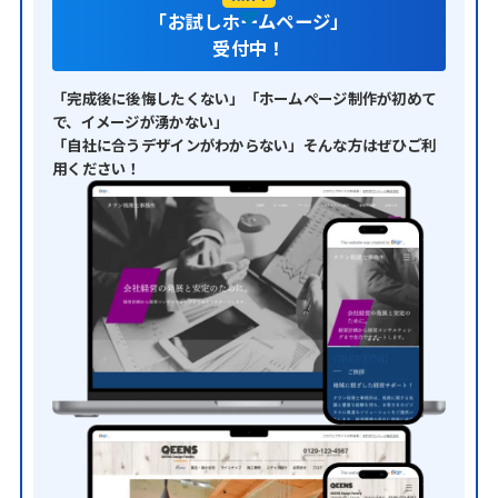
「お試しホームページ」
受付中！
「完成後に後悔したくない」「ホームページ制作が初めて
で、イメージが湧かない」
「自社に合うデザインがわからない」そんな方はぜひご利
用ください！