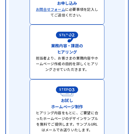
お申し込み
お問合せフォーム
に必要事項を記入し
てご送信ください。
02
STEP
業務内容・課題の
ヒアリング
担当者より、お客さまの業務内容やホ
ームページ作成の目的を詳しくヒアリ
ングさせていただきます。
03
STEP
お試し
ホームページ制作
ヒアリング内容をもとに、ご要望に合
ったホームページのデザインサンプル
を
無料でご提供します。サンプルURL
はメールでお送りいたします。