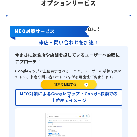
オプションサービス
Googleマップで目立つ存在に！
MEO対策サービス
『MEO対策サービス』
来店・問い合わせを加速！
今まさに飲食店や店舗を探しているユー
ザーへ的確に
アプローチ！
Googleマップで上位表示されることで、ユーザーの視線を集め
やすく、来店や問い合わせにつながる可能性が高まります。
無料で相談する
MEO対策によるGoogleマップ・Google検索での
上位表示イメージ