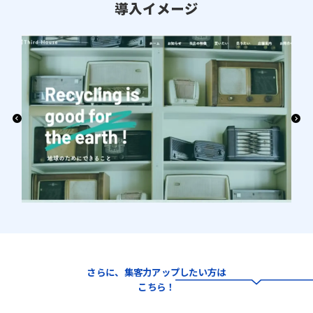
導入イメージ
さらに、集客力アップしたい方は
こちら！