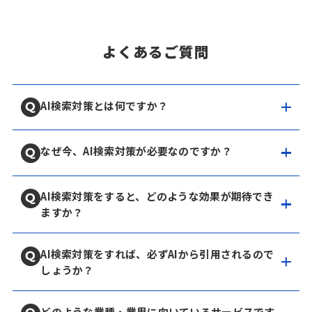
よくあるご質問
AI検索対策とは何ですか？
なぜ今、AI検索対策が必要なのですか？
AI検索対策をすると、どのような効果が期待でき
ますか？
AI検索対策をすれば、必ずAIから引用されるので
しょうか？
どのような業種・業界に向いているサービスです