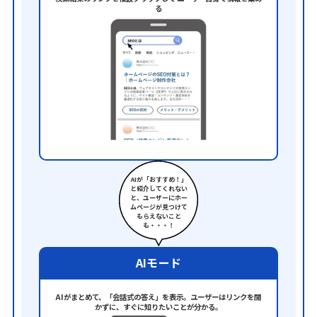
る
AIが「おすすめ！」
と紹介してくれない
と、ユーザーにホー
ムページが見つけて
もらえないこと
も・・・！
AIモード
AIがまとめて、「会話式の答え」を表示。ユーザーはリンクを開
かずに、すぐに知りたいことが分かる。