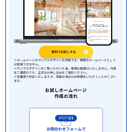
無料でお試しする
※ホームページのサンプルデザインの作成です。実際のホームページとして
は使用できません。
※サンプルデザインをご覧いただいた後、無理な勧誘はいたしません。内容
をご確認のうえ、正式なお申し込みをご検討ください。
※先着順で対応いたしますが、多数の場合はお時間をいただくことがござい
ます。
お試しホームページ
作成の流れ
01
STEP
お問合わせフォームで