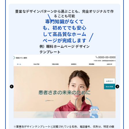
豊富なデザインパターンから選ぶことも、完全オリジナルで作
ることも可能
専門知識がなくて
も、初めてでも
安心
して高品質なホーム
ページが完成します
例）眼科ホームページ デザイン
テンプレート
※業種別デザインテンプレートに記載されている名称、電話番号、住所は、
特定の個