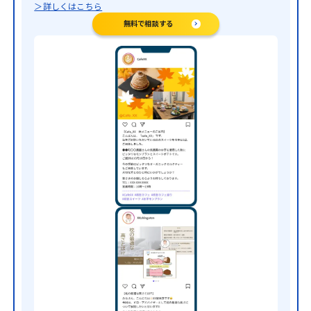
＞詳しくはこちら
無料で相談する