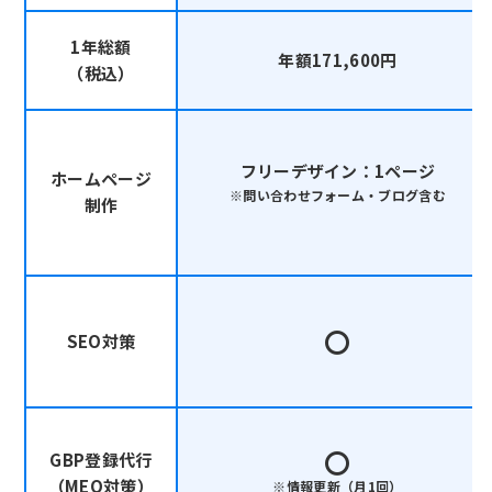
1年総額
年額171,600円
（税込）
フリーデザイン：1ページ
ホームページ
※問い合わせフォーム・ブログ含む
制作
〇
SEO対策
〇
GBP登録代行
（MEO対策）
※情報更新（月1回）