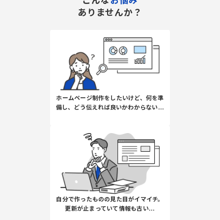
ありませんか？
ホームページ制作をしたいけど、何を準
備し、どう伝えれば良いかわからない...
自分で作ったものの見た目がイマイチ。
更新が止まっていて情報も古い...