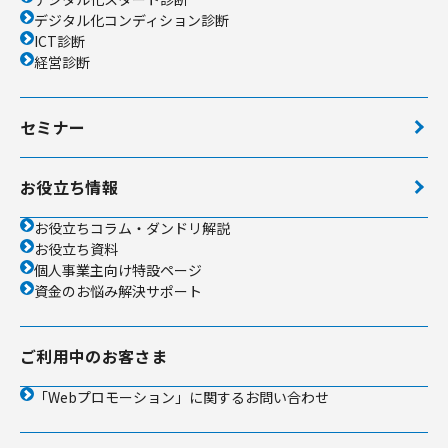
デジタル化コンディション診断
ICT診断
経営診断
セミナー
お役立ち情報
お役立ちコラム・ダンドリ解説
お役立ち資料
個人事業主向け特設ページ
資金のお悩み解決サポート
ご利用中のお客さま
「Webプロモーション」に関するお問い合わせ