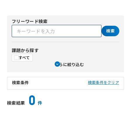
フリーワード検索
検索
課題から探す
すべて
さらに絞り込む
検索条件
検索条件をクリア
0
検索結果
件