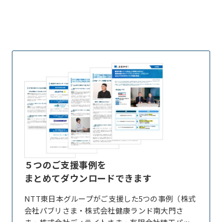
５つのご支援事例を
まとめてダウンロードできます
NTT東日本グループがご支援した5つの事例（株式
会社パブリさま・株式会社健康ランド南大門さ