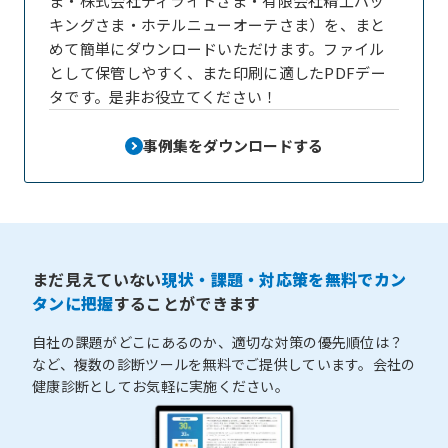
ま・株式会社ディライトさま・有限会社精工パッ
キングさま・ホテルニューオーテさま）を、まと
めて簡単にダウンロードいただけます。ファイル
として保管しやすく、また印刷に適したPDFデー
タです。是非お役立てください！
事例集をダウンロードする
まだ見えていない
現状・課題・対応策を無料でカン
タンに把握
することができます
自社の課題がどこにあるのか、適切な対策の優先順位は？
など、複数の診断ツールを無料でご提供しています。会社の
健康診断としてお気軽に実施ください。