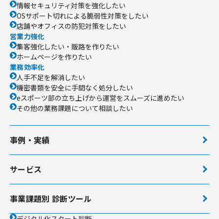
情報セキュリティ対策を強化したい
OSサポート切れによる脆弱性対策をしたい
店舗やオフィスの防犯対策をしたい
営業力強化
集客強化したい・販路を作りたい
ホームページを作りたい
業務効率化
人手不足を解消したい
機密書類を安全に手間なく処分したい
eスポーツ部の立ち上げから運営をスムーズに進めたい
その他の業務課題について相談したい
事例・実績
サービス
事業課題別 診断ツール
デジタル化スタート診断