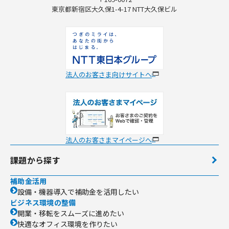
東京都新宿区大久保1-4-17 NTT大久保ビル
法人のお客さま向けサイトへ
法人のお客さまマイページへ
課題から探す
補助金活用
設備・機器導入で補助金を活用したい
ビジネス環境の整備
開業・移転をスムーズに進めたい
快適なオフィス環境を作りたい