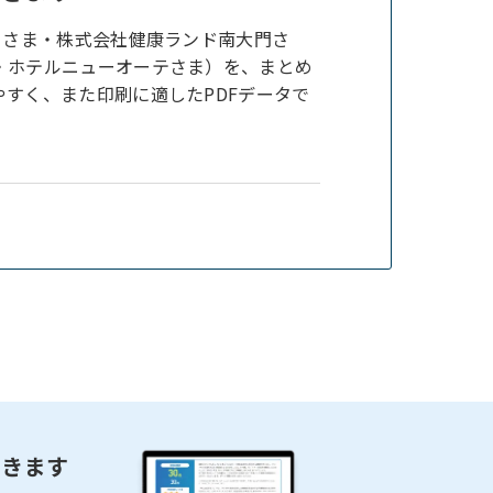
リさま・株式会社健康ランド南大門さ
・ホテルニューオーテさま）を、まとめ
すく、また印刷に適したPDFデータで
できます