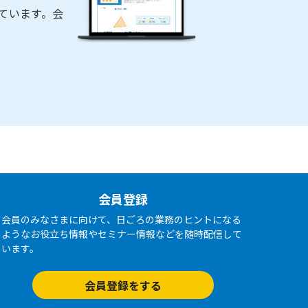
ています。会
会員登録
会員のみなさまに向けて、日ごろの業務のヒントになる
ようなお役立ち情報やセミナー情報などを随時配信して
います。
会員登録をする