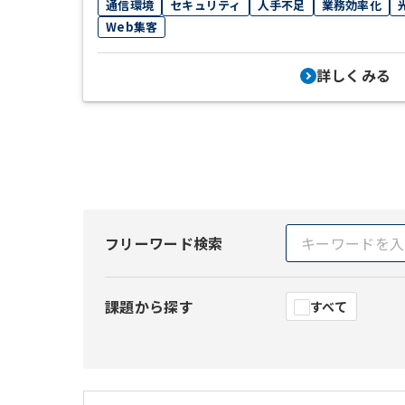
通信環境
セキュリティ
人手不足
業務効率化
Web集客
詳しくみる
フリーワード検索
課題から探す
すべて