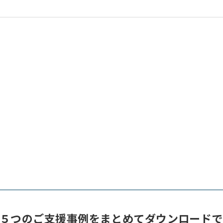
５つのご支援事例を
まとめてダウンロードで