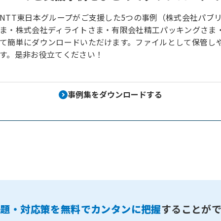
NTT東日本グループがご支援した5つの事例（株式会社パブ
ま・株式会社ディライトさま・有限会社精工パッキングさま
て簡単にダウンロードいただけます。ファイルとして保管しや
す。是非お役立てください！
事例集をダウンロードする
課題・対応策を無料でカンタンに把握
することが