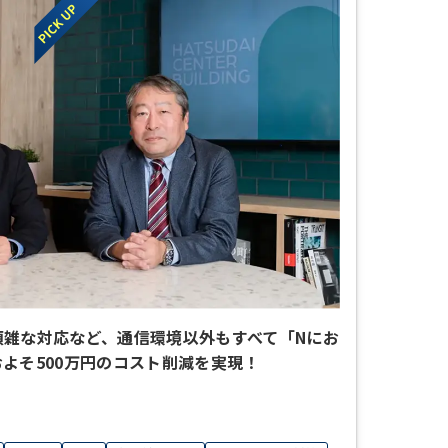
煩雑な対応など、通信環境以外もすべて「Nにお
よそ500万円のコスト削減を実現！