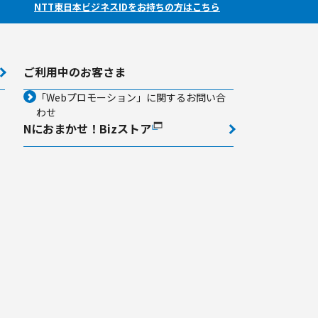
NTT東日本ビジネスIDをお持ちの方はこちら
ご利用中のお客さま
「Webプロモーション」に関するお問い合
わせ
Nにおまかせ！Bizストア