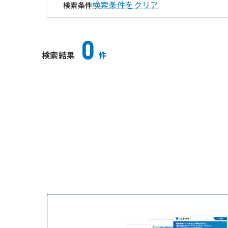
検索条件をクリア
検索条件
0
検索結果
件