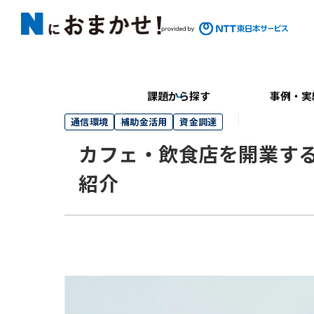
課題から探す
事例・実
通信環境
補助金活用
資金調達
カフェ・飲食店を開業する
紹介