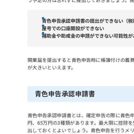
青色申告承認申請書の提出ができない（税
屋号での口座開設ができない
補助金や助成金の申請ができない可能性が
開業届を提出すると青色申告時に帳簿付けの義
が大きいといえます。
青色申告承認申請書
青色申告承認申請書とは、確定申告の際に青色申
円、65万円の3種類があります。最大限に控除
出しておくとよいでしょう。青色申告を行うメ