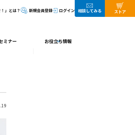
セミナー
お役立ち情報
.19