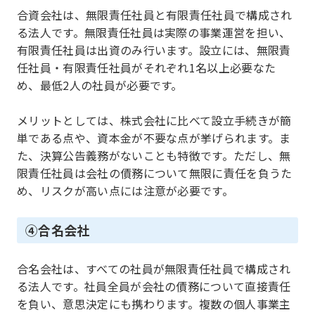
合資会社は、無限責任社員と有限責任社員で構成され
る法人です。無限責任社員は実際の事業運営を担い、
有限責任社員は出資のみ行います。設立には、無限責
任社員・有限責任社員がそれぞれ1名以上必要なた
め、最低2人の社員が必要です。
メリットとしては、株式会社に比べて設立手続きが簡
単である点や、資本金が不要な点が挙げられます。ま
た、決算公告義務がないことも特徴です。ただし、無
限責任社員は会社の債務について無限に責任を負うた
め、リスクが高い点には注意が必要です。
④合名会社
合名会社は、すべての社員が無限責任社員で構成され
る法人です。社員全員が会社の債務について直接責任
を負い、意思決定にも携わります。複数の個人事業主