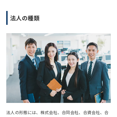
法人の種類
法人の形態には、株式会社、合同会社、合資会社、合