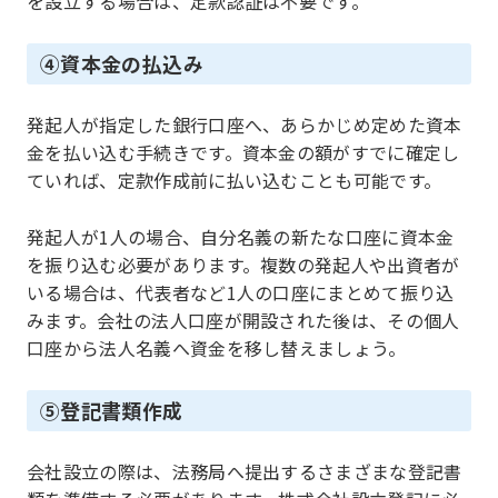
を設立する場合は、定款認証は不要です。
④資本金の払込み
発起人が指定した銀行口座へ、あらかじめ定めた資本
金を払い込む手続きです。資本金の額がすでに確定し
ていれば、定款作成前に払い込むことも可能です。
発起人が1人の場合、自分名義の新たな口座に資本金
を振り込む必要があります。複数の発起人や出資者が
いる場合は、代表者など1人の口座にまとめて振り込
みます。会社の法人口座が開設された後は、その個人
口座から法人名義へ資金を移し替えましょう。
⑤登記書類作成
会社設立の際は、法務局へ提出するさまざまな登記書