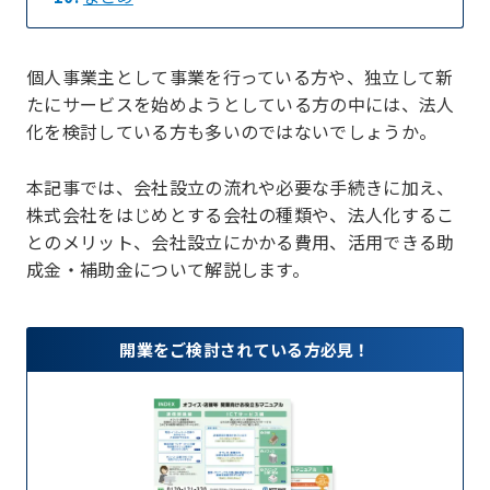
個人事業主として事業を行っている方や、独立して新
たにサービスを始めようとしている方の中には、法人
化を検討している方も多いのではないでしょうか。
本記事では、会社設立の流れや必要な手続きに加え、
株式会社をはじめとする会社の種類や、法人化するこ
とのメリット、会社設立にかかる費用、活用できる助
成金・補助金について解説します。
開業をご検討されている方必見！