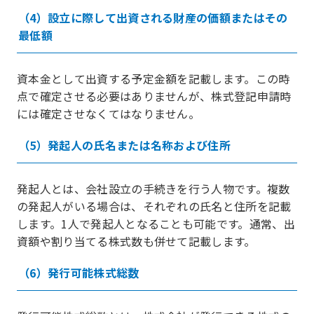
（4）設立に際して出資される財産の価額またはその
最低額
資本金として出資する予定金額を記載します。この時
点で確定させる必要はありませんが、株式登記申請時
には確定させなくてはなりません。
（5）発起人の氏名または名称および住所
発起人とは、会社設立の手続きを行う人物です。複数
の発起人がいる場合は、それぞれの氏名と住所を記載
します。1人で発起人となることも可能です。通常、出
資額や割り当てる株式数も併せて記載します。
（6）発行可能株式総数