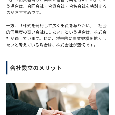
う場合は、合同会社・合資会社・合名会社を検討する
のがおすすめです。
一方、「株式を発行して広く出資を募りたい」「社会
的信用度の高い会社にしたい」という場合は、株式会
社が適しています。特に、将来的に事業規模を拡大し
たいと考えている場合は、株式会社が適切です。
会社設立のメリット