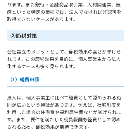
ります。また銀行・金融商品取引業、人材関連業、医
療といった特定の業種では、法人でなければ許認可を
取得できないケースがあります。
②節税対策
会社設立のメリットとして、節税効果の高さが挙げら
れます。この節税効果を目的に、個人事業主から法人
化するケースも多く見られます。
（1）経費申請
法人は、個人事業主に比べて経費として認められる範
囲が広いという特徴があります。例えば、社宅制度を
利用した場合の住宅費や福利厚生費などが挙げられま
す。また、要件を満たした役員報酬も経費として認め
られるため、節税効果が期待できます。