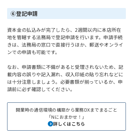
⑥登記申請
資本金の払込みが完了したら、2週間以内に本店所在
地を管轄する法務局で登記申請を行います。申請手続
きは、法務局の窓口で直接行うほか、郵送やオンライ
ンでの申請も可能です。
なお、申請書類に不備があると受理されないため、記
載内容の誤りや記入漏れ、収入印紙の貼り忘れなどに
は十分注意しましょう。必要書類が揃っているか、申
請前に必ず確認してください。
開業時の通信環境の構築から業務DXまでまるごと
「Nにおまかせ！」
詳しくはこちら