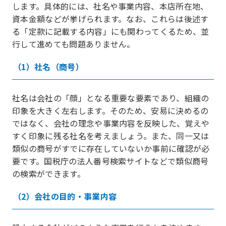
します。具体的には、社名や事業内容、本店所在地、
資本金額などが挙げられます。なお、これらは後述す
る「定款に記載する内容」にも関わってくるため、並
行して進めても問題ありません。
（1）社名（商号）
社名は会社の「顔」となる重要な要素であり、組織の
印象を大きく左右します。そのため、安易に決めるの
ではなく、会社の理念や事業内容を反映した、覚えや
すく印象に残る社名を考えましょう。また、同一又は
類似の商号がすでに存在していないか事前に確認が必
要です。国税庁の法人番号検索サイトなどで類似商号
の検索ができます。
（2）会社の目的・事業内容