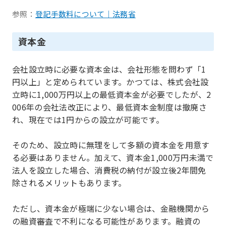
参照：
登記手数料について｜法務省
資本金
会社設立時に必要な資本金は、会社形態を問わず「1
円以上」と定められています。かつては、株式会社設
立時に1,000万円以上の最低資本金が必要でしたが、2
006年の会社法改正により、最低資本金制度は撤廃さ
れ、現在では1円からの設立が可能です。
そのため、設立時に無理をして多額の資本金を用意す
る必要はありません。加えて、資本金1,000万円未満で
法人を設立した場合、消費税の納付が設立後2年間免
除されるメリットもあります。
ただし、資本金が極端に少ない場合は、金融機関から
の融資審査で不利になる可能性があります。融資の