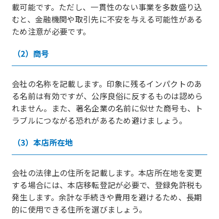
載可能です。ただし、一貫性のない事業を多数盛り込
むと、金融機関や取引先に不安を与える可能性がある
ため注意が必要です。
（2）商号
会社の名称を記載します。印象に残るインパクトのあ
る名前は有効ですが、公序良俗に反するものは認めら
れません。また、著名企業の名前に似せた商号も、ト
ラブルにつながる恐れがあるため避けましょう。
（3）本店所在地
会社の法律上の住所を記載します。本店所在地を変更
する場合には、本店移転登記が必要で、登録免許税も
発生します。余計な手続きや費用を避けるため、長期
的に使用できる住所を選びましょう。