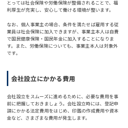
とっては社会保険や労働保険が整備されることで、福
利厚生が充実し、安心して働ける環境が整います。
なお、個人事業主の場合、条件を満たせば雇用する従
業員は社会保険に加入できますが、事業主本人は自費
で国民健康保険・国民年金に加入することになりま
す。また、労働保険についても、事業主本人は対象外
です。
会社設立にかかる費用
会社設立をスムーズに進めるために、必要な費用を事
前に把握しておきましょう。会社設立時には、登記申
請にかかる法定費用をはじめ、印鑑の作成費用や資本
金など、さまざまな費用が発生します。