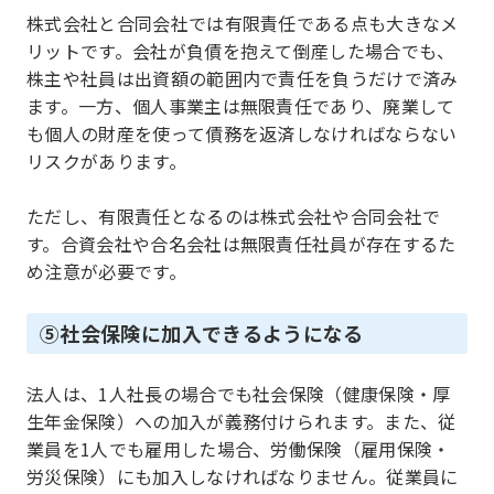
株式会社と合同会社では有限責任である点も大きなメ
リットです。会社が負債を抱えて倒産した場合でも、
株主や社員は出資額の範囲内で責任を負うだけで済み
ます。一方、個人事業主は無限責任であり、廃業して
も個人の財産を使って債務を返済しなければならない
リスクがあります。
ただし、有限責任となるのは株式会社や合同会社で
す。合資会社や合名会社は無限責任社員が存在するた
め注意が必要です。
⑤社会保険に加入できるようになる
法人は、1人社長の場合でも社会保険（健康保険・厚
生年金保険）への加入が義務付けられます。また、従
業員を1人でも雇用した場合、労働保険（雇用保険・
労災保険）にも加入しなければなりません。従業員に