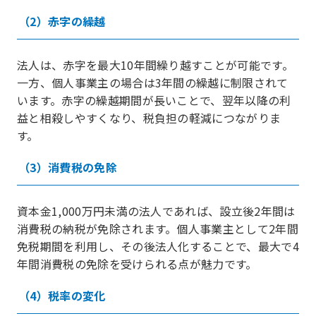
（2）赤字の繰越
法人は、赤字を最大10年間繰り越すことが可能です。
一方、個人事業主の場合は3年間の繰越に制限されて
います。赤字の繰越期間が長いことで、翌年以降の利
益と相殺しやすくなり、税負担の軽減につながりま
す。
（3）消費税の免除
資本金1,000万円未満の法人であれば、設立後2年間は
消費税の納税が免除されます。個人事業主として2年間
免税期間を利用し、その後法人化することで、最大で4
年間消費税の免除を受けられる点が魅力です。
（4）税率の変化