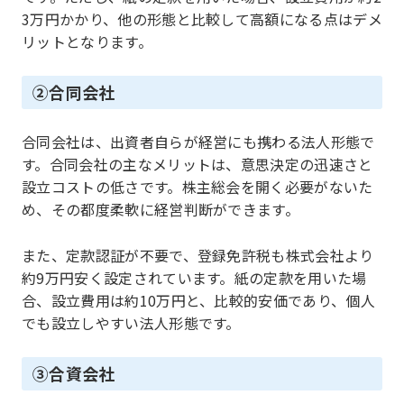
3万円かかり、他の形態と比較して高額になる点はデメ
リットとなります。
②合同会社
合同会社は、出資者自らが経営にも携わる法人形態で
す。合同会社の主なメリットは、意思決定の迅速さと
設立コストの低さです。株主総会を開く必要がないた
め、その都度柔軟に経営判断ができます。
また、定款認証が不要で、登録免許税も株式会社より
約9万円安く設定されています。紙の定款を用いた場
合、設立費用は約10万円と、比較的安価であり、個人
でも設立しやすい法人形態です。
③合資会社