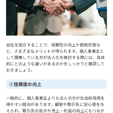
会社を設立することで、信頼性の向上や節税対策な
ど、さまざまなメリットが得られます。個人事業主と
して開業している方が法人化を検討する際には、具体
的にどのような違いがあるのかをしっかりと確認して
おきましょう。
①信頼度の向上
一般的に、個人事業主よりも法人の方が社会的信用を
得やすい傾向があります。顧客や取引先に安心感を与
えられ、取引先の拡大や売上・利益の向上にもつなが