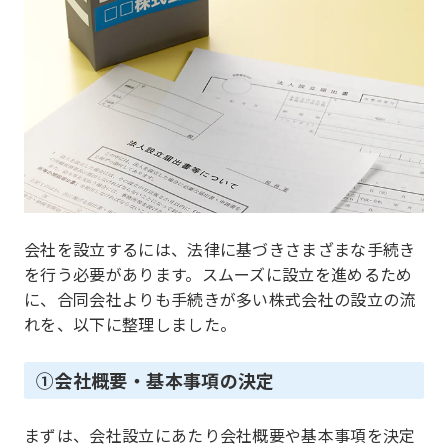
会社を設立するには、法律に基づきさまざまな手続き
を行う必要があります。スムーズに設立を進めるため
に、合同会社よりも手続きが多い株式会社の設立の流
れを、以下に整理しました。
①会社概要・基本事項の決定
まずは、会社設立にあたり会社概要や基本事項を決定