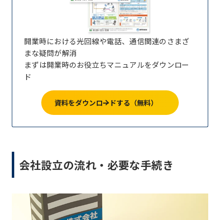
開業時における光回線や電話、通信関連のさまざ
まな疑問が解消
まずは開業時のお役立ちマニュアルをダウンロー
ド
資料をダウンロードする（無料）
会社設立の流れ・必要な手続き