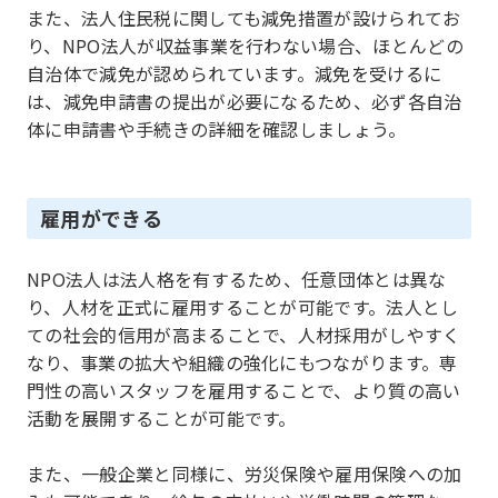
また、法人住民税に関しても減免措置が設けられてお
り、NPO法人が収益事業を行わない場合、ほとんどの
自治体で減免が認められています。減免を受けるに
は、減免申請書の提出が必要になるため、必ず各自治
体に申請書や手続きの詳細を確認しましょう。
雇用ができる
NPO法人は法人格を有するため、任意団体とは異な
り、人材を正式に雇用することが可能です。法人とし
ての社会的信用が高まることで、人材採用がしやすく
なり、事業の拡大や組織の強化にもつながります。専
門性の高いスタッフを雇用することで、より質の高い
活動を展開することが可能です。
また、一般企業と同様に、労災保険や雇用保険への加