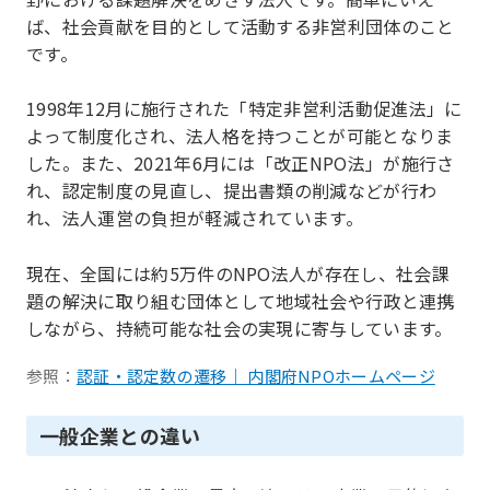
ば、社会貢献を目的として活動する非営利団体のこと
です。
1998年12月に施行された「特定非営利活動促進法」に
よって制度化され、法人格を持つことが可能となりま
した。また、2021年6月には「改正NPO法」が施行さ
れ、認定制度の見直し、提出書類の削減などが行わ
れ、法人運営の負担が軽減されています。
現在、全国には約5万件のNPO法人が存在し、社会課
題の解決に取り組む団体として地域社会や行政と連携
しながら、持続可能な社会の実現に寄与しています。
参照：
認証・認定数の遷移｜ 内閣府NPOホームページ
一般企業との違い