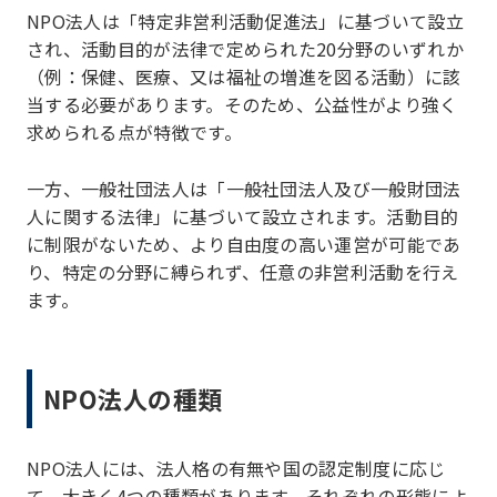
NPO法人は「特定非営利活動促進法」に基づいて設立
され、活動目的が法律で定められた20分野のいずれか
（例：保健、医療、又は福祉の増進を図る活動）に該
当する必要があります。そのため、公益性がより強く
求められる点が特徴です。
一方、一般社団法人は「一般社団法人及び一般財団法
人に関する法律」に基づいて設立されます。活動目的
に制限がないため、より自由度の高い運営が可能であ
り、特定の分野に縛られず、任意の非営利活動を行え
ます。
NPO法人の種類
NPO法人には、法人格の有無や国の認定制度に応じ
て、大きく4つの種類があります。それぞれの形態によ