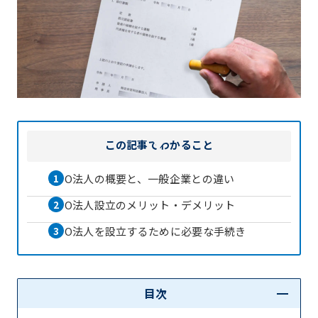
この記事で
わかること
NPO法人の概要と、一般企業との違い
NPO法人設立のメリット・デメリット
NPO法人を設立するために必要な手続き
目次