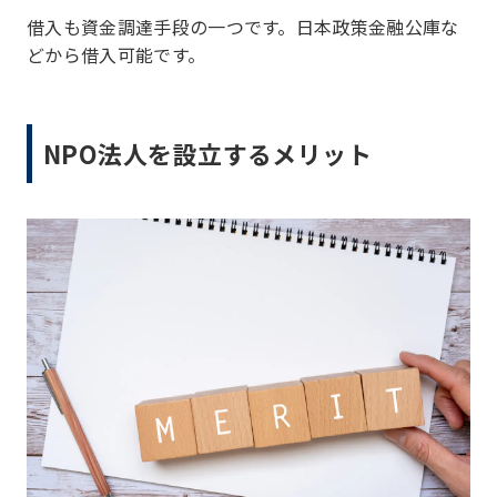
借入も資金調達手段の一つです。日本政策金融公庫な
どから借入可能です。
NPO法人を設立するメリット