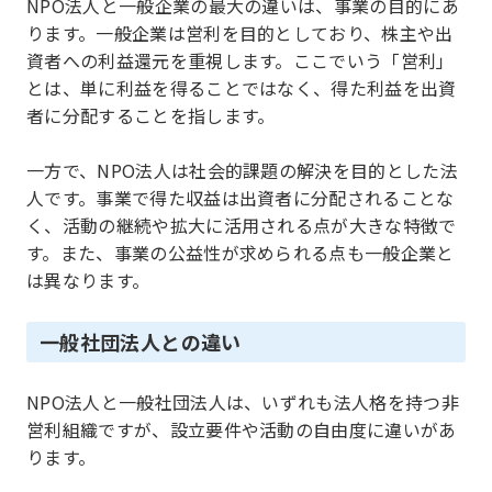
NPO法人と一般企業の最大の違いは、事業の目的にあ
ります。一般企業は営利を目的としており、株主や出
資者への利益還元を重視します。ここでいう「営利」
とは、単に利益を得ることではなく、得た利益を出資
者に分配することを指します。
一方で、NPO法人は社会的課題の解決を目的とした法
人です。事業で得た収益は出資者に分配されることな
く、活動の継続や拡大に活用される点が大きな特徴で
す。また、事業の公益性が求められる点も一般企業と
は異なります。
一般社団法人との違い
NPO法人と一般社団法人は、いずれも法人格を持つ非
営利組織ですが、設立要件や活動の自由度に違いがあ
ります。