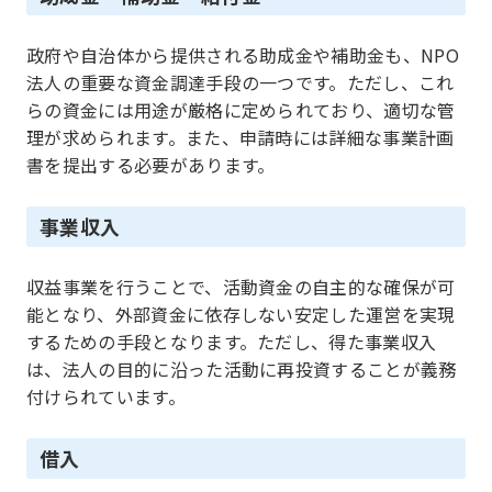
政府や自治体から提供される助成金や補助金も、NPO
法人の重要な資金調達手段の一つです。ただし、これ
らの資金には用途が厳格に定められており、適切な管
理が求められます。また、申請時には詳細な事業計画
書を提出する必要があります。
事業収入
収益事業を行うことで、活動資金の自主的な確保が可
能となり、外部資金に依存しない安定した運営を実現
するための手段となります。ただし、得た事業収入
は、法人の目的に沿った活動に再投資することが義務
付けられています。
借入