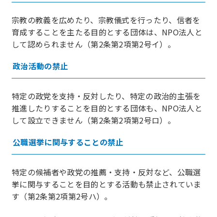
宗教の教義を広めたり、宗教儀式を行ったり、信者を
育成することを主たる目的とする団体は、NPO法人と
して認められません（第2条第2項第2号イ）。
政治活動の禁止
特定の政党を支持・反対したり、特定の政治的主張を
推進したりすることを目的とする団体も、NPO法人と
して設立できません（第2条第2項第2号ロ）。
公職選挙に関与することの禁止
特定の候補者や政党の推薦・支持・反対など、公職選
挙に関与することを目的とする活動も禁止されていま
す（第2条第2項第2号ハ）。