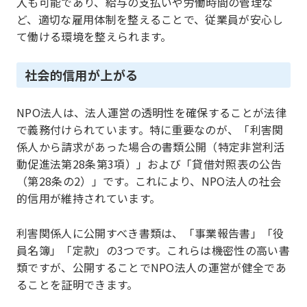
入も可能であり、給与の支払いや労働時間の管理な
ど、適切な雇用体制を整えることで、従業員が安心し
て働ける環境を整えられます。
社会的信用が上がる
NPO法人は、法人運営の透明性を確保することが法律
で義務付けられています。特に重要なのが、「利害関
係人から請求があった場合の書類公開（特定非営利活
動促進法第28条第3項）」および「貸借対照表の公告
（第28条の2）」です。これにより、NPO法人の社会
的信用が維持されています。
利害関係人に公開すべき書類は、「事業報告書」「役
員名簿」「定款」の3つです。これらは機密性の高い書
類ですが、公開することでNPO法人の運営が健全であ
ることを証明できます。