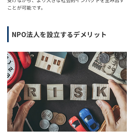
受けながら、より大きな社会的インパクトを生み出す
ことが可能です。
NPO法人を設立するデメリット