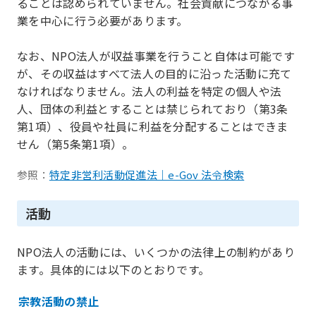
ることは認められていません。社会貢献につながる事
業を中心に行う必要があります。
なお、NPO法人が収益事業を行うこと自体は可能です
が、その収益はすべて法人の目的に沿った活動に充て
なければなりません。法人の利益を特定の個人や法
人、団体の利益とすることは禁じられており（第3条
第1項）、役員や社員に利益を分配することはできま
せん（第5条第1項）。
参照：
特定非営利活動促進法｜e-Gov 法令検索
活動
NPO法人の活動には、いくつかの法律上の制約があり
ます。具体的には以下のとおりです。
宗教活動の禁止