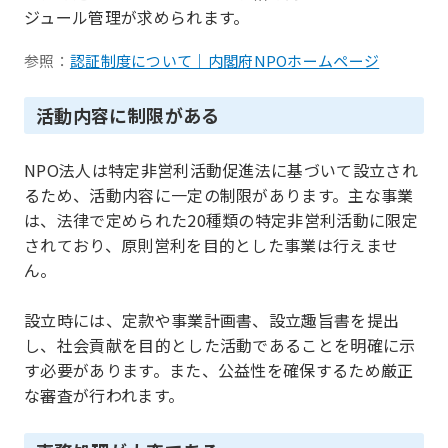
ジュール管理が求められます。
参照：
認証制度について｜内閣府NPOホームページ
活動内容に制限がある
NPO法人は特定非営利活動促進法に基づいて設立され
るため、活動内容に一定の制限があります。主な事業
は、法律で定められた20種類の特定非営利活動に限定
されており、原則営利を目的とした事業は行えませ
ん。
設立時には、定款や事業計画書、設立趣旨書を提出
し、社会貢献を目的とした活動であることを明確に示
す必要があります。また、公益性を確保するため厳正
な審査が行われます。