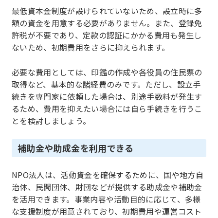
最低資本金制度が設けられていないため、設立時に多
額の資金を用意する必要がありません。また、登録免
許税が不要であり、定款の認証にかかる費用も発生し
ないため、初期費用をさらに抑えられます。
必要な費用としては、印鑑の作成や各役員の住民票の
取得など、基本的な諸経費のみです。ただし、設立手
続きを専門家に依頼した場合は、別途手数料が発生す
るため、費用を抑えたい場合には自ら手続きを行うこ
とを検討しましょう。
補助金や助成金を利用できる
NPO法人は、活動資金を確保するために、国や地方自
治体、民間団体、財団などが提供する助成金や補助金
を活用できます。事業内容や活動目的に応じて、多様
な支援制度が用意されており、初期費用や運営コスト