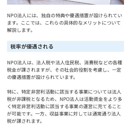
NPO法人には、独自の特典や優遇措置が設けられてい
ます。ここでは、これらの具体的なメリットについて
解説します。
税率が優遇される
NPO法人は、法人税や法人住民税、消費税などの各種
税金が課されますが、その社会的役割を考慮し、一定
の優遇措置が設けられています。
特に、特定非営利活動に該当する事業については法人
税が非課税となるため、NPO法人は活動資金をより多
く特定非営利活動に該当する事業の運営に充てること
が可能です。一方、収益事業に対しては通常通り法人
税が課されます。