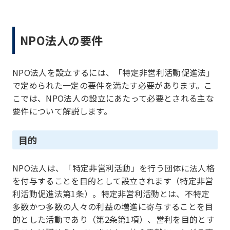
NPO法人の要件
NPO法人を設立するには、「特定非営利活動促進法」
で定められた一定の要件を満たす必要があります。こ
こでは、NPO法人の設立にあたって必要とされる主な
要件について解説します。
目的
NPO法人は、「特定非営利活動」を行う団体に法人格
を付与することを目的として設立されます（特定非営
利活動促進法第1条）。特定非営利活動とは、不特定
多数かつ多数の人々の利益の増進に寄与することを目
的とした活動であり（第2条第1項）、営利を目的とす