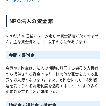
照：
POホームページ
NPO法人の資金源
NPO法人の運営には、安定した資金調達が欠かせませ
ん。主な資金源として、以下の方法があります。
会費・寄附金
会費や寄附金は、法人の活動に賛同する会員や支援者
から提供される資金であり、継続的な運営を支える重
要な収入源となります。また、寄附者に対して税制優
遇を受けられる認定制度を活用することで、より多く
の寄附を募ることが可能です。
助成金・補助金・給付金