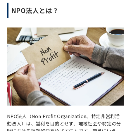
NPO法人とは？
NPO法人（Non-Profit Organization、特定非営利活
動法人）は、営利を目的とせず、地域社会や特定の分
野における課題解決をめざす法人です。簡単にいえ