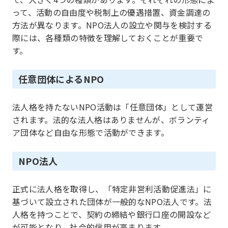
って、活動の自由度や税制上の優遇措置、資金調達の
方法が異なります。NPO法人の設立や関与を検討する
際には、各種類の特徴を理解しておくことが重要で
す。
任意団体によるNPO
法人格を持たないNPO活動は「任意団体」として運営
されます。法的な法人格はありませんが、ボランティ
ア団体など自由な形態で活動ができます。
NPO法人
正式に法人格を取得し、「特定非営利活動促進法」に
基づいて設立された団体が一般的なNPO法人です。法
人格を持つことで、契約の締結や銀行口座の開設など
が可能となり、社会的信用が高まります。