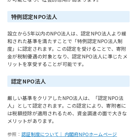
特例認定NPO法人
設立から5年以内のNPO法人は、認定NPO法人より緩
和された基準を満たすことで「特例認定NPO法人制
度」に認定されます。この認定を受けることで、寄附
金が税制優遇の対象となり、認定NPO法人に準じたメ
リットを享受することが可能です。
認定NPO法人
厳しい基準をクリアしたNPO法人は、「認定NPO法
人」として認定されます。この認定により、寄附者に
は税額控除が適用されるため、資金調達の面で大きな
メリットがあります。
参照：
認証制度について｜ 内閣府NPOホームページ