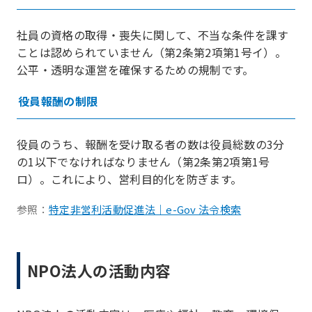
社員の資格の取得・喪失に関して、不当な条件を課す
ことは認められていません（第2条第2項第1号イ）。
公平・透明な運営を確保するための規制です。
役員報酬の制限
役員のうち、報酬を受け取る者の数は役員総数の3分
の1以下でなければなりません（第2条第2項第1号
ロ）。これにより、営利目的化を防ぎます。
参照：
特定非営利活動促進法｜e-Gov 法令検索
NPO法人の活動内容