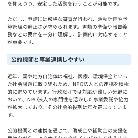
を抑えつつ、安定した活動を行うことが可能です。
ただし、申請には厳格な審査が行われ、活動計画や予
算管理の適正さが求められます。書類の準備や報告義
務などの要件を十分に理解し、計画的に対応すること
が重要です。
公的機関と事業連携しやすい
近年、国や地方自治体は福祉、医療、環境保全といっ
た社会課題に取り組むため、NPO法人との連携を積極
的に進めています。行政だけでは対応が難しい分野に
おいて、NPO法人の専門性を活かした事業委託や協力
が拡大しており、その社会的役割は年々高まっていま
す。
公的機関との連携を通じて、助成金や補助金の支援を