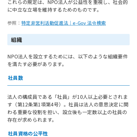
これらの規定は、NPO法人が公益性を重視し、社会的
に中立な立場を維持するためのものです。
参照：
特定非営利活動促進法｜e-Gov 法令検索
組織
NPO法人を設立するためには、以下のような組織要件
を満たす必要があります。
社員数
法人の構成員である「社員」が10人以上必要とされま
す（第12条第1項第4号）。社員は法人の意思決定に関
わる重要な役割を担い、設立後も一定数以上の社員の
存在が求められます。
社員資格の公平性