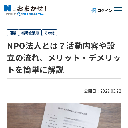
開業
補助金活用
その他
NPO法人とは？活動内容や設
立の流れ、メリット・デメリッ
トを簡単に解説
公開日：2022.03.22