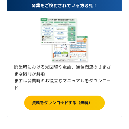
開業をご検討されている方必見！
開業時における光回線や電話、通信関連のさまざ
まな疑問が解消
まずは開業時のお役立ちマニュアルをダウンロー
ド
資料をダウンロードする（無料）