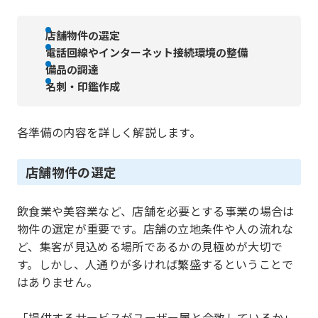
店舗物件の選定
電話回線やインターネット接続環境の整備
備品の調達
名刺・印鑑作成
各準備の内容を詳しく解説します。
店舗物件の選定
飲食業や美容業など、店舗を必要とする事業の場合は
物件の選定が重要です。店舗の立地条件や人の流れな
ど、集客が見込める場所であるかの見極めが大切で
す。しかし、人通りが多ければ繁盛するということで
はありません。
「提供するサービスがユーザー層と合致しているか」