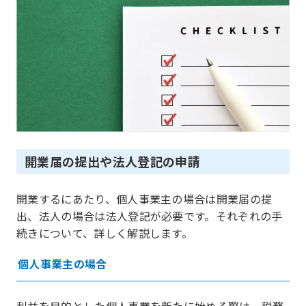
開業届の提出や法人登記の申請
開業するにあたり、個人事業主の場合は開業届の提
出、法人の場合は法人登記が必要です。それぞれの手
続きについて、詳しく解説します。
個人事業主の場合