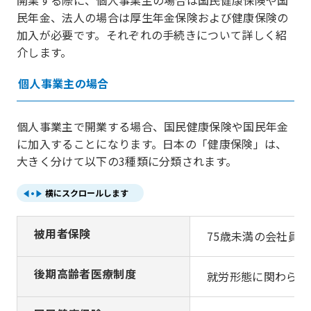
民年金、法人の場合は厚生年金保険および健康保険の
加入が必要です。それぞれの手続きについて詳しく紹
介します。
個人事業主の場合
個人事業主で開業する場合、国民健康保険や国民年金
に加入することになります。日本の「健康保険」は、
大きく分けて以下の3種類に分類されます。
横にスクロールします
被用者保険
75歳未満の会社員
後期高齢者医療制度
就労形態に関わらず