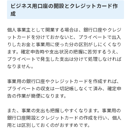
ビジネス用口座の開設とクレジットカード作
成
個人事業主として開業する場合は、銀行口座やクレジ
ットカードを分けておかないと、プライベートで出入
りしたお金と事業用に使った分の区別がしにくくなり
ます。確定申告時や支出状況の把握に苦労するうえ、
プライベートで発生した支出は分けて処理しなければ
なりません。
事業用の銀行口座やクレジットカードを作成すれば、
プライベートの収支は一切記帳しなくて済み、確定申
告の作業が簡便になります。
また、事業の支出も把握しやすくなります。事業用の
銀行口座開設とクレジットカードの作成を行い、個人
用とは区別しておくのがおすすめです。