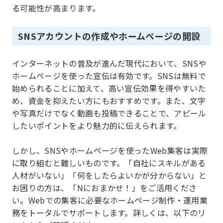
る可能性が高まります。
SNSアカウントの作成やホームページの開設
インターネットの普及が進んだ現代において、SNSや
ホームページを使った宣伝は有効です。SNSは無料で
始められることに加えて、高い宣伝効果を得やすいた
め、資金を抑えたい方にもおすすめです。また、文字
や写真だけでなく動画も投稿できることで、アピール
したいポイントをより魅力的に伝えられます。
しかし、SNSやホームページを使ったWeb集客は実際
に取り組むと難しいものです。「自社にスキルがある
人材がいない」「何をしたらよいかが分からない」と
お困りの方は、「Nにおまかせ！」をご活用くださ
い。Webでの集客に必要なホームページ制作・運用業
務をトータルでサポートします。詳しくは、以下のリ