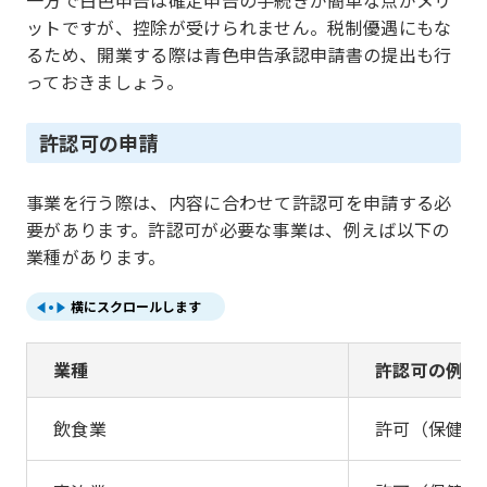
ットですが、控除が受けられません。税制優遇にもな
るため、開業する際は青色申告承認申請書の提出も行
っておきましょう。
許認可の申請
事業を行う際は、内容に合わせて許認可を申請する必
要があります。許認可が必要な事業は、例えば以下の
業種があります。
横にスクロールします
業種
許認可の例
飲食業
許可（保健所