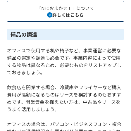
「Nにおまかせ！」について
詳しくはこちら
備品の調達
オフィスで使用する机や椅子など、事業運営に必要な
備品の選定や調達も必要です。事業内容によって使用
する物品は異なるため、必要なものをリストアップし
ておきましょう。
飲食店を開業する場合、冷蔵庫やフライヤーなど購入
費用が高額になるものはリースを検討するのもおすす
めです。開業資金を抑えたい方は、中古品やリースを
うまく活用しましょう。
オフィスの場合は、パソコン・ビジネスフォン・複合