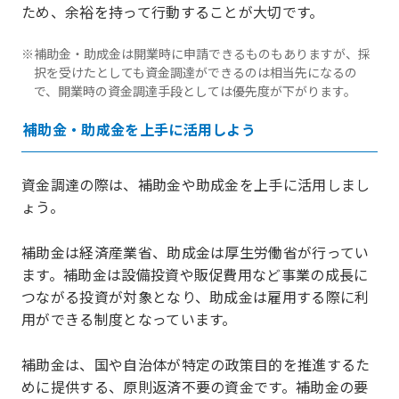
ため、余裕を持って行動することが大切です。
※補助金・助成金は開業時に申請できるものもありますが、採
択を受けたとしても資金調達ができるのは相当先になるの
で、開業時の資金調達手段としては優先度が下がります。
補助金・助成金を上手に活用しよう
資金調達の際は、補助金や助成金を上手に活用しまし
ょう。
補助金は経済産業省、助成金は厚生労働省が行ってい
ます。補助金は設備投資や販促費用など事業の成長に
つながる投資が対象となり、助成金は雇用する際に利
用ができる制度となっています。
補助金は、国や自治体が特定の政策目的を推進するた
めに提供する、原則返済不要の資金です。補助金の要