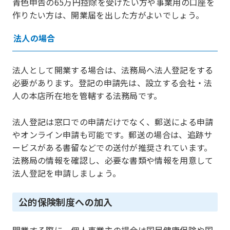
青色申告の65万円控除を受けたい方や事業用の口座を
作りたい方は、開業届を出した方がよいでしょう。
法人の場合
法人として開業する場合は、法務局へ法人登記をする
必要があります。登記の申請先は、設立する会社・法
人の本店所在地を管轄する法務局です。
法人登記は窓口での申請だけでなく、郵送による申請
やオンライン申請も可能です。郵送の場合は、追跡サ
ービスがある書留などでの送付が推奨されています。
法務局の情報を確認し、必要な書類や情報を用意して
法人登記を申請しましょう。
公的保険制度への加入
開業する際に、個人事業主の場合は国民健康保険や国