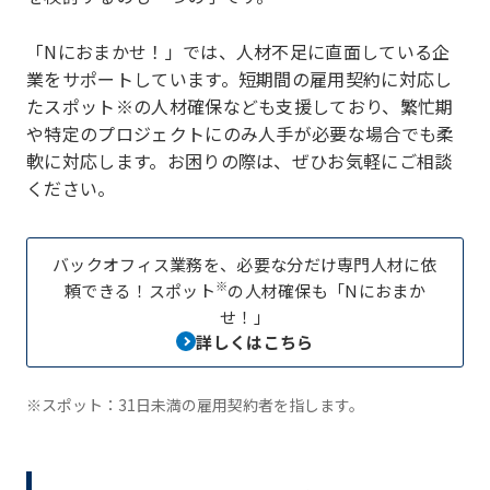
「Nにおまかせ！」では、人材不足に直面している企
業をサポートしています。短期間の雇用契約に対応し
たスポット※の人材確保なども支援しており、繁忙期
や特定のプロジェクトにのみ人手が必要な場合でも柔
軟に対応します。お困りの際は、ぜひお気軽にご相談
ください。
バックオフィス業務を、必要な分だけ専門人材に依
※
頼できる！スポット
の人材確保も「Nにおまか
せ！」
詳しくはこちら
※スポット：31日未満の雇用契約者を指します。