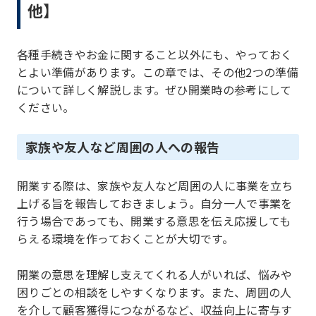
他】
各種手続きやお金に関すること以外にも、やっておく
とよい準備があります。この章では、その他2つの準備
について詳しく解説します。ぜひ開業時の参考にして
ください。
家族や友人など周囲の人への報告
開業する際は、家族や友人など周囲の人に事業を立ち
上げる旨を報告しておきましょう。自分一人で事業を
行う場合であっても、開業する意思を伝え応援しても
らえる環境を作っておくことが大切です。
開業の意思を理解し支えてくれる人がいれば、悩みや
困りごとの相談をしやすくなります。また、周囲の人
を介して顧客獲得につながるなど、収益向上に寄与す