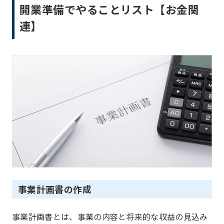
開業準備でやることリスト【お金関
連】
事業計画書の作成
事業計画書とは、事業の内容と将来的な収益の見込み