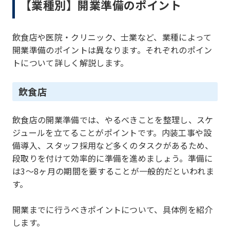
【業種別】開業準備のポイント
飲食店や医院・クリニック、士業など、業種によって
開業準備のポイントは異なります。それぞれのポイン
トについて詳しく解説します。
飲食店
飲食店の開業準備では、やるべきことを整理し、スケ
ジュールを立てることがポイントです。内装工事や設
備導入、スタッフ採用など多くのタスクがあるため、
段取りを付けて効率的に準備を進めましょう。準備に
は3〜8ヶ月の期間を要することが一般的だといわれま
す。
開業までに行うべきポイントについて、具体例を紹介
します。