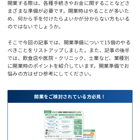
開業する際は、各種手続きやお金に関することなどさ
まざまな準備が必要です。開業時はやることが多いた
め、何から手を付けたらよいかが分からない方もいる
のではないでしょうか。
そこで今回の記事では、開業準備について15個のやる
べきことをリストアップしました。また、記事の後半
では、飲食店や医院・クリニック、士業など、業種別
に開業時のポイントを紹介しています。開業準備でお
悩みの方はぜひ参考にしてください。
開業をご検討されている方必見！