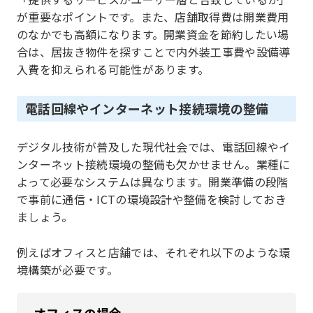
が重要なポイントです。また、店舗取得費は開業費用
のなかでも高額になります。開業資金を節約したい場
合は、居抜き物件を探すことで内外装工事費や設備導
入費を抑えられる可能性があります。
電話回線やインターネット接続環境の整備
デジタル技術が普及した現代社会では、電話回線やイ
ンターネット接続環境の整備も欠かせません。業種に
よって必要なシステムは異なります。開業準備の段階
で事前に通信・ICTの環境設計や整備を検討しておき
ましょう。
例えばオフィスと店舗では、それぞれ以下のような環
境構築が必要です。
オフィスの場合