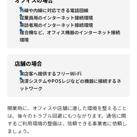
外線や内線に対応できる電話回線
従業員用のインターネット接続環境
来訪者用のインターネット接続環境
複合機など、オフィス機器のインターネット接続
環境
店舗の場合
来店客へ提供するフリーWi-Fi
決済システムやPOSレジなどの機器に接続するネ
ットワーク
開業時に、オフィスや店舗に適した環境を整えること
は、後々のトラブル回避にもつながります。通信に関
するご利用環境の整備は、信頼できる事業者に依頼し
ましょう。