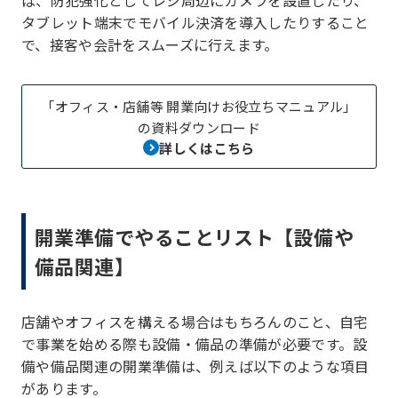
タブレット端末でモバイル決済を導入したりすること
で、接客や会計をスムーズに行えます。
「オフィス・店舗等 開業向けお役立ちマニュアル」
の資料ダウンロード
詳しくはこちら
開業準備でやることリスト【設備や
備品関連】
店舗やオフィスを構える場合はもちろんのこと、自宅
で事業を始める際も設備・備品の準備が必要です。設
備や備品関連の開業準備は、例えば以下のような項目
があります。