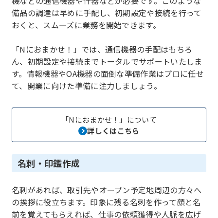
機などの通信機器や什器などが必要です。このような
備品の調達は早めに手配し、初期設定や接続を行って
おくと、スムーズに業務を開始できます。
「Nにおまかせ！」では、通信機器の手配はもちろ
ん、初期設定や接続までトータルでサポートいたしま
す。情報機器やOA機器の面倒な準備作業はプロに任せ
て、開業に向けた準備に注力しましょう。
「Nにおまかせ！」について
詳しくはこちら
名刺・印鑑作成
名刺があれば、取引先やオープン予定地周辺の方々へ
の挨拶に役立ちます。印象に残る名刺を作って顔と名
前を覚えてもらえれば、仕事の依頼獲得や人脈を広げ