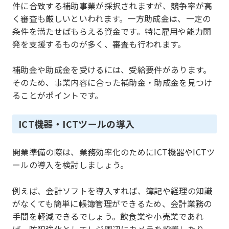
件に合致する補助事業が採択されますが、競争率が高
く審査も厳しいといわれます。一方助成金は、一定の
条件を満たせばもらえる資金です。特に雇用や能力開
発を支援するものが多く、審査も行われます。
補助金や助成金を受けるには、受給要件があります。
そのため、事業内容に合った補助金・助成金を見つけ
ることがポイントです。
ICT機器・ICTツールの導入
開業準備の際は、業務効率化のためにICT機器やICTツ
ールの導入を検討しましょう。
例えば、会計ソフトを導入すれば、簿記や経理の知識
がなくても簡単に帳簿管理ができるため、会計業務の
手間を軽減できるでしょう。飲食業や小売業であれ
ば、防犯強化としてレジ周辺にカメラを設置したり、