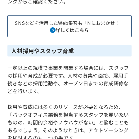
ンクからご確認ください。
SNSなどを活用したWeb集客も「Nにおまかせ！」
詳しくはこちら
人材採用やスタッフ育成
一定以上の規模で事業を開業する場合には、スタッフ
の採用や育成が必要です。人材の募集や面接、雇用手
続きなどの採用活動や、オープン日までの育成研修な
どを行います。
採用や育成には多くのリソースが必要となるため、
「バックオフィス業務を担当するスタッフを雇いたい
ものの、時間的余裕やノウハウがない」と悩むことも
あるでしょう。そのようなときは、アウトソーシング
を検討するのも一つの手です。