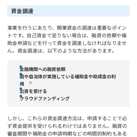
資金調達
事業を行うにあたり、開業資金の調達は重要なポイン
トです。自己資金で足りない場合は、融資の依頼や補
助金申請などを行って資金を調達しなければなりませ
ん。資金調達は、以下のような方法があります。
金融機関への融資依頼
国や自治体が実施している補助金や助成金の利
※
用
出資を受ける
クラウドファンディング
しかし、これらの資金調達方法は、申請することで必
ず資金提供を受けられるわけではありません。融資の
審査期間や補助金の申請時期などの時間的制約もある