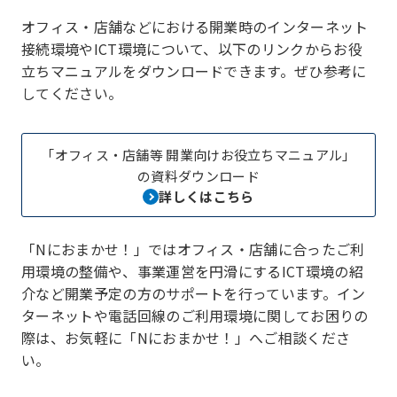
オフィス・店舗などにおける開業時のインターネット
接続環境やICT環境について、以下のリンクからお役
立ちマニュアルをダウンロードできます。ぜひ参考に
してください。
「オフィス・店舗等 開業向けお役立ちマニュアル」
の資料ダウンロード
詳しくはこちら
「Nにおまかせ！」ではオフィス・店舗に合ったご利
用環境の整備や、事業運営を円滑にするICT環境の紹
介など開業予定の方のサポートを行っています。イン
ターネットや電話回線のご利用環境に関してお困りの
際は、お気軽に「Nにおまかせ！」へご相談くださ
い。