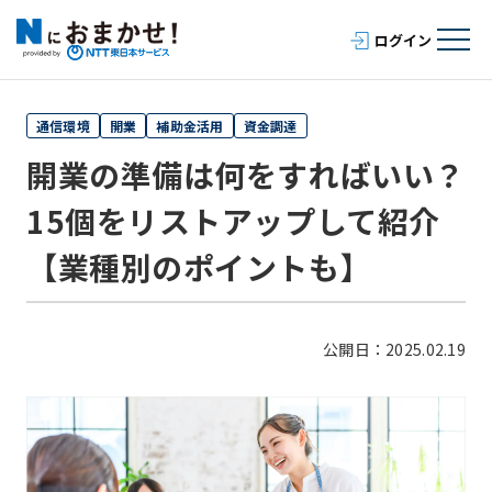
通信環境
開業
補助金活用
資金調達
開業の準備は何をすればいい？
15個をリストアップして紹介
【業種別のポイントも】
公開日：2025.02.19