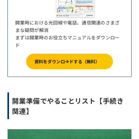
開業時における光回線や電話、通信関連のさまざ
まな疑問が解消
まずは開業時のお役立ちマニュアルをダウンロー
ド
資料をダウンロードする（無料）
開業準備でやることリスト【手続き
関連】