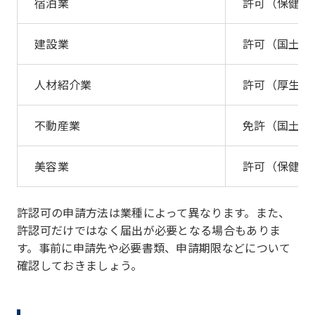
宿泊業
許可（保健所
建設業
許可（国土交
人材紹介業
許可（厚生労
不動産業
免許（国土交
美容業
許可（保健所
許認可の申請方法は業種によって異なります。また、
許認可だけではなく届出が必要となる場合もありま
す。事前に申請先や必要書類、申請期限などについて
確認しておきましょう。