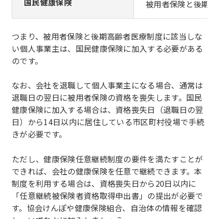
国民健康保険
被用者保険と後期高
つまり、被用者保険と後期高齢者医療制度に該当しな
い個人事業主は、国民健康保険に加入する必要がある
のです。
なお、会社を退職して個人事業主になる場合、通常は
退職日の翌日に被用者保険の資格を喪失します。国民
健康保険に加入する場合は、資格喪失日（退職日の翌
日）から14日以内に居住している市区町村役場で手続
きが必要です。
ただし、健康保険任意継続制度の要件を満たすことが
できれば、会社の健康保険を任意で継続できます。本
制度を利用する場合は、資格喪失日から20日以内に
「任意継続被保険者資格取得申出書」の提出が必要で
す。協会けんぽや健康保険組合、自治体の情報を確認