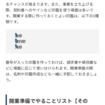
るチャンスが高まります。また、事業を立ち上げる
際、契約書へのサインなど印鑑を使う場面は多いで
す。開業する際に作っておくとよい印鑑は、以下の3種
類です。
実印
銀行印
角印
屋号が入った印鑑を作っておけば、請求書や領収書な
どに場面に応じて使い分けられます。開業準備の際
は、名刺や印鑑作成なども一緒に手配しておきましょ
う。
開業準備でやることリスト【その