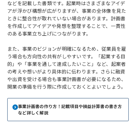
などを記載した書類です。起業時はさまざまなアイデ
アが浮かび構想が広がりますが、事業の全体像を見た
ときに整合性が取れていない場合があります。計画書
を作成してアイデアや発想を整理することで、一貫性
のある事業立ち上げにつながります。
また、事業のビジョンが明確になるため、従業員を雇
う場合も方向性の共有がしやすいです。「起業する目
的」や「事業を通して達成したいこと」など、起案者
の考えや想いがより具体的に伝わります。さらに融資
や出資を受ける場合も事業計画書が必要になるため、
開業の準備を行う際に作成しておくとよいでしょう。
事業計画書の作り方！記載項目や損益計算書の書き方
など詳しく解説