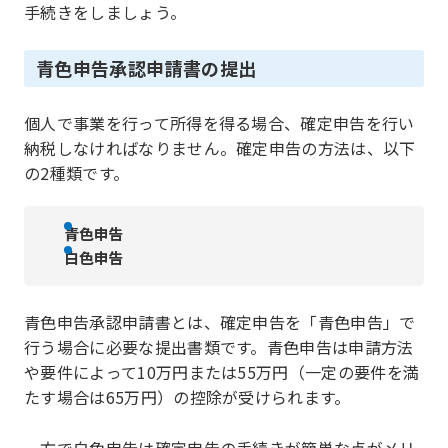
手続きをしましょう。
青色申告承認申請書の提出
個人で事業を行って所得を得る場合、確定申告を行い
納税しなければなりません。確定申告の方法は、以下
の2種類です。
青色申告
白色申告
青色申告承認申請書とは、確定申告を「青色申告」で
行う場合に必要な提出書類です。青色申告は申請方法
や要件によって10万円または55万円（一定の要件を満
たす場合は65万円）の控除が受けられます。
一方で白色申告は確定申告の手続きが簡単な点がメリ