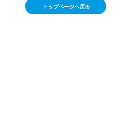
トップページへ戻る