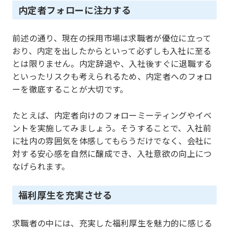
内定者フォローに注力する
前述の通り、現在の採用市場は求職者が優位に立って
おり、内定を出したからといって必ずしも入社に至る
とは限りません。内定辞退や、入社後すぐに退職する
といったリスクも考えられるため、内定者へのフォロ
ーを徹底することが大切です。
たとえば、内定者向けのフォローミーティングやイベ
ントを実施してみましょう。そうすることで、入社前
に社内の雰囲気を体感してもらうだけでなく、会社に
対する安心感を自然に醸成でき、入社意欲の向上につ
なげられます。
福利厚生を充実させる
求職者の中には、充実した福利厚生を魅力的に感じる