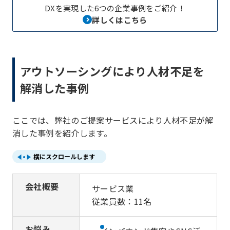
DXを実現した6つの企業事例をご紹介！
詳しくはこちら
アウトソーシングにより人材不足を
解消した事例
ここでは、弊社のご提案サービスにより人材不足が解
消した事例を紹介します。
横にスクロールします
会社概要
サービス業
従業員数：11名
お悩み