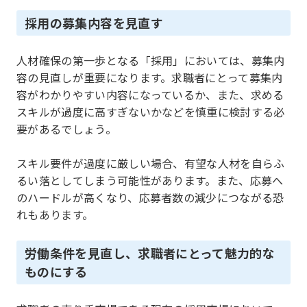
採用の募集内容を見直す
人材確保の第一歩となる「採用」においては、募集内
容の見直しが重要になります。求職者にとって募集内
容がわかりやすい内容になっているか、また、求める
スキルが過度に高すぎないかなどを慎重に検討する必
要があるでしょう。
スキル要件が過度に厳しい場合、有望な人材を自らふ
るい落としてしまう可能性があります。また、応募へ
のハードルが高くなり、応募者数の減少につながる恐
れもあります。
労働条件を見直し、求職者にとって魅力的な
ものにする