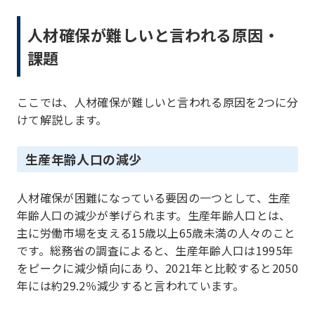
人材確保が難しいと言われる原因・
課題
ここでは、人材確保が難しいと言われる原因を2つに分
けて解説します。
生産年齢人口の減少
人材確保が困難になっている要因の一つとして、生産
年齢人口の減少が挙げられます。生産年齢人口とは、
主に労働市場を支える15歳以上65歳未満の人々のこと
です。総務省の調査によると、生産年齢人口は1995年
をピークに減少傾向にあり、2021年と比較すると2050
年には約29.2％減少すると言われています。