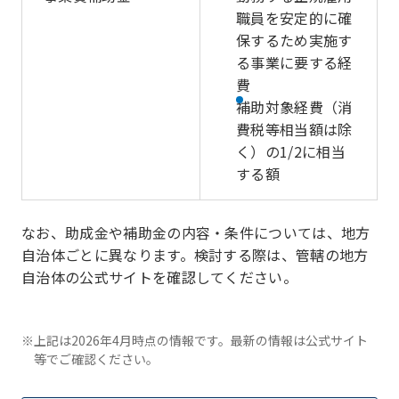
職員を安定的に確
保するため実施す
る事業に要する経
費
補助対象経費（消
費税等相当額は除
く）の1/2に相当
する額
なお、助成金や補助金の内容・条件については、地方
自治体ごとに異なります。検討する際は、管轄の地方
自治体の公式サイトを確認してください。
※上記は2026年4月時点の情報です。最新の情報は公式サイト
等でご確認ください。