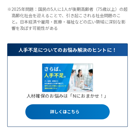
※2025年問題：国民の5人に1人が後期高齢者（75歳以上）の超
高齢化社会を迎えることで、引き起こされる社会問題のこ
と。日本経済や雇用・医療・福祉などの広い領域に深刻な影
響を及ぼす可能性がある
人手不足についてのお悩み解決のヒントに！
人材確保のお悩みは「Nにおまかせ！」
詳しくはこちら