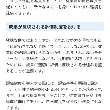
こうした制度を導入することで、従業員の自己成長を
促すとともに、新たなスキルを身につけやすい環境を
提供できます。
成果が反映される評価制度を設ける
極端な例ではありますが、どれだけ努力を重ねても正
当に評価されないと感じてしまうような環境では、従
業員の離職は避けられないかもしれません。高いモチ
ベーションを維持しながら、長期的に活躍してもらう
ためには、成果が適切に評価へ反映される仕組みを整
えることが重要です。
評価制度を導入する際には、評価基準を明確に設定
し、公平性と納得感のある運用を行うことが求められ
ます。明確な基準を設けることで、従業員自身が目標
達成に向けて努力し、自己成長を促す良い機会にもな
ります。