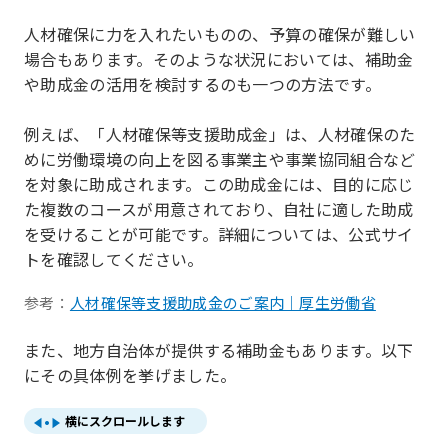
人材確保に力を入れたいものの、予算の確保が難しい
場合もあります。そのような状況においては、補助金
や助成金の活用を検討するのも一つの方法です。
例えば、「人材確保等支援助成金」は、人材確保のた
めに労働環境の向上を図る事業主や事業協同組合など
を対象に助成されます。この助成金には、目的に応じ
た複数のコースが用意されており、自社に適した助成
を受けることが可能です。詳細については、公式サイ
トを確認してください。
参考：
人材確保等支援助成金のご案内｜厚生労働省
また、地方自治体が提供する補助金もあります。以下
にその具体例を挙げました。
横にスクロールします