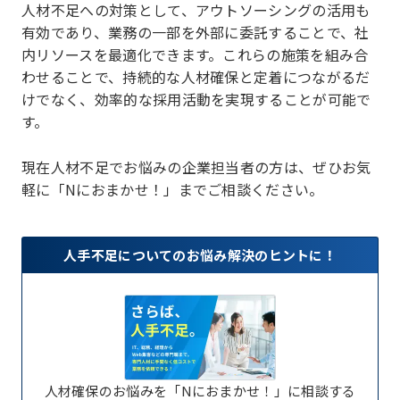
人材不足への対策として、アウトソーシングの活用も
有効であり、業務の一部を外部に委託することで、社
内リソースを最適化できます。これらの施策を組み合
わせることで、持続的な人材確保と定着につながるだ
けでなく、効率的な採用活動を実現することが可能で
す。
現在人材不足でお悩みの企業担当者の方は、ぜひお気
軽に「Nにおまかせ！」までご相談ください。
人手不足についてのお悩み解決のヒントに！
人材確保のお悩みを「Nにおまかせ！」に相談する