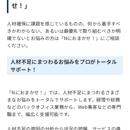
せ！」
人材確保に課題を感じているものの、何から着手すべ
きかわからない、あるいは最優先で取り組むべきか明
確でないとお悩みの方は「Nにおまかせ！」にご相談
ください。
人材不足にまつわるお悩みをプロがトータル
サポート！
「Nにおまかせ！」では、人材不足にまつわるさまざ
まなお悩みをトータルでサポートします。経理や総務
などのバックオフィス業務から、Web集客などの専門
職まで、幅広く支援可能です。
人材不足の原因の分析から状況の把握、サービスの導