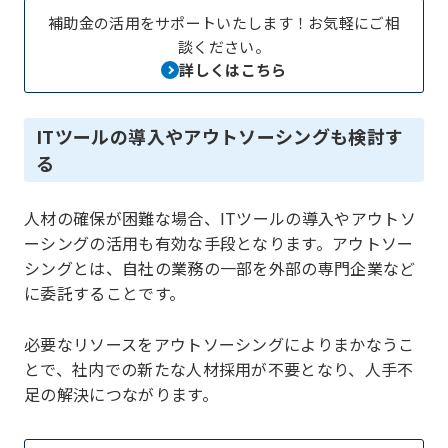
補助金の活用をサポートいたします！お気軽にご相
談ください。
詳しくはこちら
ITツールの導入やアウトソーシングも検討す
る
人材の確保が困難な場合、ITツールの導入やアウトソ
ーシングの活用も有効な手段となります。アウトソー
シングとは、自社の業務の一部を外部の専門企業など
に委託することです。
必要なリソースをアウトソーシングによりまかなうこ
とで、社内での新たな人材採用が不要となり、人手不
足の解決につながります。