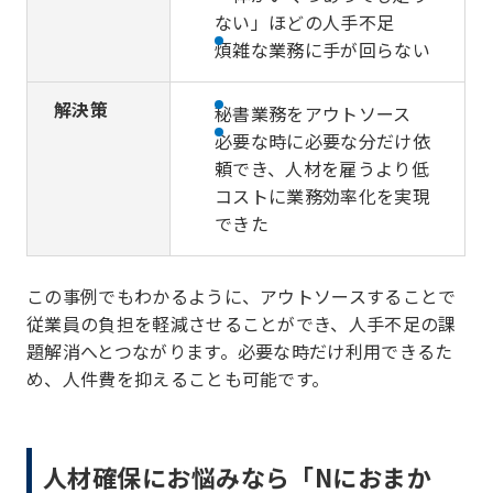
ない」ほどの人手不足
煩雑な業務に手が回らない
解決策
秘書業務をアウトソース
必要な時に必要な分だけ依
頼でき、人材を雇うより低
コストに業務効率化を実現
できた
この事例でもわかるように、アウトソースすることで
従業員の負担を軽減させることができ、人手不足の課
題解消へとつながります。必要な時だけ利用できるた
め、人件費を抑えることも可能です。
人材確保にお悩みなら「Nにおまか