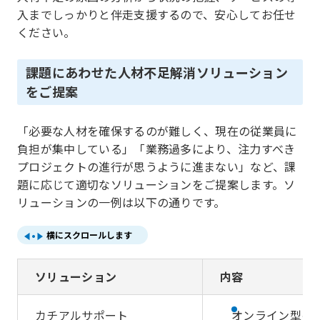
入までしっかりと伴走支援するので、安心してお任せ
ください。
課題にあわせた人材不足解消ソリューション
をご提案
「必要な人材を確保するのが難しく、現在の従業員に
負担が集中している」「業務過多により、注力すべき
プロジェクトの進行が思うように進まない」など、課
題に応じて適切なソリューションをご提案します。ソ
リューションの一例は以下の通りです。
横にスクロールします
ソリューション
内容
カチアルサポート
オンライン型の