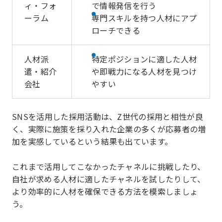
ィ・フォ
で情報発信を行う
ーラム
専門スキルを持つ人材にアプ
ローチできる
人材派
特定ポジションに適した人材
遣・紹介
や即戦力になる人材を見つけ
会社
やすい
SNSを活用した採用活動は、Z世代の採用と相性が良
く、実際に施策を採り入れた企業の多くが応募者の増
加を実感しているという結果も出ています。
これまで活用してこなかったチャネルに挑戦したり、
自社が求める人材に適したチャネルを試したりして、
より効率的に人材を確保できる方法を模索しましょ
う。