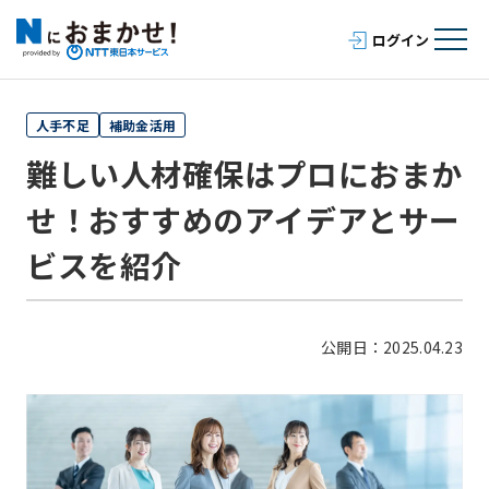
人手不足
補助金活用
難しい人材確保はプロにおまか
せ！おすすめのアイデアとサー
ビスを紹介
公開日：2025.04.23