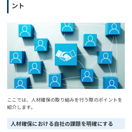
ント
ここでは、人材確保の取り組みを行う際のポイントを
紹介します。
人材確保における自社の課題を明確にする