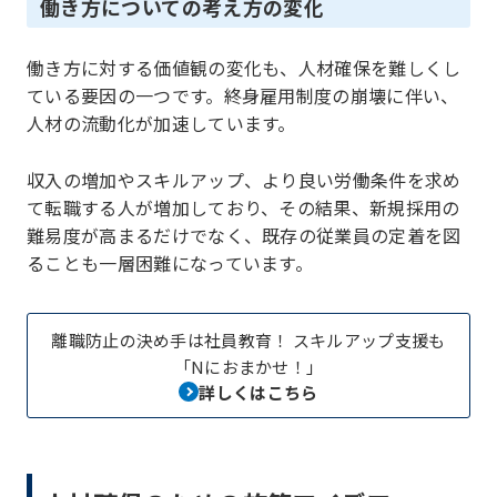
働き方についての考え方の変化
働き方に対する価値観の変化も、人材確保を難しくし
ている要因の一つです。終身雇用制度の崩壊に伴い、
人材の流動化が加速しています。
収入の増加やスキルアップ、より良い労働条件を求め
て転職する人が増加しており、その結果、新規採用の
難易度が高まるだけでなく、既存の従業員の定着を図
ることも一層困難になっています。
離職防止の決め手は社員教育！ スキルアップ支援も
「Nにおまかせ！」
詳しくはこちら