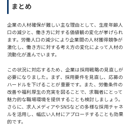
まとめ
企業の人材確保が難しい主な理由として、生産年齢人
口の減少と、働き方に対する価値観の変化が挙げられ
ます。労働人口の減少により企業間の人材獲得競争が
激化し、働き方に対する考え方の変化によって人材の
流動化が進んでいます。
この状況に対応するため、企業は採用戦略の見直しが
必要になりました。まず、採用要件を見直し、応募の
ハードルを下げることが重要です。また、労働条件の
改善や福利厚生の充実を図ることで、求職者にとって
魅力的な職場環境を提供することも検討しましょう。
さらに、求人メディアやSNSなどの多様な採用チャネ
ルを活用し、幅広い人材にアプローチすることも効果
的です。