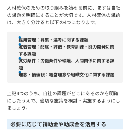
人材確保のための取り組みを始める前に、まずは自社
の課題を明確にすることが大切です。人材確保の課題
は、大きく分けると以下の4つになります。
採用管理：募集・選考に関する課題
定着管理：配属・評価・教育訓練・能力開発に関
する課題
就労条件：労働条件や環境、人間関係に関する課
題
理念・価値観：経営理念や組織文化に関する課題
上記4つのうち、自社の課題がどこにあるのかを明確
にしたうえで、適切な施策を検討・実施するようにし
ましょう。
必要に応じて補助金や助成金を活用する