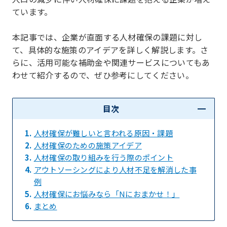
ています。
本記事では、企業が直面する人材確保の課題に対し
て、具体的な施策のアイデアを詳しく解説します。さ
らに、活用可能な補助金や関連サービスについてもあ
わせて紹介するので、ぜひ参考にしてください。
目次
1.
人材確保が難しいと言われる原因・課題
2.
人材確保のための施策アイデア
3.
人材確保の取り組みを行う際のポイント
4.
アウトソーシングにより人材不足を解消した事
例
5.
人材確保にお悩みなら「Nにおまかせ！」
6.
まとめ