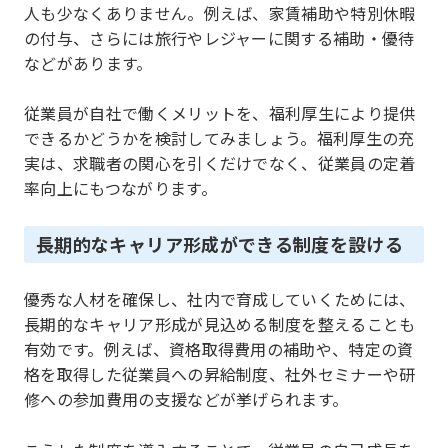
人も少なくありません。例えば、家賃補助や特別休暇
の付与、さらには旅行やレジャーに関する補助・優待
などがあります。
従業員が自社で働くメリットを、福利厚生により提供
できるかどうかを検討してみましょう。福利厚生の充
実は、求職者の関心を引くだけでなく、従業員の定着
率向上にもつながります。
長期的なキャリア形成ができる制度を設ける
優秀な人材を確保し、社内で育成していくためには、
長期的なキャリア形成が見込める制度を整えることも
有効です。例えば、資格取得費用の補助や、特定の資
格を取得した従業員への昇給制度、社外セミナーや研
修への参加費用の支援などが挙げられます。