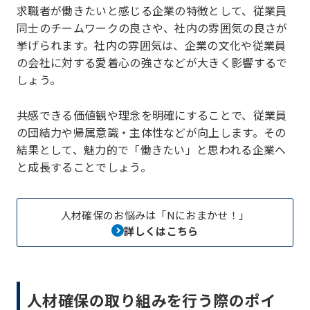
求職者が働きたいと感じる企業の特徴として、従業員
同士のチームワークの良さや、社内の雰囲気の良さが
挙げられます。社内の雰囲気は、企業の文化や従業員
の会社に対する愛着心の強さなどが大きく影響するで
しょう。
共感できる価値観や理念を明確にすることで、従業員
の団結力や帰属意識・主体性などが向上します。その
結果として、魅力的で「働きたい」と思われる企業へ
と成長することでしょう。
人材確保のお悩みは「Nにおまかせ！」
詳しくはこちら
人材確保の取り組みを行う際のポイ