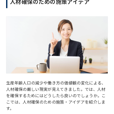
人材確保のための施策アイデア
生産年齢人口の減少や働き方の価値観の変化による、
人材確保の厳しい現実が見えてきました。では、人材
を確保するためにはどうしたら良いのでしょうか。こ
こでは、人材確保のための施策・アイデアを紹介しま
す。