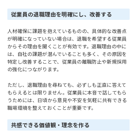
従業員の退職理由を明確にし、改善する
人材確保に課題を抱えているものの、具体的な改善点
が明確になっていない場合は、退職を希望する従業員
からその理由を聞くことが有効です。退職理由の中に
は、自社の課題が潜んでいることも多く、その原因を
特定し改善することで、従業員の離職防止や新規採用
の強化につながります。
ただし、退職理由を尋ねても、必ずしも正直に答えて
もらえるとは限りません。従業員に本音で話してもら
うためには、日頃から意見や不安を気軽に共有できる
職場環境を整えておくことが重要です。
共感できる価値観・理念を作る