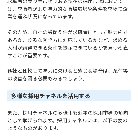
求職者の売り手市場である現在の採用市場において
は、求職者がより魅力的な職場環境や条件を求めて企
業を選ぶ状況になっています。
そのため、自社の労働条件が求職者にとって魅力的で
あるか、柔軟な働き方に対応しているかなど、求める
人材が納得できる条件を提示できているかを見つめ直
すことが重要です。
他社と比較して魅力に欠けると感じる場合は、条件等
の改善を図る必要もあるでしょう。
多様な採用チャネルを活用する
また、採用チャネルの多様化も近年の採用市場の傾向
として挙げられます。採用チャネルには、以下の表の
ようなものがあります。