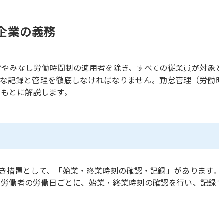
企業の義務
者やみなし労働時間制の適用者を除き、すべての従業員が対象
正な記録と管理を徹底しなければなりません。勤怠管理（労働
をもとに解説します。
き措置として、「始業・終業時刻の確認・記録」があります
、労働者の労働日ごとに、始業・終業時刻の確認を行い、記録