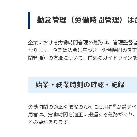
勤怠管理（労働時間管理）は
企業における労働時間管理の義務は、管理監督
なります。企業は法令に基づき、労働時間の適
間管理）の方法について、前述のガイドライン
始業・終業時刻の確認・記録
※
労働時間の適正な把握のために使用者
が講ずべ
用者は、労働時間を適正に把握する義務があり
る必要があります。