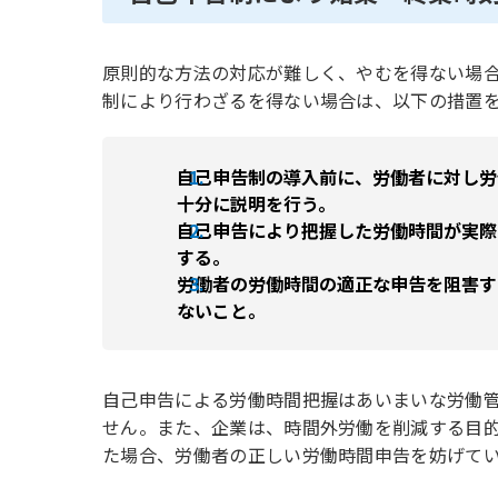
原則的な方法の対応が難しく、やむを得ない場
制により行わざるを得ない場合は、以下の措置
自己申告制の導入前に、労働者に対し労
十分に説明を行う。
自己申告により把握した労働時間が実際
する。
労働者の労働時間の適正な申告を阻害す
ないこと。
自己申告による労働時間把握はあいまいな労働管
せん。また、企業は、時間外労働を削減する目
た場合、労働者の正しい労働時間申告を妨げて