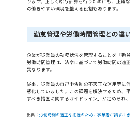
ります。正しく給与計算を行うためにも、正確
の働きやすい環境を整える役割もあります。
勤怠管理や労働時間管理との違
企業が従業員の勤務状況を管理することを「勤
労働時間管理は、法令に基づいて労働時間の適
異なります。
従来、従業員の自己申告制の不適正な運用等に
態化していました。この課題を解決するため、平
ずべき措置に関するガイドライン」が定められ
出典：
労働時間の適正な把握のために事業者が講ずべ