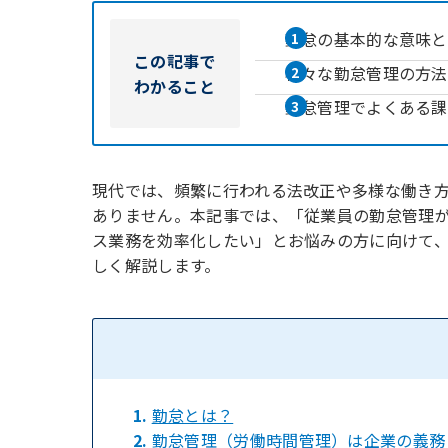
勤怠の基本的な意味と
この記事で
様々な勤怠管理の方法
わかること
勤怠管理でよくある課
現代では、頻繁に行われる法改正や多様な働き
ありません。本記事では、「従業員の勤怠管理
ス業務を効率化したい」とお悩みの方に向けて
しく解説します。
1.
勤怠とは？
2.
勤怠管理（労働時間管理）は企業の義務