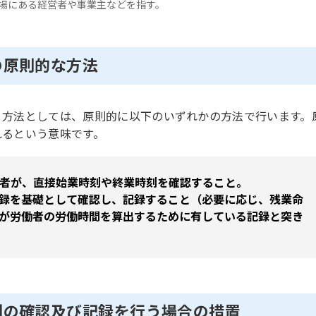
立場にある経営者や事業主などを指す。
の原則的な方法
う方法としては、原則的に以下のいずれかの方法で行います。
れるという意味です。
う者が、直接始業時刻や終業時刻を確認すること。
記録を基礎として確認し、記録すること（必要に応じ、残業命
が労働者の労働時間を算出するために有している記録と突き
刻の確認及び記録を行う場合の措置