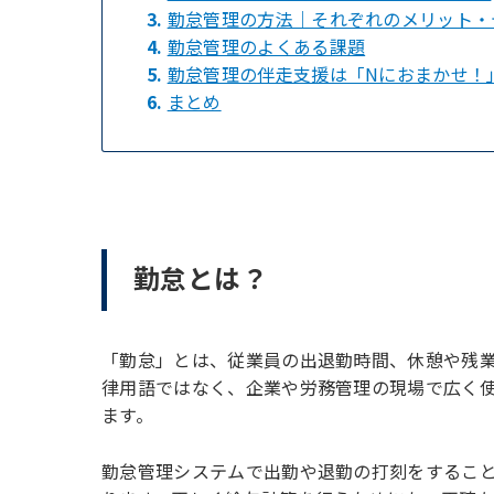
3.
勤怠管理の方法｜それぞれのメリット・
4.
勤怠管理のよくある課題
5.
勤怠管理の伴走支援は「Nにおまかせ！
6.
まとめ
勤怠とは？
「勤怠」とは、従業員の出退勤時間、休憩や残
律用語ではなく、企業や労務管理の現場で広く
ます。
勤怠管理システムで出勤や退勤の打刻をするこ