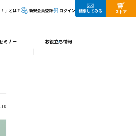
セミナー
お役立ち情報
.10