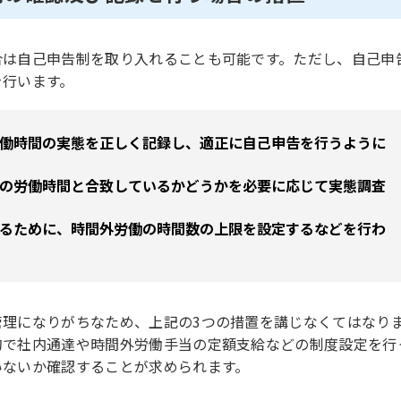
合は自己申告制を取り入れることも可能です。ただし、自己申
を行います。
働時間の実態を正しく記録し、適正に自己申告を行うように
の労働時間と合致しているかどうかを必要に応じて実態調査
るために、時間外労働の時間数の上限を設定するなどを行わ
理になりがちなため、上記の3つの措置を講じなくてはなり
的で社内通達や時間外労働手当の定額支給などの制度設定を行
いないか確認することが求められます。