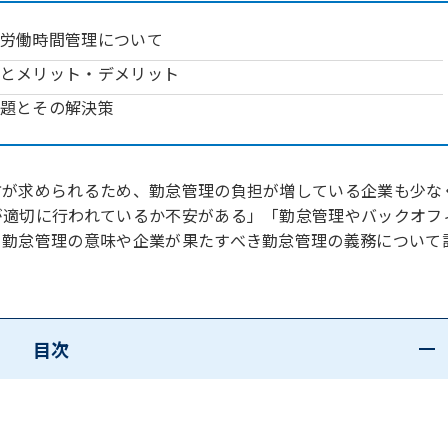
労働時間管理について
とメリット・デメリット
題とその解決策
方が求められるため、勤怠管理の負担が増している企業も少な
が適切に行われているか不安がある」「勤怠管理やバックオフ
、勤怠管理の意味や企業が果たすべき勤怠管理の義務について
目次