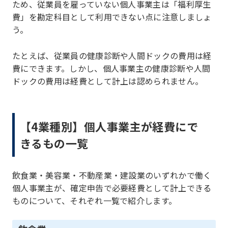
ため、従業員を雇っていない個人事業主は「福利厚生
費」を勘定科目として利用できない点に注意しましょ
う。
たとえば、従業員の健康診断や人間ドックの費用は経
費にできます。しかし、個人事業主の健康診断や人間
ドックの費用は経費として計上は認められません。
【4業種別】個人事業主が経費にで
きるもの一覧
飲食業・美容業・不動産業・建設業のいずれかで働く
個人事業主が、確定申告で必要経費として計上できる
ものについて、それぞれ一覧で紹介します。