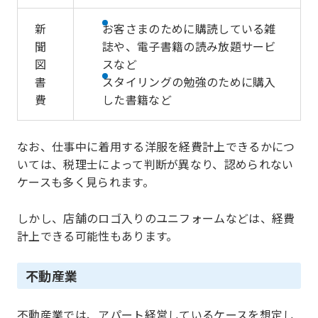
新
お客さまのために購読している雑
聞
誌や、電子書籍の読み放題サービ
図
スなど
書
スタイリングの勉強のために購入
費
した書籍など
なお、仕事中に着用する洋服を経費計上できるかにつ
いては、税理士によって判断が異なり、認められない
ケースも多く見られます。
しかし、店舗のロゴ入りのユニフォームなどは、経費
計上できる可能性もあります。
不動産業
不動産業では、アパート経営しているケースを想定し