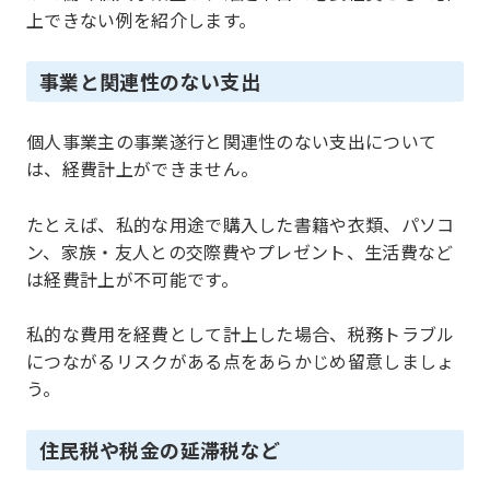
上できない例を紹介します。
事業と関連性のない支出
個人事業主の事業遂行と関連性のない支出について
は、経費計上ができません。
たとえば、私的な用途で購入した書籍や衣類、パソコ
ン、家族・友人との交際費やプレゼント、生活費など
は経費計上が不可能です。
私的な費用を経費として計上した場合、税務トラブル
につながるリスクがある点をあらかじめ留意しましょ
う。
住民税や税金の延滞税など