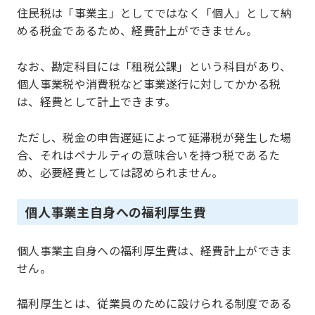
住民税は「事業主」としてではなく「個人」として納
める税金であるため、経費計上ができません。
なお、勘定科目には「租税公課」という科目があり、
個人事業税や消費税など事業遂行に対してかかる税
は、経費として計上できます。
ただし、税金の申告遅延によって延滞税が発生した場
合、それはペナルティの意味合いを持つ税であるた
め、必要経費としては認められません。
個人事業主自身への福利厚生費
個人事業主自身への福利厚生費は、経費計上ができま
せん。
福利厚生とは、従業員のために設けられる制度である