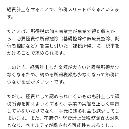
経費計上をすることで、節税メリットがあるといえま
す。
たとえば、所得税は個人事業主が事業で得た収入か
ら、必要経費や所得控除（基礎控除や医療費控除、配
偶者控除など）を差し引いた「課税所得」に、税率を
かけることで求められます。
このとき、経費計上した金額が大きいと課税所得が少
なくなるため、納める所得税額も少なくなって節税に
つながる点がメリットです。
ただし、経費として認められにくいものも計上して課
税所得を抑えようとすると、事業の実態を正しく申告
していないだけでなく、手元に残る利益も減少してし
まいます。また、不適切な経費計上は税務調査の対象
となり、ペナルティが課される可能性もあるでしょ