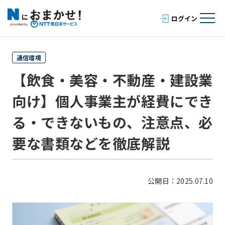
通信環境
【飲食・美容・不動産・建設業
向け】個人事業主が経費にでき
る・できないもの、注意点、必
要な書類などを徹底解説
公開日：2025.07.10