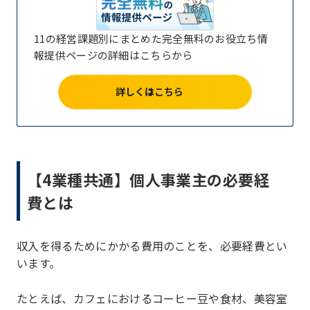
11の経営課題別にまとめた完全無料のお役立ち情
報提供ページの詳細はこちらから
詳しくはこちら
【4業種共通】個人事業主の必要経
費とは
収入を得るためにかかる費用のことを、必要経費とい
います。
たとえば、カフェにおけるコーヒー豆や食材、美容室