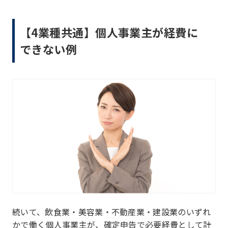
【4業種共通】個人事業主が経費に
できない例
続いて、飲食業・美容業・不動産業・建設業のいずれ
かで働く個人事業主が、確定申告で必要経費として計