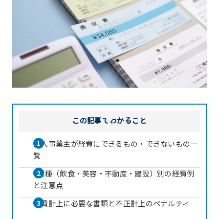
この記事で
わかること
個人事業主が経費にできるもの・できないもの一
覧
4業種（飲食・美容・不動産・建設）別の経費例
と注意点
経費計上に必要な書類と不正計上のペナルティ