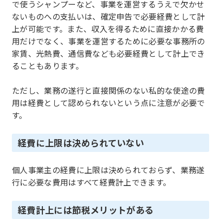
で使うシャンプーなど、事業を運営するうえで欠かせ
ないものへの支払いは、確定申告で必要経費として計
上が可能です。また、収入を得るために直接かかる費
用だけでなく、事業を運営するために必要な事務所の
家賃、光熱費、通信費なども必要経費として計上でき
ることもあります。
ただし、業務の遂行と直接関係のない私的な使途の費
用は経費として認められないという点に注意が必要で
す。
経費に上限は決められていない
個人事業主の経費に上限は決められておらず、業務遂
行に必要な費用はすべて経費計上できます。
経費計上には節税メリットがある