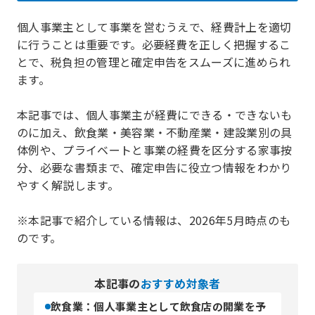
個人事業主として事業を営むうえで、経費計上を適切
に行うことは重要です。必要経費を正しく把握するこ
とで、税負担の管理と確定申告をスムーズに進められ
ます。
本記事では、個人事業主が経費にできる・できないも
のに加え、飲食業・美容業・不動産業・建設業別の具
体例や、プライベートと事業の経費を区分する家事按
分、必要な書類まで、確定申告に役立つ情報をわかり
やすく解説します。
※本記事で紹介している情報は、2026年5月時点のも
のです。
本記事の
おすすめ対象者
飲食業：個人事業主として飲食店の開業を予