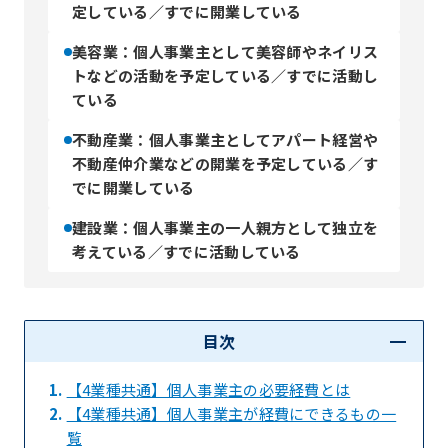
定している／すでに開業している
美容業：個人事業主として美容師やネイリス
トなどの活動を予定している／すでに活動し
ている
不動産業：個人事業主としてアパート経営や
不動産仲介業などの開業を予定している／す
でに開業している
建設業：個人事業主の一人親方として独立を
考えている／すでに活動している
目次
1.
【4業種共通】個人事業主の必要経費とは
2.
【4業種共通】個人事業主が経費にできるもの一
覧