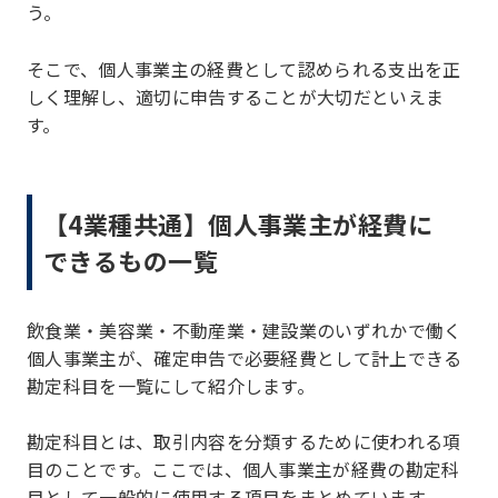
う。
そこで、個人事業主の経費として認められる支出を正
しく理解し、適切に申告することが大切だといえま
す。
【4業種共通】個人事業主が経費に
できるもの一覧
飲食業・美容業・不動産業・建設業のいずれかで働く
個人事業主が、確定申告で必要経費として計上できる
勘定科目を一覧にして紹介します。
勘定科目とは、取引内容を分類するために使われる項
目のことです。ここでは、個人事業主が経費の勘定科
目として一般的に使用する項目をまとめています。