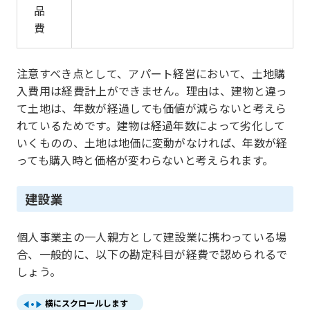
品
費
注意すべき点として、アパート経営において、土地購
入費用は経費計上ができません。理由は、建物と違っ
て土地は、年数が経過しても価値が減らないと考えら
れているためです。建物は経過年数によって劣化して
いくものの、土地は地価に変動がなければ、年数が経
っても購入時と価格が変わらないと考えられます。
建設業
個人事業主の一人親方として建設業に携わっている場
合、一般的に、以下の勘定科目が経費で認められるで
しょう。
横にスクロールします