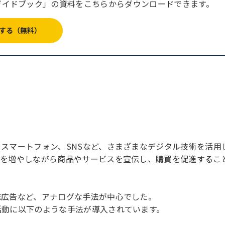
ガイドブック」の資料をこちらからダウンロードできます。
する（無料）
スマートフォン、SNSなど、さまざまなデジタル技術を活用
点を増やしながら商品やサービスを宣伝し、購買を促進するこ
誌広告など、アナログな手法が中心でした。
活動に以下のような手法が導入されています。