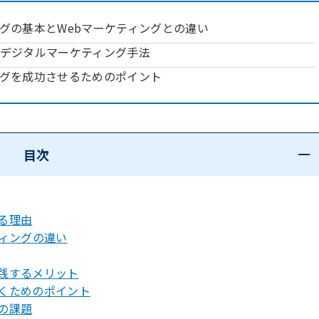
グの基本とWebマーケティングとの違い
デジタルマーケティング手法
グを成功させるためのポイント
目次
る理由
ティングの違い
践するメリット
くためのポイント
の課題