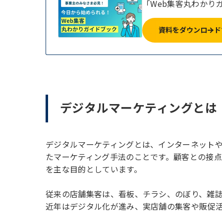
「Web集客丸わかり
資料をダウンロード
デジタルマーケティングとは
デジタルマーケティングとは、インターネットや
たマーケティング手法のことです。顧客との接
を主な目的としています。
従来の店舗集客は、看板、チラシ、のぼり、雑
近年はデジタル化が進み、実店舗の集客や販促