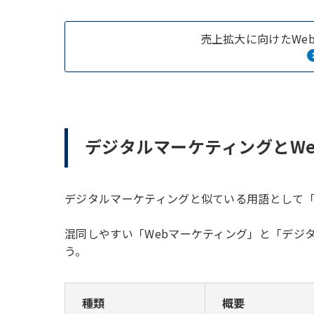
売上拡大に向けたWe
デジタルマーケティングとW
デジタルマーケティングと似ている用語として「
混同しやすい「Webマーケティング」と「デジ
う。
種類
概要