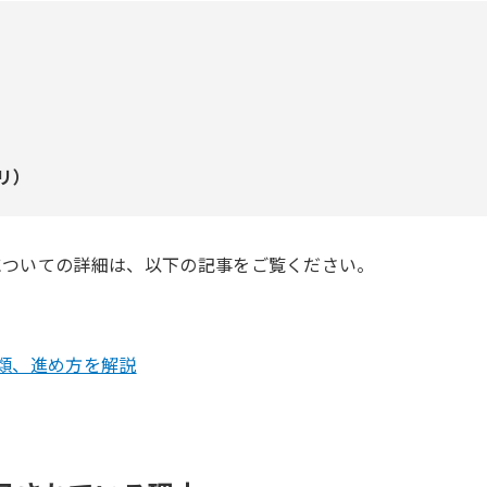
リ）
についての詳細は、以下の記事をご覧ください。
類、進め方を解説