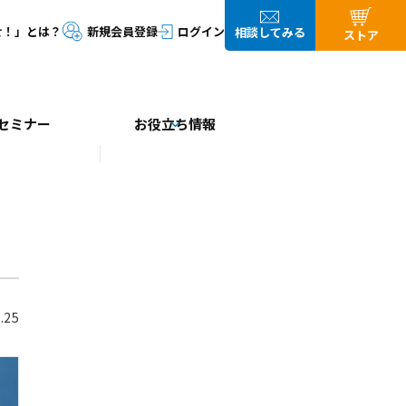
セミナー
お役立ち情報
.25