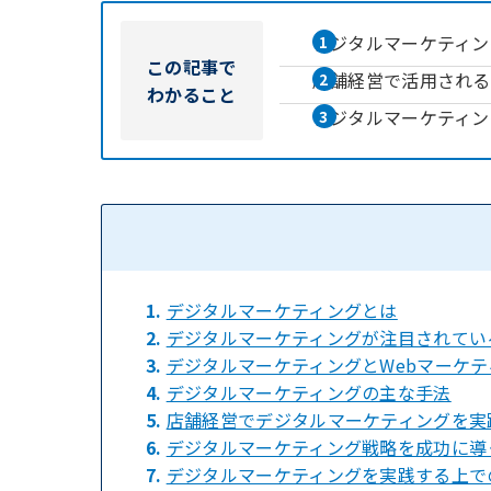
デジタルマーケティン
この記事で
店舗経営で活用される
わかること
デジタルマーケティン
1.
デジタルマーケティングとは
2.
デジタルマーケティングが注目されてい
3.
デジタルマーケティングとWebマーケ
4.
デジタルマーケティングの主な手法
5.
店舗経営でデジタルマーケティングを実
6.
デジタルマーケティング戦略を成功に導
7.
デジタルマーケティングを実践する上で