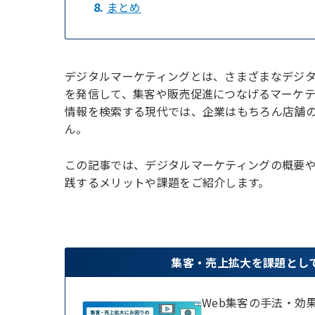
8.
まとめ
デジタルマーケティングとは、さまざまなデジ
を発信して、集客や販売促進につなげるマーケ
情報を検索する現代では、企業はもちろん店舗
ん。
この記事では、デジタルマーケティングの概要や
践するメリットや課題をご紹介します。
集客・売上拡大を課題とし
Web集客の手法・効