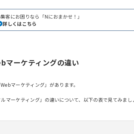
b集客にお困りなら「Nにおまかせ！」
詳しくはこちら
ebマーケティングの違い
Webマーケティング」があります。
タルマーケティング」の違いについて、以下の表で見てみまし