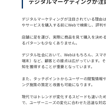
デジタルマーケティングが注
デジタルマーケティングが注目されている理由
やサービスを購入する前にWebで検索し、評判
店舗に足を運び、実際に商品を見て購入を決める
るパターンも少なくありません。
デジタル社会において、Webはもちろん、スマ
端末）など、顧客との接点は広がっています。
知を獲得することが重要となっています。
また、タッチポイントからユーザーの閲覧情報
ング施策の策定と改善も可能になります。
現代ではトレンドが変化するスピードも速いた
で、ユーザーニーズの変化に合わせた迅速な対