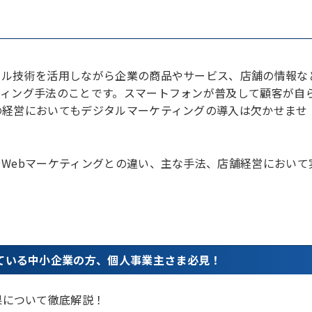
タル技術を活用しながら企業の商品やサービス、店舗の情報な
ティング手法のことです。スマートフォンが普及して顧客が自
の経営においてもデジタルマーケティングの導入は欠かせませ
Webマーケティングとの違い、主な手法、店舗経営において
ている中小企業の方、個人事業主さま必見！
果について徹底解説！