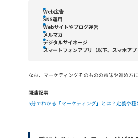
Web広告
SNS運用
Webサイトやブログ運営
メルマガ
デジタルサイネージ
スマートフォンアプリ（以下、スマホアプ
なお、マーケティングそのものの意味や進め方
関連記事
5分でわかる「マーケティング」とは？定義や種