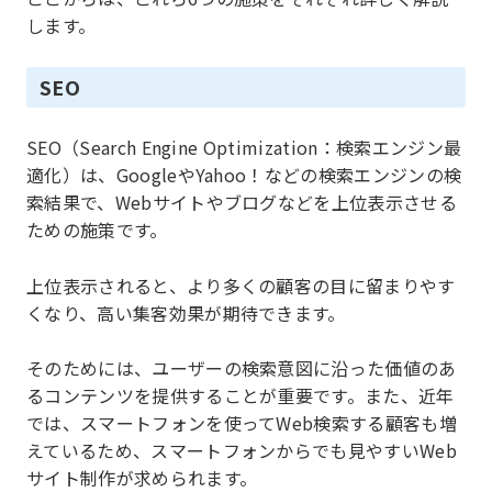
します。
SEO
SEO（Search Engine Optimization：検索エンジン最
適化）は、GoogleやYahoo！などの検索エンジンの検
索結果で、Webサイトやブログなどを上位表示させる
ための施策です。
上位表示されると、より多くの顧客の目に留まりやす
くなり、高い集客効果が期待できます。
そのためには、ユーザーの検索意図に沿った価値のあ
るコンテンツを提供することが重要です。また、近年
では、スマートフォンを使ってWeb検索する顧客も増
えているため、スマートフォンからでも見やすいWeb
サイト制作が求められます。