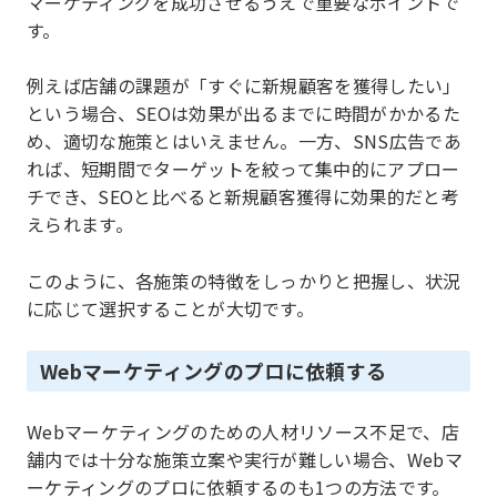
マーケティングを成功させるうえで重要なポイントで
す。
例えば店舗の課題が「すぐに新規顧客を獲得したい」
という場合、SEOは効果が出るまでに時間がかかるた
め、適切な施策とはいえません。一方、SNS広告であ
れば、短期間でターゲットを絞って集中的にアプロー
チでき、SEOと比べると新規顧客獲得に効果的だと考
えられます。
このように、各施策の特徴をしっかりと把握し、状況
に応じて選択することが大切です。
Webマーケティングのプロに依頼する
Webマーケティングのための人材リソース不足で、店
舗内では十分な施策立案や実行が難しい場合、Webマ
ーケティングのプロに依頼するのも1つの方法です。