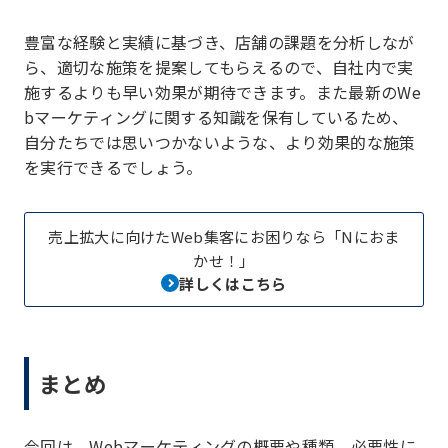
豊富な経験と実績に基づき、店舗の課題を分析しなが
ら、適切な施策を提案してもらえるので、自社内で実
施するよりも早い効果が期待できます。また最新のWe
bマーケティングに関する知識を保有しているため、
自分たちでは思いつかないような、より効果的な施策
を実行できるでしょう。
売上拡大に向けたWeb集客にお困りなら「Nにおま
かせ！」
詳しくはこちら
まとめ
今回は、Webマーケティングの概要や種類、必要性に