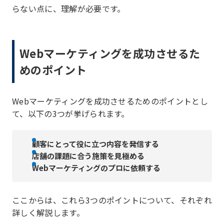
らない点に、理解が必要です。
Webマーケティングを成功させるた
めのポイント
Webマーケティングを成功させるためのポイントとし
て、以下の3つが挙げられます。
顧客にとって役に立つ内容を発信する
店舗の課題に合う施策を見極める
Webマーケティングのプロに依頼する
ここからは、これら3つのポイントについて、それぞれ
詳しく解説します。