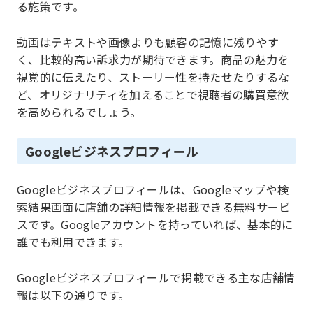
る施策です。
動画はテキストや画像よりも顧客の記憶に残りやす
く、比較的高い訴求力が期待できます。商品の魅力を
視覚的に伝えたり、ストーリー性を持たせたりするな
ど、オリジナリティを加えることで視聴者の購買意欲
を高められるでしょう。
Googleビジネスプロフィール
Googleビジネスプロフィールは、Googleマップや検
索結果画面に店舗の詳細情報を掲載できる無料サービ
スです。Googleアカウントを持っていれば、基本的に
誰でも利用できます。
Googleビジネスプロフィールで掲載できる主な店舗情
報は以下の通りです。