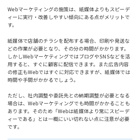
Webマーケティングの施策は、紙媒体よりもスピーデ
ィーに実行・改善しやすい傾向にある点がメリットで
す。
紙媒体で店舗のチラシを配布する場合、印刷や発送な
どの作業が必要となり、その分の時間がかかります。
しかしWebマーケティングではブログやSNSなどを活
用すると、すぐに顧客に配信できます。また広告内容
の修正もWebではすぐに対応できますが、紙媒体では
時間や手間がかかるでしょう。
ただし、社内調整や委託先との納期調整が必要となる
場合は、Webマーケティングでも時間がかかることも
あります。そのため「Webは紙媒体より常にスピーデ
ィーである」とは一概にいい切れない点に注意が必要
です。