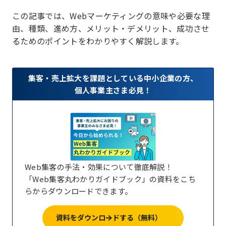
この記事では、Webマーケティングの意味や必要な理
由、種類、進め方、メリット・デメリット、成功させ
るためのポイントをわかりやすく解説します。
集客・売上拡大を課題としている中小企業の方、
個人事業主さま必見！
Web集客の手法・効果について徹底解説！
「Web集客丸わかりガイドブック」の資料をこち
らからダウンロードできます。
資料をダウンロードする（無料）