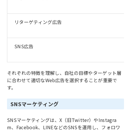
リターゲティング広告
SNS広告
それぞれの特徴を理解し、自社の目標やターゲット層
に合わせて適切なWeb広告を選択することが重要で
す。
SNSマーケティング
SNSマーケティングは、X（旧Twitter）やInstagra
m、Facebook、LINEなどのSNSを運用し、フォロワ