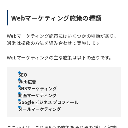
Webマーケティング施策の種類
Webマーケティング施策にはいくつかの種類があり、
通常は複数の方法を組み合わせて実施します。
Webマーケティングの主な施策は以下の通りです。
SEO
Web広告
SNSマーケティング
動画マーケティング
Google ビジネス プロフィール
メールマーケティング
ここからは、これら6つの施策をそれぞれ詳しく解説