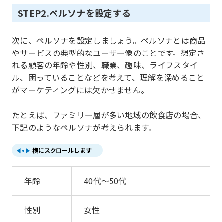
STEP2.ペルソナを設定する
次に、ペルソナを設定しましょう。ペルソナとは商品
やサービスの典型的なユーザー像のことです。想定さ
れる顧客の年齢や性別、職業、趣味、ライフスタイ
ル、困っていることなどを考えて、理解を深めること
がマーケティングには欠かせません。
たとえば、ファミリー層が多い地域の飲食店の場合、
下記のようなペルソナが考えられます。
横にスクロールします
年齢
40代～50代
性別
女性