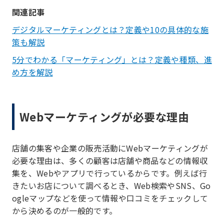
関連記事
デジタルマーケティングとは？定義や10の具体的な施
策も解説
5分でわかる「マーケティング」とは？定義や種類、進
め方を解説
Webマーケティングが必要な理由
店舗の集客や企業の販売活動にWebマーケティングが
必要な理由は、多くの顧客は店舗や商品などの情報収
集を、Webやアプリで行っているからです。例えば行
きたいお店について調べるとき、Web検索やSNS、Go
ogleマップなどを使って情報や口コミをチェックして
から決めるのが一般的です。