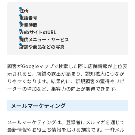
住所
電話番号
営業時間
WebサイトのURL
提供メニュー・サービス
店舗や商品などの写真
顧客がGoogleマップで検索した際に店舗情報が上位表
示されると、店舗の露出が高まり、認知拡大につなが
りやすくなります。結果的に、新規顧客の獲得やリピ
ーターの増加など、集客力の向上が期待できます。
メールマーケティング
メールマーケティングは、登録者にメルマガを通じて
最新情報やお役立ち情報を届ける施策です。一斉メル