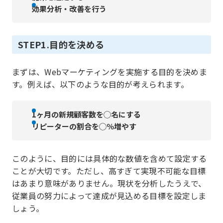
効果分析・改善を行う
STEP1.目的を決める
まずは、Webマーケティングを実施する目的を決めま
す。例えば、以下のような目的が考えられます。
1ヶ月の新規顧客数を◯名にする
リピーターの割合を◯％増やす
このように、目的には具体的な数値を含めて設定する
ことが大切です。ただし、高すぎて実現不可能な目標
はあまり意味がありません。現状を分析したうえで、
従業員の努力によって達成が見込める目標を設定しま
しょう。