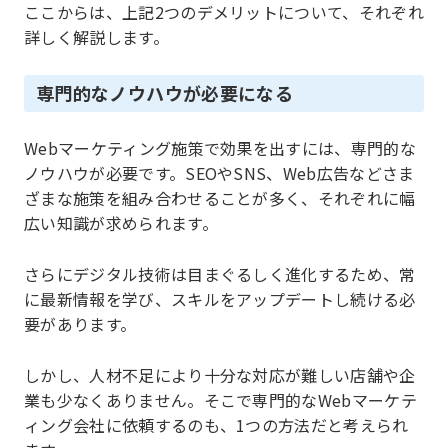
ここからは、上記2つのデメリットについて、それぞれ
詳しく解説します。
専門的なノウハウが必要になる
Webマーケティング施策で効果を出すには、専門的な
ノウハウが必要です。SEOやSNS、Web広告などさま
ざまな施策を組み合わせることが多く、それぞれに幅
広い知識が求められます。
さらにデジタル技術は目まぐるしく進化するため、常
に最新情報を学び、スキルをアップデートし続ける必
要があります。
しかし、人材不足により十分な対応が難しい店舗や企
業も少なくありません。そこで専門的なWebマーケテ
ィング会社に依頼するのも、1つの方法だと考えられ