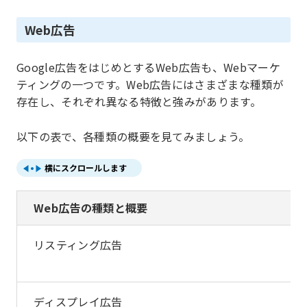
Web広告
Google広告をはじめとするWeb広告も、Webマーケ
ティングの一つです。Web広告にはさまざまな種類が
存在し、それぞれ異なる特徴と強みがあります。
以下の表で、各種類の概要を見てみましょう。
横にスクロールします
Web広告の種類と概要
リスティング広告
ディスプレイ広告