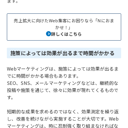
ます。
売上拡大に向けたWeb集客にお困りなら「Nにおま
かせ！」
詳しくはこちら
施策によっては効果が出るまで時間がかかる
Webマーケティングは、施策によっては効果が出るま
でに時間がかかる場合もあります。
SEO、SNS、メールマーケティングなどは、継続的な
投稿や施策を通じて、徐々に効果が現れてくるもので
す。
短期的な成果を求めるのではなく、効果測定を繰り返
し、改善を続けながら実施することが大切です。Web
マーケティングは、時に忍耐強く取り組まなければな