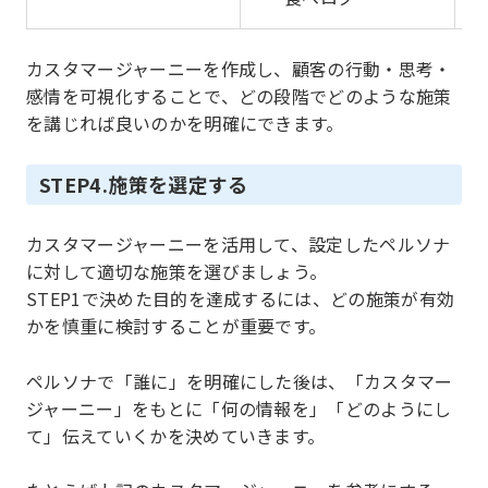
カスタマージャーニーを作成し、顧客の行動・思考・
感情を可視化することで、どの段階でどのような施策
を講じれば良いのかを明確にできます。
STEP4.施策を選定する
カスタマージャーニーを活用して、設定したペルソナ
に対して適切な施策を選びましょう。
STEP1で決めた目的を達成するには、どの施策が有効
かを慎重に検討することが重要です。
ペルソナで「誰に」を明確にした後は、「カスタマー
ジャーニー」をもとに「何の情報を」「どのようにし
て」伝えていくかを決めていきます。