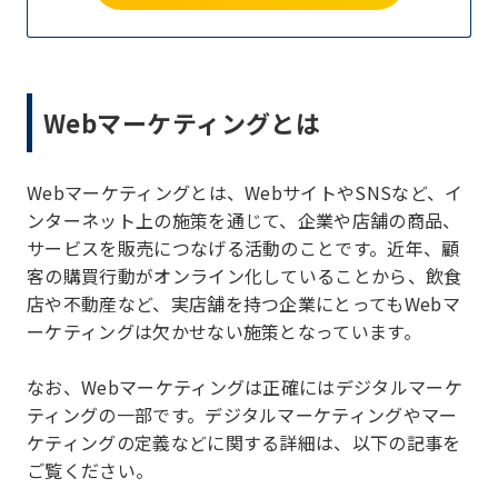
Webマーケティングとは
Webマーケティングとは、WebサイトやSNSなど、イ
ンターネット上の施策を通じて、企業や店舗の商品、
サービスを販売につなげる活動のことです。近年、顧
客の購買行動がオンライン化していることから、飲食
店や不動産など、実店舗を持つ企業にとってもWebマ
ーケティングは欠かせない施策となっています。
なお、Webマーケティングは正確にはデジタルマーケ
ティングの一部です。デジタルマーケティングやマー
ケティングの定義などに関する詳細は、以下の記事を
ご覧ください。