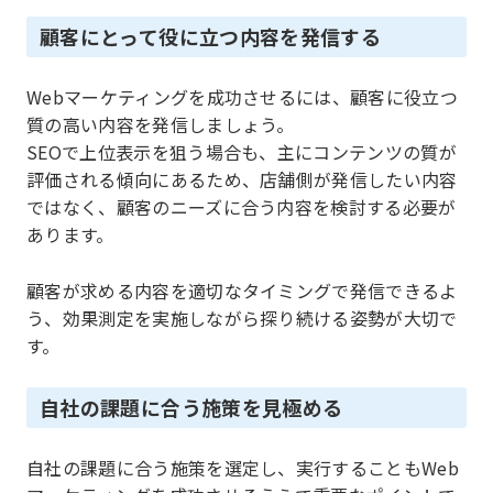
顧客にとって役に立つ内容を発信する
Webマーケティングを成功させるには、顧客に役立つ
質の高い内容を発信しましょう。
SEOで上位表示を狙う場合も、主にコンテンツの質が
評価される傾向にあるため、店舗側が発信したい内容
ではなく、顧客のニーズに合う内容を検討する必要が
あります。
顧客が求める内容を適切なタイミングで発信できるよ
う、効果測定を実施しながら探り続ける姿勢が大切で
す。
自社の課題に合う施策を見極める
自社の課題に合う施策を選定し、実行することもWeb