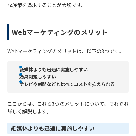
な施策を追求することが大切です。
Webマーケティングのメリット
Webマーケティングのメリットは、以下の3つです。
紙媒体よりも迅速に実施しやすい
効果測定しやすい
テレビや新聞などと比べてコストを抑えられる
ここからは、これら3つのメリットについて、それぞれ
詳しく解説します。
紙媒体よりも迅速に実施しやすい