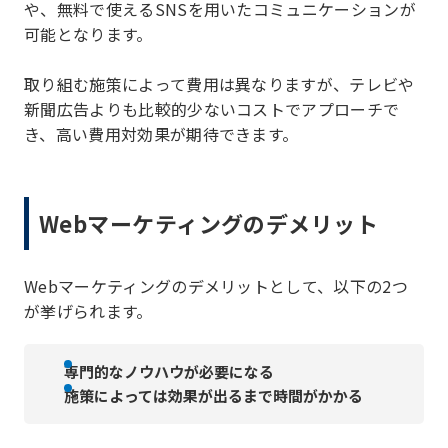
や、無料で使えるSNSを用いたコミュニケーションが
可能となります。
取り組む施策によって費用は異なりますが、テレビや
新聞広告よりも比較的少ないコストでアプローチで
き、高い費用対効果が期待できます。
Webマーケティングのデメリット
Webマーケティングのデメリットとして、以下の2つ
が挙げられます。
専門的なノウハウが必要になる
施策によっては効果が出るまで時間がかかる