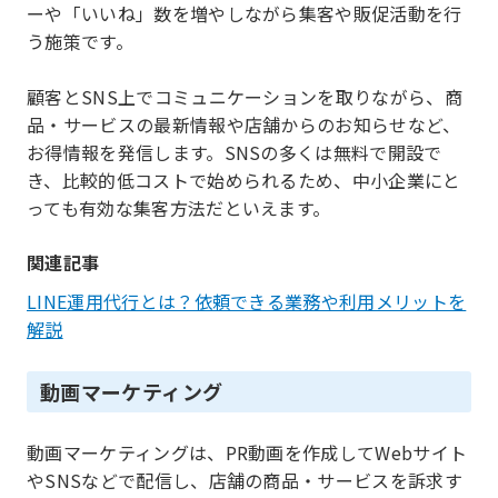
ーや「いいね」数を増やしながら集客や販促活動を行
う施策です。
顧客とSNS上でコミュニケーションを取りながら、商
品・サービスの最新情報や店舗からのお知らせなど、
お得情報を発信します。SNSの多くは無料で開設で
き、比較的低コストで始められるため、中小企業にと
っても有効な集客方法だといえます。
関連記事
LINE運用代行とは？依頼できる業務や利用メリットを
解説
動画マーケティング
動画マーケティングは、PR動画を作成してWebサイト
やSNSなどで配信し、店舗の商品・サービスを訴求す