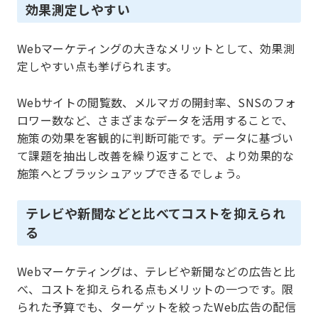
効果測定しやすい
Webマーケティングの大きなメリットとして、効果測
定しやすい点も挙げられます。
Webサイトの閲覧数、メルマガの開封率、SNSのフォ
ロワー数など、さまざまなデータを活用することで、
施策の効果を客観的に判断可能です。データに基づい
て課題を抽出し改善を繰り返すことで、より効果的な
施策へとブラッシュアップできるでしょう。
テレビや新聞などと比べてコストを抑えられ
る
Webマーケティングは、テレビや新聞などの広告と比
べ、コストを抑えられる点もメリットの一つです。限
られた予算でも、ターゲットを絞ったWeb広告の配信