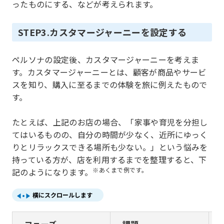
ったものにする、などが考えられます。
STEP3.カスタマージャーニーを設定する
ペルソナの設定後、カスタマージャーニーを考えま
す。カスタマージャーニーとは、顧客が商品やサービ
スを知り、購入に至るまでの体験を旅に例えたもので
す。
たとえば、上記のお店の場合、「家事や育児を分担し
てはいるものの、自分の時間が少なく、近所にゆっく
りとリラックスできる場所も少ない。」という悩みを
持っている方が、店を利用するまでを整理すると、下
※あくまで例です。
記のようになります。
横にスクロールします