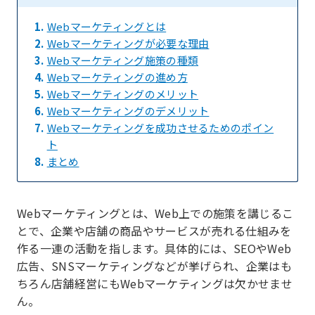
1.
Webマーケティングとは
2.
Webマーケティングが必要な理由
3.
Webマーケティング施策の種類
4.
Webマーケティングの進め方
5.
Webマーケティングのメリット
6.
Webマーケティングのデメリット
7.
Webマーケティングを成功させるためのポイン
ト
8.
まとめ
Webマーケティングとは、Web上での施策を講じるこ
とで、企業や店舗の商品やサービスが売れる仕組みを
作る一連の活動を指します。具体的には、SEOやWeb
広告、SNSマーケティングなどが挙げられ、企業はも
ちろん店舗経営にもWebマーケティングは欠かせませ
ん。