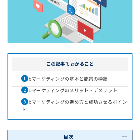
この記事で
わかること
Webマーケティングの基本と施策の種類
Webマーケティングのメリット・デメリット
Webマーケティングの進め方と成功させるポイン
ト
目次