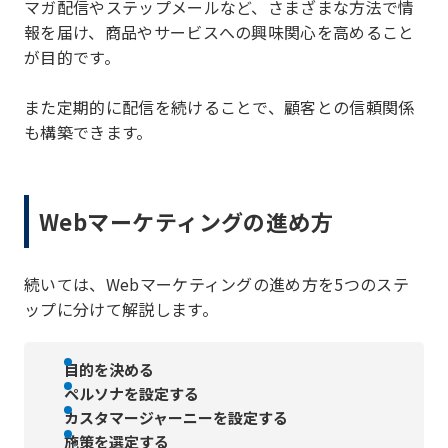
マガ配信やステップメールなど、さまざまな方法で情
報を届け、商品やサービスへの興味関心を高めること
が目的です。
また定期的に配信を続けることで、顧客との信頼関係
も構築できます。
Webマーケティングの進め方
続いては、Webマーケティングの進め方を5つのステ
ップに分けて解説します。
目的を決める
ペルソナを設定する
カスタマージャーニーを設定する
施策を選定する