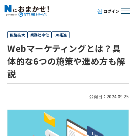
販路拡大
業務効率化
DX推進
Webマーケティングとは？具
体的な6つの施策や進め方も解
説
公開日：2024.09.25