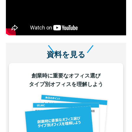
資料を見る
創業時に重要なオフィス選び
タイプ別オフィスを理解しよう