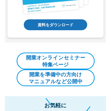
資料をダウンロード
開業オンラインセミナー
特集ページ
開業を準備中の方向け
マニュアルなど公開中
お気軽に