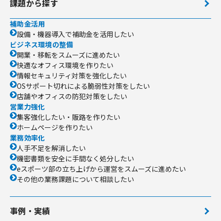
課題から探す
補助金活用
設備・機器導入で補助金を活用したい
ビジネス環境の整備
開業・移転をスムーズに進めたい
快適なオフィス環境を作りたい
情報セキュリティ対策を強化したい
OSサポート切れによる脆弱性対策をしたい
店舗やオフィスの防犯対策をしたい
営業力強化
集客強化したい・販路を作りたい
ホームページを作りたい
業務効率化
人手不足を解消したい
機密書類を安全に手間なく処分したい
eスポーツ部の立ち上げから運営をスムーズに進めたい
その他の業務課題について相談したい
事例・実績