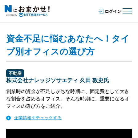
資金不足に悩むあなたへ！タイ
プ別オフィスの選び方
不動産
株式会社ナレッジソサエティ 久田 敦史氏
創業時の資金が不足しがちな時期に、固定費として大き
な割合を占めるオフィス。そんな時期に、重要になるオ
フィスの選び方をご紹介。
企業情報をチェックする