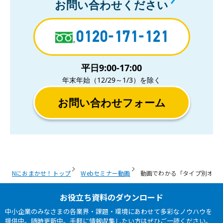
お問い合わせください
0120-171-121
平日9:00-17:00
年末年始（12/29～1/3）を除く
お問い合わせフォーム
お役立ち資料のダウンロード
中小企業のみなさまの各業界・課題・環境にあわせて多彩なノウハウを
提供中。随時更新中。手軽に情報収集したい方はぜひご一読ください。