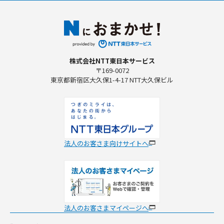
株式会社NTT東日本サービス
〒169-0072
東京都新宿区大久保1-4-17 NTT大久保ビル
法人のお客さま向けサイトへ
法人のお客さまマイページへ