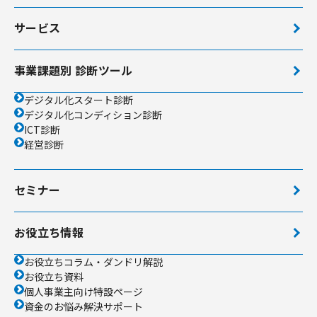
サービス
事業課題別 診断ツール
デジタル化スタート診断
デジタル化コンディション診断
ICT診断
経営診断
セミナー
お役立ち情報
お役立ちコラム・ダンドリ解説
お役立ち資料
個人事業主向け特設ページ
資金のお悩み解決サポート