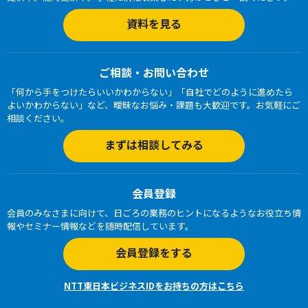
資料を見る
ご相談・お問い合わせ
「何から手をつけたらいいかわからない」「自社でどのように進めたら
よいかわからない」など、曖昧なお悩み・課題も大歓迎です。お気軽にご
相談ください。
まずは相談してみる
会員登録
会員のみなさまに向けて、日ごろの業務のヒントになるようなお役立ち情
報やセミナー情報などを随時配信しています。
会員登録をする
NTT東日本ビジネスIDをお持ちの方はこちら