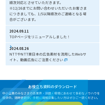
順次対応とさせていただきます。
※12/26までにお問い合わせいただいたお客さま
につきましても、1/5以降順次のご連絡となる場
合がございます。
2024.09.11
TOPページをリニューアルしました！
2024.08.26
NTTやNTT東日本の広告素材を流用したWebサ
イト、動画広告にご注意ください
お役立ち資料のダウンロード
中小企業のみなさまの各業界・課題・環境にあわせて多彩なノウハウを
提供中。随時更新中。手軽に情報収集したい方はぜひご一読ください。