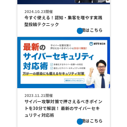
2024.10.23開催
今すぐ使える！認知・集客を増やす実践
型投稿テクニック
視聴はこちら
2023.11.21開催
サイバー攻撃対策で押さえるべきポイン
トを30分で解説！ 最新のサイバーセキ
ュリティ対応術
視聴はこちら