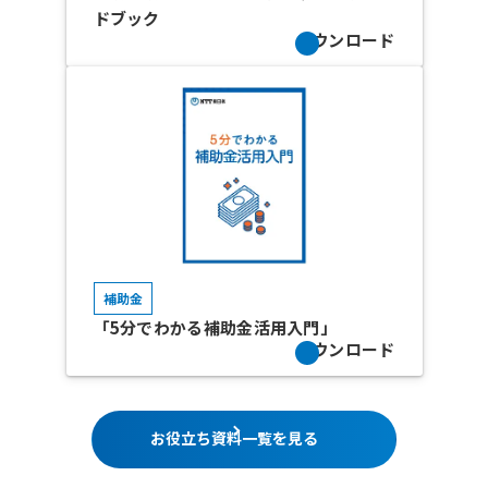
ドブック
ダウンロード
補助金
「5分でわかる補助金活用入門」
ダウンロード
お役立ち資料一覧を見る