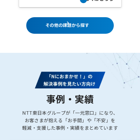
その他の課題から探す
事例・実績
NTT東日本グループが「一元窓口」になり、
お客さまが抱える「お手間」や「不安」を
軽減・支援した事例・実績をまとめています