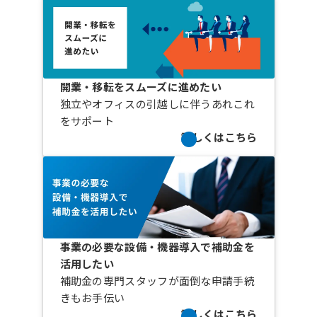
開業・移転をスムーズに進めたい
独立やオフィスの引越しに伴うあれこれ
をサポート
詳しくはこちら
事業の必要な設備・機器導入で補助金を
活用したい
補助金の専門スタッフが面倒な申請手続
きもお手伝い
詳しくはこちら