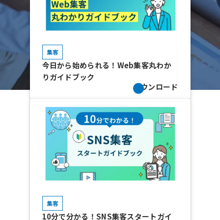
集客
今日から始められる！Web集客丸わか
りガイドブック
ダウンロード
集客
10分で分かる！SNS集客スタートガイ