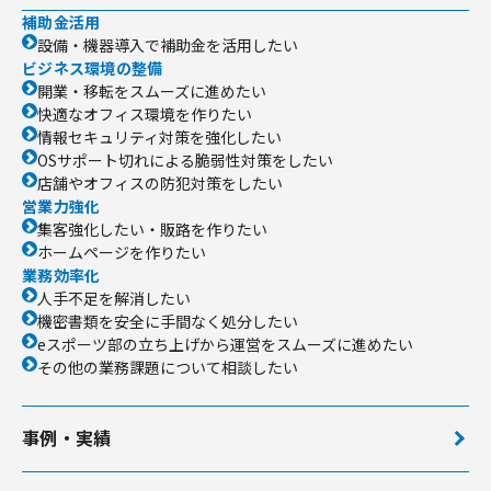
補助金活用
設備・機器導入で補助金を活用したい
ビジネス環境の整備
開業・移転をスムーズに進めたい
快適なオフィス環境を作りたい
情報セキュリティ対策を強化したい
OSサポート切れによる脆弱性対策をしたい
店舗やオフィスの防犯対策をしたい
営業力強化
集客強化したい・販路を作りたい
ホームページを作りたい
業務効率化
人手不足を解消したい
機密書類を安全に手間なく処分したい
eスポーツ部の立ち上げから運営をスムーズに進めたい
その他の業務課題について相談したい
事例・実績