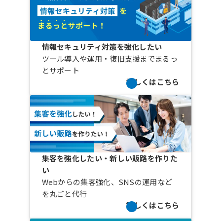
情報セキュリティ対策を強化したい
ツール導入や運用・復旧支援までまるっ
とサポート
詳しくはこちら
集客を強化したい・新しい販路を作りた
い
Webからの集客強化、SNSの運用など
を丸ごと代行
詳しくはこちら