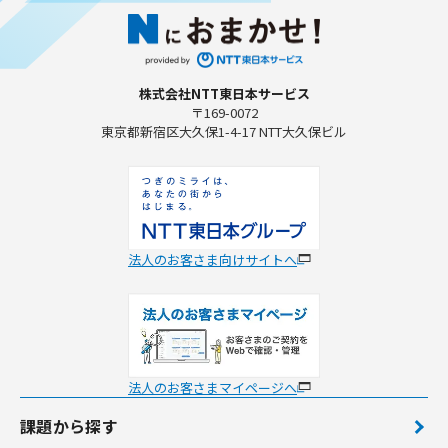
株式会社NTT東日本サービス
〒169-0072
東京都新宿区大久保1-4-17 NTT大久保ビル
法人のお客さま向けサイトへ
法人のお客さまマイページへ
課題から探す