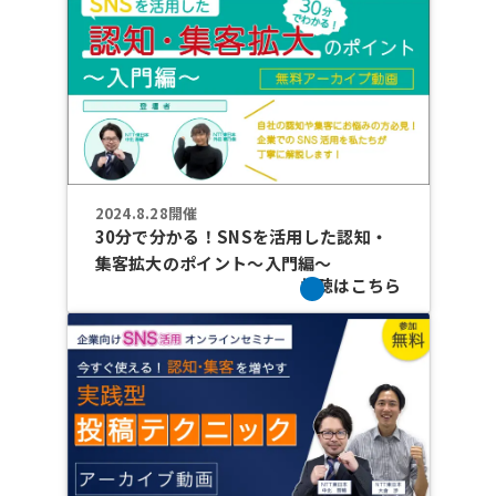
2024.8.28開催
30分で分かる！SNSを活用した認知・
集客拡大のポイント～入門編～
視聴はこちら