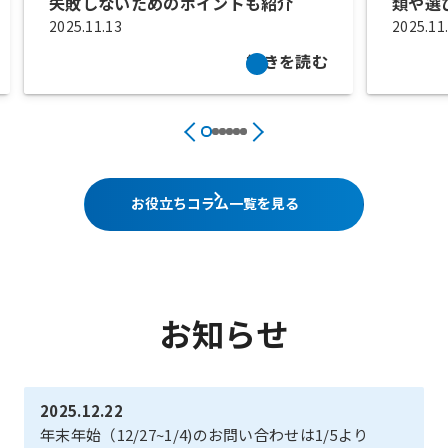
失敗しないためのポイントも紹介
類や選
2025.11.13
2025.11
続きを読む
お役立ちコラム一覧を見る
お知らせ
2025.12.22
年末年始（12/27~1/4)のお問い合わせは1/5より