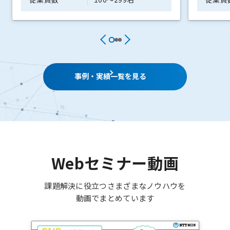
事例・実績一覧を見る
Webセミナー動画
課題解決に役立つさまざまなノウハウを
動画でまとめています