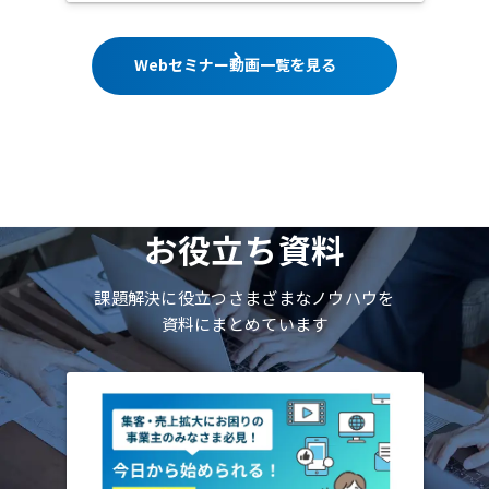
Webセミナー動画一覧を見る
お役立ち資料
課題解決に役立つさまざまなノウハウを
資料にまとめています