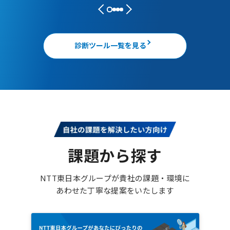
診断ツール一覧を見る
課題から探す
NTT東日本グループが貴社の課題・環境に
あわせた丁寧な提案をいたします