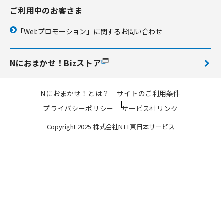
ご利用中のお客さま
「Webプロモーション」に関するお問い合わせ
Nにおまかせ！Bizストア
Nにおまかせ！とは？
サイトのご利用条件
プライバシーポリシー
サービス社リンク
Copyright 2025 株式会社NTT東日本サービス