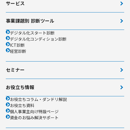
サービス
事業課題別 診断ツール
デジタル化スタート診断
デジタル化コンディション診断
ICT診断
経営診断
セミナー
お役立ち情報
お役立ちコラム・ダンドリ解説
お役立ち資料
個人事業主向け特設ページ
資金のお悩み解決サポート