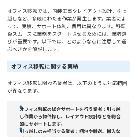
オフィス移転では、内装工事やレイアウト設計、引っ
越しなど、多岐にわたる作業が発生します。業者によ
って、実績、サポート体制、費用は異なります。移転
後スムーズに業務をスタートさせるためには、業者選
びが重要です。以下では、どのような点に注意して選
ぶべきかを解説します。
オフィス移転に関する実績
オフィス移転に関わる業者は、以下のように対応範囲
が異なります。
オフィス移転の総合サポートを行う業者：引っ越
し作業から物件探し、レイアウト設計などを総合
的にサポートします。
引っ越しのみ担当する業者：梱包や輸送、搬入な