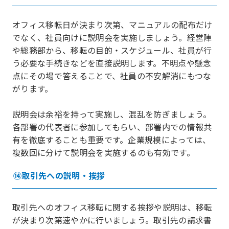
オフィス移転日が決まり次第、マニュアルの配布だけ
でなく、社員向けに説明会を実施しましょう。経営陣
や総務部から、移転の目的・スケジュール、社員が行
う必要な手続きなどを直接説明します。不明点や懸念
点にその場で答えることで、社員の不安解消にもつな
がります。
説明会は余裕を持って実施し、混乱を防ぎましょう。
各部署の代表者に参加してもらい、部署内での情報共
有を徹底することも重要です。企業規模によっては、
複数回に分けて説明会を実施するのも有効です。
⑭取引先への説明・挨拶
取引先へのオフィス移転に関する挨拶や説明は、移転
が決まり次第速やかに行いましょう。取引先の請求書