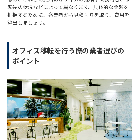
転先の状況などによって異なります。具体的な金額を
把握するために、各業者から見積もりを取り、費用を
算出しましょう。
オフィス移転を行う際の業者選びの
ポイント