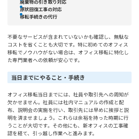
廃棄物の引き取り対応
原状回復工事の対応
移転手続きの代行
不要なサービスが含まれていないかも確認し、無駄な
コストを省くことも大切です。特に初めてのオフィス
移転でノウハウがない場合は、オフィス移転に特化し
た専門業者への依頼が安心です。
当日までにやること・手続き
オフィス移転当日までには、社員や取引先への周知が
欠かせません。社員には社内マニュアルの作成と配
布、説明会の実施を行い、取引先には早めに挨拶と説
明を済ませましょう。これらは余裕を持った時期に行
うことが大切です。その他にも、新オフィスの工事確
認を経て、引っ越し作業へと進みます。