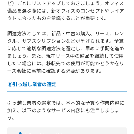
ど）ごとにリストアップしておきましょう。オフィス
備品を選ぶ際には、新オフィスのコンセプトやレイア
ウトに合ったものを意識することが重要です。
調達方法としては、新品・中古の購入、リース、レン
タル、サブスクリプションなどが挙げられます。予算
に応じて適切な調達方法を選定し、早めに手配を進め
ましょう。また、現在リース中の備品を継続して使用
したい場合には、移転先での使用が可能かどうかをリ
ース会社に事前に確認する必要があります。
⑪引っ越し業者の選定
引っ越し業者の選定では、基本的な予算や作業内容に
加え、以下のようなサービス内容にも注目しましょ
う。