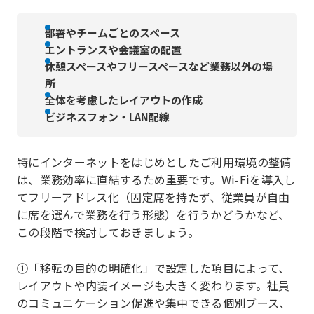
部署やチームごとのスペース
エントランスや会議室の配置
休憩スペースやフリースペースなど業務以外の場
所
全体を考慮したレイアウトの作成
ビジネスフォン・LAN配線
特にインターネットをはじめとしたご利用環境の整備
は、業務効率に直結するため重要です。Wi-Fiを導入し
てフリーアドレス化（固定席を持たず、従業員が自由
に席を選んで業務を行う形態）を行うかどうかなど、
この段階で検討しておきましょう。
①「移転の目的の明確化」で設定した項目によって、
レイアウトや内装イメージも大きく変わります。社員
のコミュニケーション促進や集中できる個別ブース、