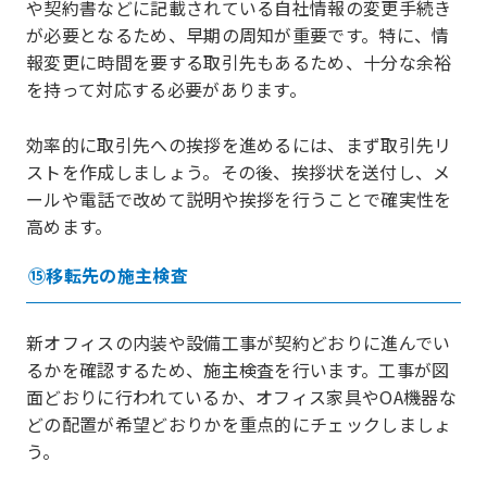
や契約書などに記載されている自社情報の変更手続き
が必要となるため、早期の周知が重要です。特に、情
報変更に時間を要する取引先もあるため、十分な余裕
を持って対応する必要があります。
効率的に取引先への挨拶を進めるには、まず取引先リ
ストを作成しましょう。その後、挨拶状を送付し、メ
ールや電話で改めて説明や挨拶を行うことで確実性を
高めます。
⑮移転先の施主検査
新オフィスの内装や設備工事が契約どおりに進んでい
るかを確認するため、施主検査を行います。工事が図
面どおりに行われているか、オフィス家具やOA機器な
どの配置が希望どおりかを重点的にチェックしましょ
う。