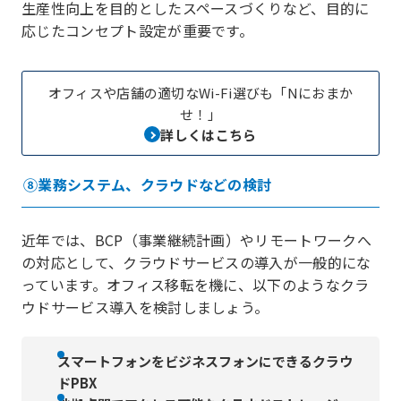
生産性向上を目的としたスペースづくりなど、目的に
応じたコンセプト設定が重要です。
オフィスや店舗の適切なWi-Fi選びも「Nにおまか
せ！」
詳しくはこちら
⑧業務システム、クラウドなどの検討
近年では、BCP（事業継続計画）やリモートワークへ
の対応として、クラウドサービスの導入が一般的にな
っています。オフィス移転を機に、以下のようなクラ
ウドサービス導入を検討しましょう。
スマートフォンをビジネスフォンにできるクラウ
ドPBX