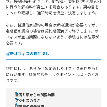
う。契約内容によっては、解約通知を移転の6ヶ月以内
に行うと解約料が発生する場合もあります。契約書を
しっかり確認し、通知時期を慎重に決定しましょう。
なお、普通借家契約の場合は解約通知が必要ですが、
定期借家契約の場合は契約期間満了で終了します。オ
フィスが空白期間にならないよう、手続きには注意が
必要です。
⑤新オフィスの物件探し
物件探しは、あらかじめ定義したオフィス要件をもと
に行います。具体的なチェックポイントは以下のとお
りです。
最寄り駅からの所要時間
アクセスの良さ
従業員の通勤時間