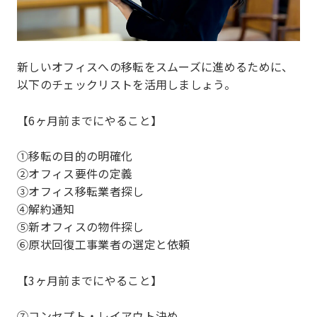
新しいオフィスへの移転をスムーズに進めるために、
以下のチェックリストを活用しましょう。
【6ヶ月前までにやること】
①移転の目的の明確化
②オフィス要件の定義
③オフィス移転業者探し
④解約通知
⑤新オフィスの物件探し
⑥原状回復工事業者の選定と依頼
【3ヶ月前までにやること】
⑦コンセプト・レイアウト決め