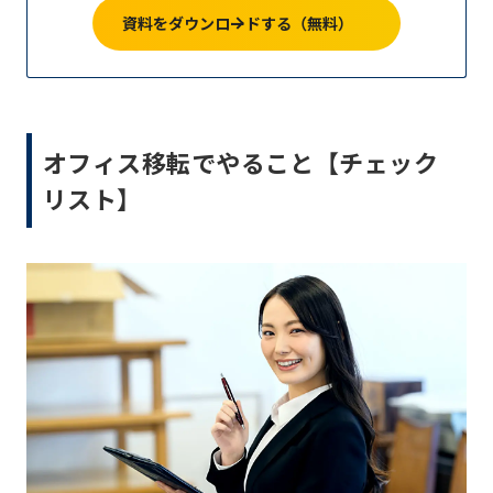
資料をダウンロードする（無料）
オフィス移転でやること【チェック
リスト】