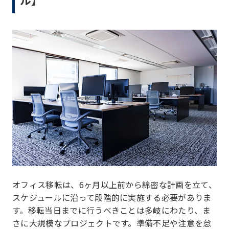
オフィス移転は、6ヶ月以上前から綿密な計画を立て、
スケジュールに沿って段階的に実施する必要がありま
す。移転当日までに行うべきことは多岐にわたり、ま
さに大規模なプロジェクトです。準備不足や注意を怠