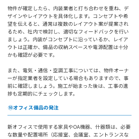
物件が確定したら、内装業者と打ち合わせを重ね、デ
ザインやレイアウトを具体化します。コンセプトや希
望を伝えると、通常は複数のレイアウト案が提案され
るため、社内で検討し、適切なフィードバックを行い
ましょう。内装がコンセプトに沿っているか、レイア
ウトは正確か、備品の収納スペースや電源配置は十分
かも確認が必要です。
また、電気・通信・空調工事については、物件オーナ
ーが指定業者を設定している場合もありますので、事
前に確認しましょう。施工が始まった後は、工事の進
捗も定期的にチェックします。
⑩オフィス備品の発注
新オフィスで使用する家具やOA機器、什器類は、必要
な数量や配置場所（応接室、会議室、エントランスな