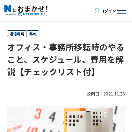
通信環境
移転
オフィス・事務所移転時のやる
こと、スケジュール、費用を解
説【チェックリスト付】
公開日：2021.11.26