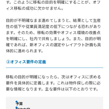
す。このように移転の目的を明確にすることが、オフ
ィス移転の成功に欠かせません。
目的が不明確なまま進めてしまうと、結果として生産
性の低下や従業員満足度の低下につながる恐れがあり
ます。そのため、移転の効果やオフィス環境の改善点
を明確にし、社内で共有しましょう。また、目的が明
確であれば、新オフィスの選定やレイアウト計画も具
体的に進められます。
②オフィス要件の定義
移転の目的が明確になったら、次はオフィスに求める
要件を具体的に定義します。これは物件探しの際に必
要な情報となります。主な要件は以下のとおりです。
予算