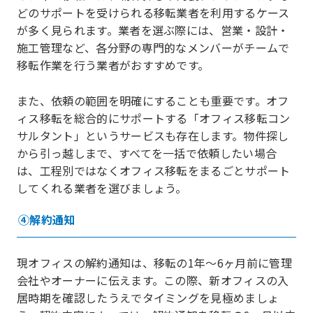
どのサポートを受けられる移転業者を利用するケース
が多く見られます。業者を選ぶ際には、営業・設計・
施工管理など、各分野の専門的なメンバーがチームで
移転作業を行う業者がおすすめです。
また、依頼の範囲を明確にすることも重要です。オフ
ィス移転を総合的にサポートする「オフィス移転コン
サルタント」というサービスも存在します。物件探し
から引っ越しまで、すべてを一括で依頼したい場合
は、工程別ではなくオフィス移転をまるごとサポート
してくれる業者を選びましょう。
④解約通知
現オフィスの解約通知は、移転の1年〜6ヶ月前に管理
会社やオーナーに伝えます。この際、新オフィスの入
居時期を確認したうえでタイミングを見極めましょ