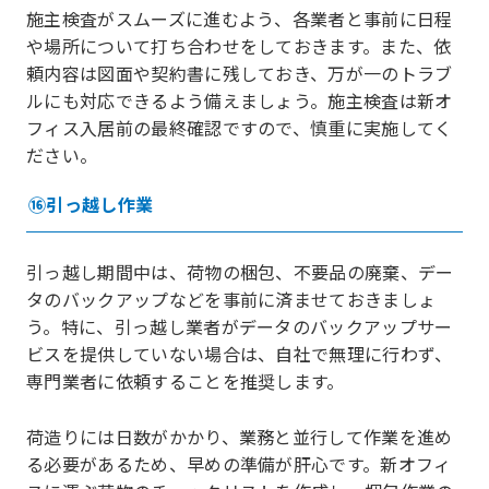
施主検査がスムーズに進むよう、各業者と事前に日程
や場所について打ち合わせをしておきます。また、依
頼内容は図面や契約書に残しておき、万が一のトラブ
ルにも対応できるよう備えましょう。施主検査は新オ
フィス入居前の最終確認ですので、慎重に実施してく
ださい。
⑯引っ越し作業
引っ越し期間中は、荷物の梱包、不要品の廃棄、デー
タのバックアップなどを事前に済ませておきましょ
う。特に、引っ越し業者がデータのバックアップサー
ビスを提供していない場合は、自社で無理に行わず、
専門業者に依頼することを推奨します。
荷造りには日数がかかり、業務と並行して作業を進め
る必要があるため、早めの準備が肝心です。新オフィ