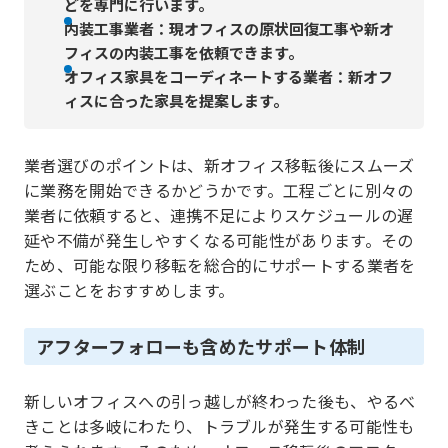
どを専門に行います。
内装工事業者：現オフィスの原状回復工事や新オ
フィスの内装工事を依頼できます。
オフィス家具をコーディネートする業者：新オフ
ィスに合った家具を提案します。
業者選びのポイントは、新オフィス移転後にスムーズ
に業務を開始できるかどうかです。工程ごとに別々の
業者に依頼すると、連携不足によりスケジュールの遅
延や不備が発生しやすくなる可能性があります。その
ため、可能な限り移転を総合的にサポートする業者を
選ぶことをおすすめします。
アフターフォローも含めたサポート体制
新しいオフィスへの引っ越しが終わった後も、やるべ
きことは多岐にわたり、トラブルが発生する可能性も