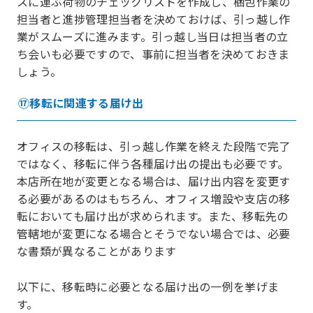
スに運ぶ荷物のチェックリストを作成し、梱包作業の
担当者と進捗管理担当者を決めておけば、引っ越し作
業がスムーズに進みます。引っ越し当日は担当者の立
ち会いも必要ですので、事前に担当者を決めておきま
しょう。
⑰移転に関連する届け出
オフィスの移転は、引っ越し作業を終えた段階で完了
ではなく、移転に伴う各種届け出の提出も必要です。
本店所在地が変更となる場合は、届け出内容を変更す
る必要があるのはもちろん、オフィス増設や支店の移
転においても届け出が求められます。また、移転先の
管轄地が変更になる場合とそうでない場合では、必要
な書類が異なることがあります
以下に、移転時に必要となる届け出の一例を挙げま
す。