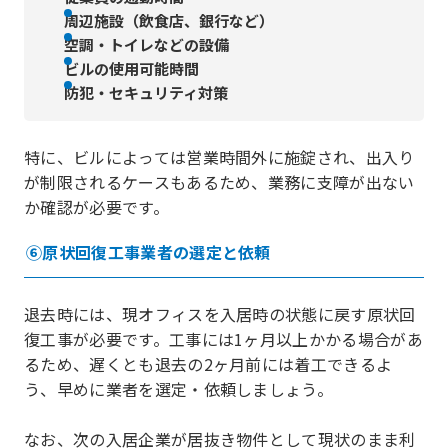
周辺施設（飲食店、銀行など）
空調・トイレなどの設備
ビルの使用可能時間
防犯・セキュリティ対策
特に、ビルによっては営業時間外に施錠され、出入り
が制限されるケースもあるため、業務に支障が出ない
か確認が必要です。
⑥原状回復工事業者の選定と依頼
退去時には、現オフィスを入居時の状態に戻す原状回
復工事が必要です。工事には1ヶ月以上かかる場合があ
るため、遅くとも退去の2ヶ月前には着工できるよ
う、早めに業者を選定・依頼しましょう。
なお、次の入居企業が居抜き物件として現状のまま利