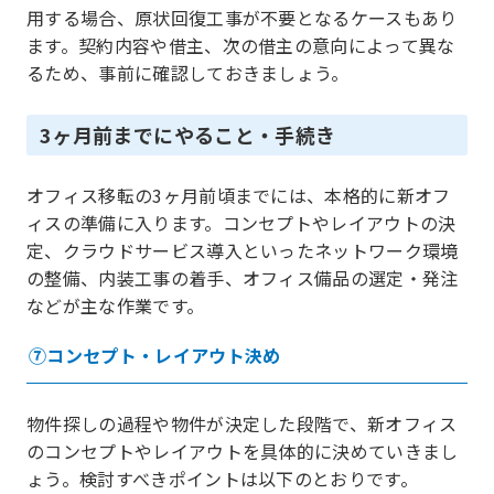
用する場合、原状回復工事が不要となるケースもあり
ます。契約内容や借主、次の借主の意向によって異な
るため、事前に確認しておきましょう。
3ヶ月前までにやること・手続き
オフィス移転の3ヶ月前頃までには、本格的に新オフ
ィスの準備に入ります。コンセプトやレイアウトの決
定、クラウドサービス導入といったネットワーク環境
の整備、内装工事の着手、オフィス備品の選定・発注
などが主な作業です。
⑦コンセプト・レイアウト決め
物件探しの過程や物件が決定した段階で、新オフィス
のコンセプトやレイアウトを具体的に決めていきまし
ょう。検討すべきポイントは以下のとおりです。