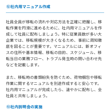
⑫社内用マニュアル作成
社員全員が移転の流れや対応方法を正確に把握し、移
転作業を円滑に進めるために、社内用マニュアルを作
成して社員に配布しましょう。特に従業員数が多い大
企業では、移転規模が大きくなるため、事前に周知徹
底を図ることが重要です。マニュアルには、新オフィ
スの住所や基本情報、移転の目的、スケジュール、移
転当日の業務フロー、トラブル発生時の問い合わせ先
などを記載します。
また、移転時の書類紛失を防ぐため、荷物梱包や移転
作業に関するマニュアルを別途作成すると安心です。
社内用マニュアルが完成したら、速やかに配布し、全
社員と共有しましょう。
⑬社内説明会の実施