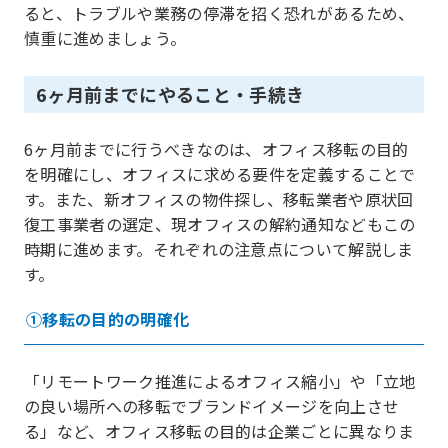
ると、トラブルや業務の停滞を招く恐れがあるため、
慎重に進めましょう。
6ヶ月前までにやること・手続き
6ヶ月前までに行うべきなのは、オフィス移転の目的
を明確にし、オフィスに求める要件を定義することで
す。また、新オフィスの物件探し、移転業者や原状回
復工事業者の選定、現オフィスの解約通知などもこの
時期に進めます。それぞれの注意点について解説しま
す。
①移転の目的の明確化
「リモートワーク推進によるオフィス縮小」や「立地
の良い場所への移転でブランドイメージを向上させ
る」など、オフィス移転の目的は企業ごとに異なりま