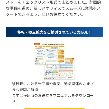
スト」をチェックリスト形式でまとめました。計画的
な準備を進め、新しいオフィスでスムーズに業務をス
タートできるよう、ぜひお役立てください。
移転・拠点拡大をご検討されている方必見！
移転時における光回線や電話、通信関連のさまざ
まな疑問が解消
まずは移転時のお役立ちマニュアルをダウンロー
ド