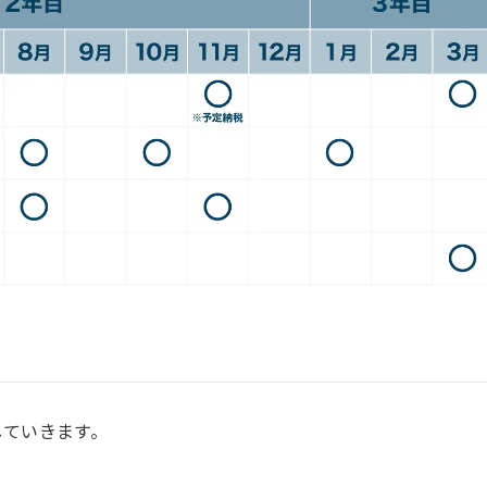
していきます。