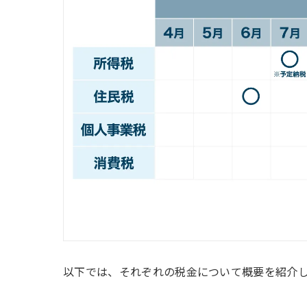
以下では、それぞれの税金について概要を紹介