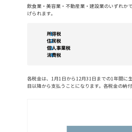
飲食業・美容業・不動産業・建設業のいずれかで
げられます。
所得税
住民税
個人事業税
消費税
各税金は、1月1日から12月31日までの1年間
目以降から支払うことになります。各税金の納