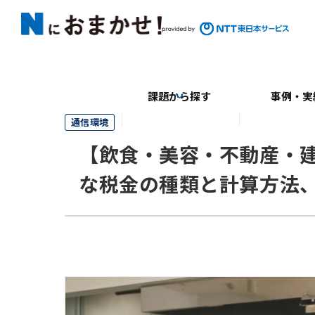
課題から探す
事例・実
通信環境
【飲食・美容・不動産・
な税金の種類と計算方法