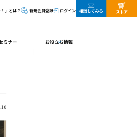
セミナー
お役立ち情報
.10