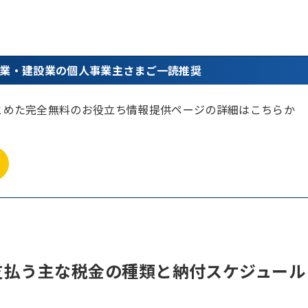
業・建設業の個人事業主さまご一読推奨
とめた完全無料のお役立ち情報提供ページの詳細はこちらか
支払う主な税金の種類と納付スケジュール