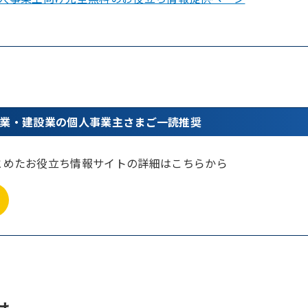
業・建設業の個人事業主さまご一読推奨
とめたお役立ち情報サイトの詳細はこちらから