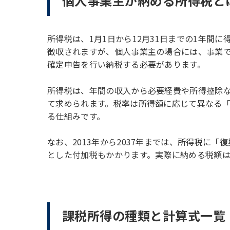
個人事業主が納める所得税と
所得税は、1月1日から12月31日までの1年間
徴収されますが、個人事業主の場合には、事業
確定申告を行い納税する必要があります。
所得税は、年間の収入から必要経費や所得控除
て求められます。税率は所得額に応じて異なる
る仕組みです。
なお、2013年から2037年までは、所得税に
とした付加税もかかります。実際に納める税額
課税所得の種類と計算式一覧