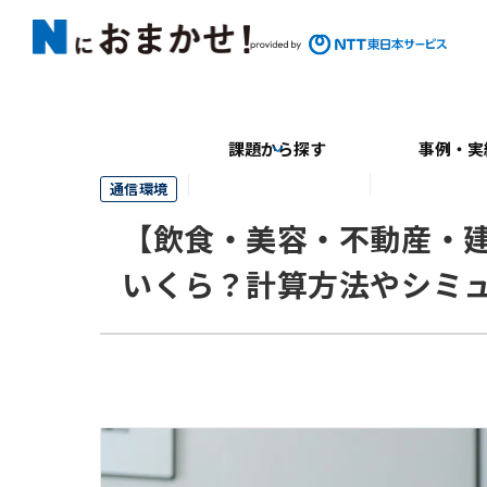
課題から探す
事例・実
通信環境
【飲食・美容・不動産・
いくら？計算方法やシミ