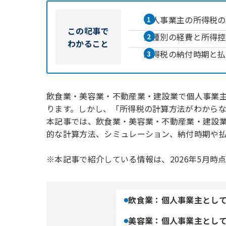
個人事業主の所得税の
この記事で
業種別の経費と所得控
わかること
所得税の納付時期と払
飲食業・美容業・不動産業・建設業で個人事業
ります。しかし、「所得税の計算方法がわから
本記事では、飲食業・美容業・不動産業・建設
的な計算方法、シミュレーション、納付時期や
※本記事で紹介している情報は、2026年5月時
飲食業：個人事業主とし
美容業：個人事業主とし