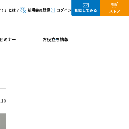
セミナー
お役立ち情報
.10