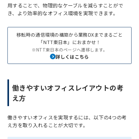
用することで、物理的なケーブルを減らすことがで
き、より効率的なオフィス環境を実現できます。
移転時の通信環境の構築から業務DXまでまるごと
「NTT東日本」におまかせ！
※NTT東日本のページへ遷移します。
詳しくはこちら
働きやすいオフィスレイアウトの考
え方
働きやすいオフィスを実現するには、以下の4つの考
え方を取り入れることが大切です。