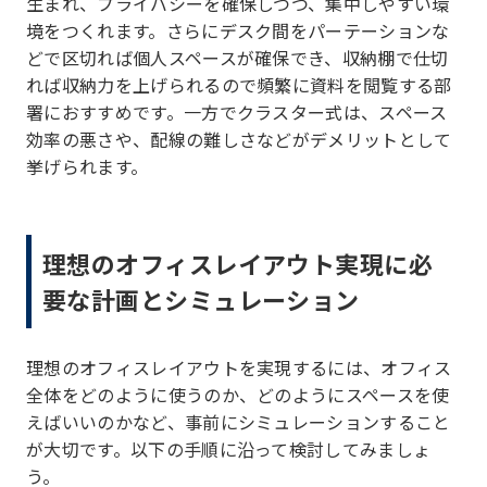
生まれ、プライバシーを確保しつつ、集中しやすい環
境をつくれます。さらにデスク間をパーテーションな
どで区切れば個人スペースが確保でき、収納棚で仕切
れば収納力を上げられるので頻繁に資料を閲覧する部
署におすすめです。一方でクラスター式は、スペース
効率の悪さや、配線の難しさなどがデメリットとして
挙げられます。
理想のオフィスレイアウト実現に必
要な計画とシミュレーション
理想のオフィスレイアウトを実現するには、オフィス
全体をどのように使うのか、どのようにスペースを使
えばいいのかなど、事前にシミュレーションすること
が大切です。以下の手順に沿って検討してみましょ
う。