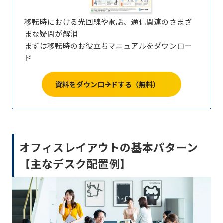
移転時における光回線や電話、通信関連のさまざ
まな疑問が解消
まずは移転時のお役立ちマニュアルをダウンロー
ド
資料をダウンロードする（無料）
オフィスレイアウトの基本パターン
【主なデスク配置例】