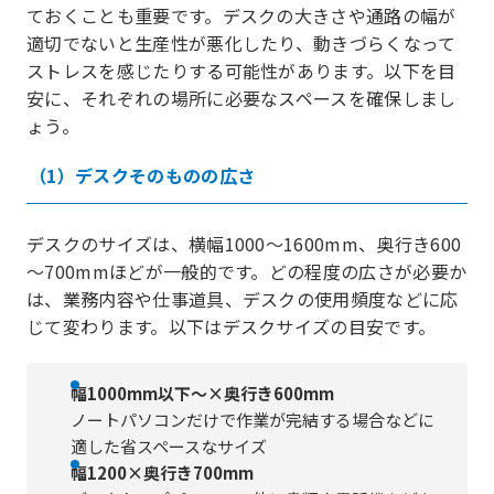
ておくことも重要です。デスクの大きさや通路の幅が
適切でないと生産性が悪化したり、動きづらくなって
ストレスを感じたりする可能性があります。以下を目
安に、それぞれの場所に必要なスペースを確保しまし
ょう。
（1）デスクそのものの広さ
デスクのサイズは、横幅1000～1600mm、奥行き600
～700mmほどが一般的です。どの程度の広さが必要か
は、業務内容や仕事道具、デスクの使用頻度などに応
じて変わります。以下はデスクサイズの目安です。
幅1000mm以下～×奥行き600mm
ノートパソコンだけで作業が完結する場合などに
適した省スペースなサイズ
幅1200×奥行き700mm