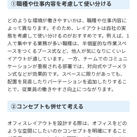
①職種や仕事内容を考慮して使い分ける
どのような環境が働きやすいかは、職種や仕事内容に
よって異なります。そのため、レイアウトは自社の実
態を考慮して使い分けるのがおすすめです。例えば、1
人で集中する業務が多い職種は、半個室的な作業スペ
ースをつくるブース式など、他人が気になりにくいレ
イアウトが適しています。 一方、チームでのコミュニ
ケーションが重視される部署では、対向式やブーメラ
ン式などが効果的です。スペースに限りがあっても、
配置を見直したりパーテーションを追加したりするこ
とで、従業員の働きやすさ向上につながります。
②コンセプトも併せて考える
オフィスレイアウトを設計する際は、オフィスをどの
ような空間にしたいのかコンセプトを明確にすること