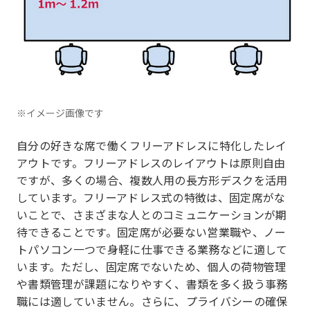
※イメージ画像です
自分の好きな席で働くフリーアドレスに特化したレイ
アウトです。フリーアドレスのレイアウトは原則自由
ですが、多くの場合、複数人用の長方形デスクを活用
しています。フリーアドレス式の特徴は、固定席がな
いことで、さまざまな人とのコミュニケーションが期
待できることです。固定席が必要ない営業職や、ノー
トパソコン一つで身軽に仕事できる業務などに適して
います。ただし、固定席でないため、個人の荷物管理
や書類管理が課題になりやすく、書類を多く扱う事務
職には適していません。さらに、プライバシーの確保