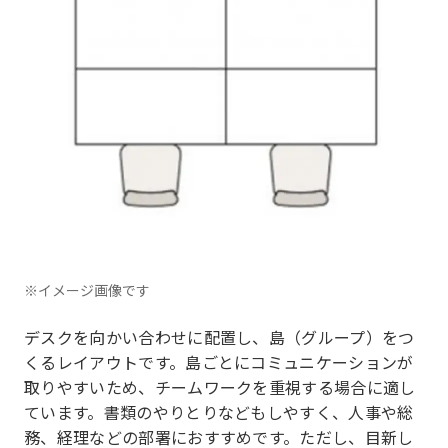
※イメージ画像です
デスクを向かい合わせに配置し、島（グループ）をつ
くるレイアウトです。島ごとにコミュニケーションが
取りやすいため、チームワークを重視する場合に適し
ています。書類のやりとりなどもしやすく、人事や総
務、経理などの部署におすすめです。ただし、目新し