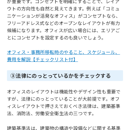
が重要です。コンセプトを明確にすることで、レイア
ウトの方向性も自然と見えてきます。例えば「コミュ
ニケーションが活発なオフィス」がコンセプトなら、
フリーアドレス式などのオープンなレイアウトが有力
候補になります。オフィスが広い場合には、エリアご
とにコンセプトを設定するのも良いでしょう。
オフィス・事務所移転時のやること、スケジュール、
費用を解説【チェックリスト付】
③法律にのっとっているかをチェックする
オフィスのレイアウトは機能性やデザイン性も重要で
すが、法律にのっとっていることが大前提です。オフ
ィスレイアウトで押さえておくべき法律は、建築基準
法、消防法、労働安全衛生法の三つです。
建築基準法は、建築物の構造や設備などに関する基準