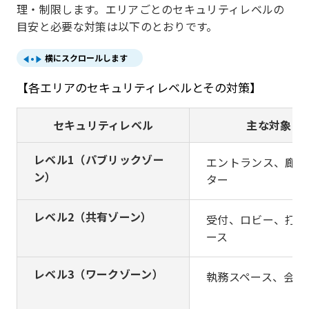
理・制限します。エリアごとのセキュリティレベルの
目安と必要な対策は以下のとおりです。
横にスクロールします
【各エリアのセキュリティレベルとその対策】
セキュリティレベル
主な対象エ
レベル1（パブリックゾー
エントランス、廊下
ン）
ター
レベル2（共有ゾーン）
受付、ロビー、打ち
ース
レベル3（ワークゾーン）
執務スペース、会議