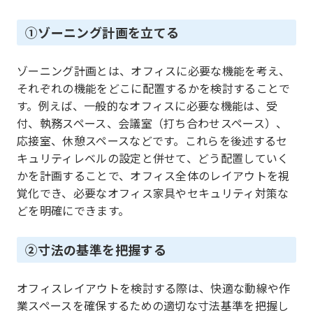
①ゾーニング計画を立てる
ゾーニング計画とは、オフィスに必要な機能を考え、
それぞれの機能をどこに配置するかを検討することで
す。例えば、一般的なオフィスに必要な機能は、受
付、執務スペース、会議室（打ち合わせスペース）、
応接室、休憩スペースなどです。これらを後述するセ
キュリティレベルの設定と併せて、どう配置していく
かを計画することで、オフィス全体のレイアウトを視
覚化でき、必要なオフィス家具やセキュリティ対策な
どを明確にできます。
②寸法の基準を把握する
オフィスレイアウトを検討する際は、快適な動線や作
業スペースを確保するための適切な寸法基準を把握し