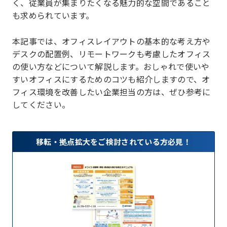
く、従業員が集まりたくなる魅力的な空間であること
も求められています。
本記事では、オフィスレイアウトの基本的な考え方や
デスクの配置例、リモートワークも考慮したオフィス
の使い方などについて解説します。おしゃれで使いや
すいオフィスにするためのコツも紹介しますので、オ
フィス環境を改善したい企業担当の方は、ぜひ参考に
してください。
移転・拠点拡大をご検討されている方必見！