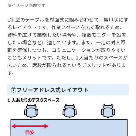
※イメージ画像です
L字型のテーブルを対面式に組み合わせて、亀甲状にす
るレイアウトです。作業スペースを広く取れるため、
資料を広げて業務したい場合や、複数モニターを設置
したい場合などに適しています。また、一定の対人距
離を確保しつつも、コミュニケーションが取りやすい
こともメリットです。ただし、1人当たりのスペースが
広いため、席数が限られるというデメリットがありま
す。
⑦フリーアドレス式レイアウト