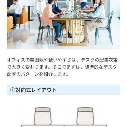
オフィスの雰囲気や使いやすさは、デスクの配置次第
で大きく変わります。そこでまずは、標準的なデスク
配置のパターンを紹介します。
①対向式レイアウト