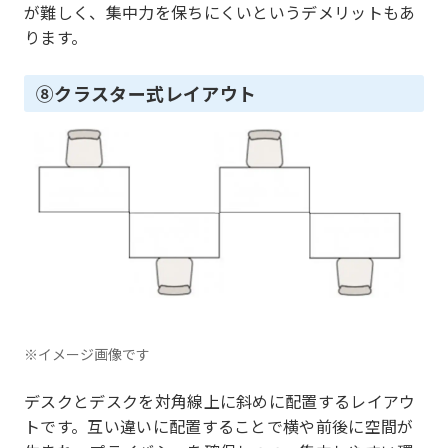
が難しく、集中力を保ちにくいというデメリットもあ
ります。
⑧クラスター式レイアウト
※イメージ画像です
デスクとデスクを対角線上に斜めに配置するレイアウ
トです。互い違いに配置することで横や前後に空間が