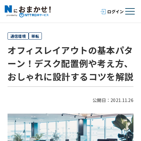
通信環境
移転
オフィスレイアウトの基本パタ
ーン！デスク配置例や考え方、
おしゃれに設計するコツを解説
公開日：2021.11.26