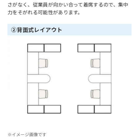
さがなく、従業員が向かい合って着席するので、集中
力をそがれる可能性があります。
②背面式レイアウト
※イメージ画像です