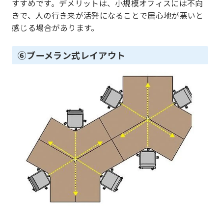
すすめです。デメリットは、小規模オフィスには不向
きで、人の行き来が活発になることで居心地が悪いと
感じる場合があります。
⑥ブーメラン式レイアウト