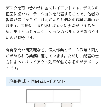
デスクを背中合わせに置くレイアウトです。デスクの
正面に壁やパーテーションを配置することで、他者の
視線が気にならず、対向式よりも個々の作業に集中で
きます。同時に、振り返ればすぐに会話ができるた
め、集中とコミュニケーションのバランスを取りやす
いのが特徴です。
開発部門や研究職など、個人作業とチーム作業の両方
が求められる業務に適しています。ただし、配置の仕
方によってはレイアウト効率が悪くなるのがデメリッ
トです。
③並列式・同向式レイアウト