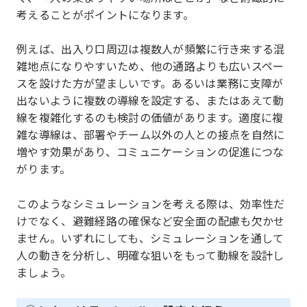
考えることがポイントになります。
例えば、出入り口周辺は複数人が頻繁に行き来する混
雑地点になりやすいため、他の通路よりも広いスペー
スを設けた方が望ましいです。あるいは業務に支障が
出ないように複数の導線を設定する、またはあえて動
線を複雑化するのも検討の価値があります。適度に複
雑な導線は、部署やチーム以外の人との接点を自然に
増やす効果があり、コミュニケーションの促進につな
がります。
このようなシミュレーションを考える際は、効率性だ
けでなく、避難経路の確保など安全面の配慮も欠かせ
ません。いずれにしても、シミュレーションを通して
人の動きを分析し、明確な狙いをもって動線を設計し
ましょう。