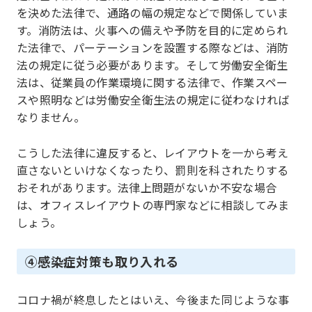
を決めた法律で、通路の幅の規定などで関係していま
す。消防法は、火事への備えや予防を目的に定められ
た法律で、パーテーションを設置する際などは、消防
法の規定に従う必要があります。そして労働安全衛生
法は、従業員の作業環境に関する法律で、作業スペー
スや照明などは労働安全衛生法の規定に従わなければ
なりません。
こうした法律に違反すると、レイアウトを一から考え
直さないといけなくなったり、罰則を科されたりする
おそれがあります。法律上問題がないか不安な場合
は、オフィスレイアウトの専門家などに相談してみま
しょう。
④感染症対策も取り入れる
コロナ禍が終息したとはいえ、今後また同じような事