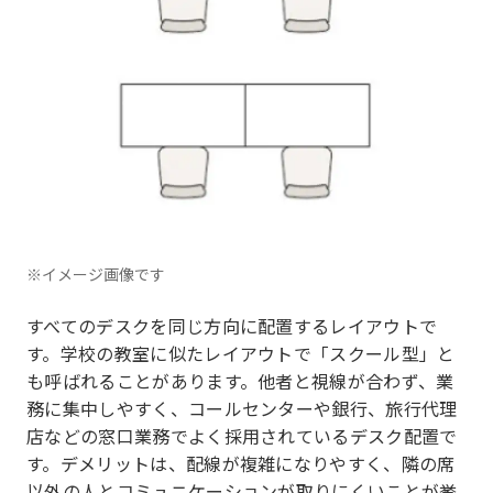
※イメージ画像です
すべてのデスクを同じ方向に配置するレイアウトで
す。学校の教室に似たレイアウトで「スクール型」と
も呼ばれることがあります。他者と視線が合わず、業
務に集中しやすく、コールセンターや銀行、旅行代理
店などの窓口業務でよく採用されているデスク配置で
す。デメリットは、配線が複雑になりやすく、隣の席
以外の人とコミュニケーションが取りにくいことが挙