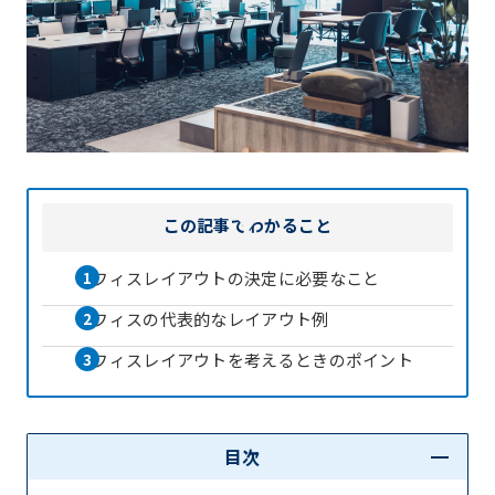
この記事で
わかること
オフィスレイアウトの決定に必要なこと
オフィスの代表的なレイアウト例
オフィスレイアウトを考えるときのポイント
目次