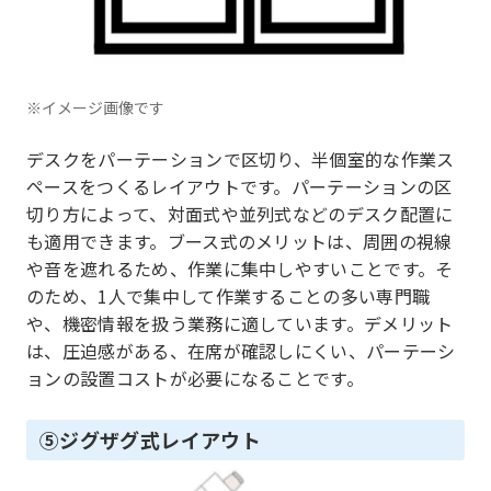
※イメージ画像です
デスクをパーテーションで区切り、半個室的な作業ス
ペースをつくるレイアウトです。パーテーションの区
切り方によって、対面式や並列式などのデスク配置に
も適用できます。ブース式のメリットは、周囲の視線
や音を遮れるため、作業に集中しやすいことです。そ
のため、1人で集中して作業することの多い専門職
や、機密情報を扱う業務に適しています。デメリット
は、圧迫感がある、在席が確認しにくい、パーテーシ
ョンの設置コストが必要になることです。
⑤ジグザグ式レイアウト