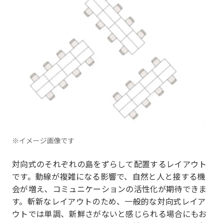
※イメージ画像です
対向式のそれぞれの島をずらして配置するレイアウト
です。動線が複雑になる影響で、自然と人と接する機
会が増え、コミュニケーションの活性化が期待できま
す。斬新なレイアウトのため、一般的な対向式レイア
ウトでは単調、新鮮さがないと感じられる場合にもお